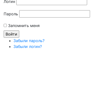
Логин
Пароль
Запомнить меня
Забыли пароль?
Забыли логин?