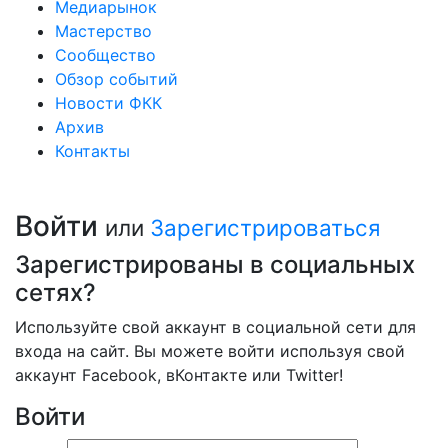
Медиарынок
Мастерство
Сообщество
Обзор событий
Новости ФКК
Архив
Контакты
Войти
или
Зарегистрироваться
Зарегистрированы в социальных
сетях?
Используйте свой аккаунт в социальной сети для
входа на сайт. Вы можете войти используя свой
аккаунт Facebook, вКонтакте или Twitter!
Войти