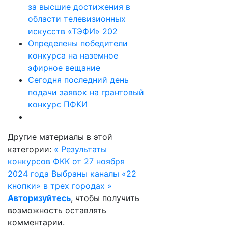
за высшие достижения в
области телевизионных
искусств «ТЭФИ» 202
Определены победители
конкурса на наземное
эфирное вещание
Сегодня последний день
подачи заявок на грантовый
конкурс ПФКИ
Другие материалы в этой
категории:
« Результаты
конкурсов ФКК от 27 ноября
2024 года
Выбраны каналы «22
кнопки» в трех городах »
Авторизуйтесь
, чтобы получить
возможность оставлять
комментарии.