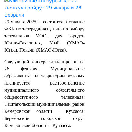
29 января 2025 г. состоится заседание
ФКК по телерадиовещанию по выбору
телеканалов МООТ для городов
Южно-Сахалинск, Урай (ХМАО-
Югра), Покачи (ХМАО-Югра).
Следующий конкурс запланирован на
26 февраля. Муниципальные
образования, на территории которых
планируется распространение
муниципального обязательного
общедоступного телеканала:
Таштагольский муниципальный район
Кемеровской области – Кузбасса;
Березовский городской округ
Кемеровской области – Кузбасса.