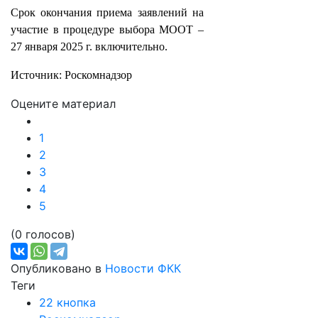
Срок окончания приема заявлений на
участие в процедуре выбора МООТ –
27 января 2025 г. включительно.
Источник: Роскомнадзор
Оцените материал
1
2
3
4
5
(0 голосов)
Опубликовано в
Новости ФКК
Теги
22 кнопка