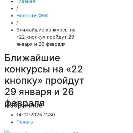
Главная
/
Новости ФКК
/
Ближайшие конкурсы на
«22 кнопку» пройдут 29
января и 26 февраля
Ближайшие
конкурсы на «22
кнопку» пройдут
29 января и 26
февраля
Избранное
14-01-2025 11:30
Печать