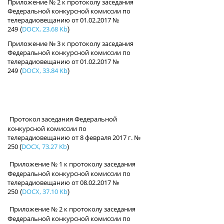
Приложение № 2 к протоколу заседания
Федеральной конкурсной комиссии по
телерадиовещанию от 01.02.2017 №
249
DOCX, 23.68 Kb
(
)
Приложение № 3 к протоколу заседания
Федеральной конкурсной комиссии по
телерадиовещанию от 01.02.2017 №
249
DOCX, 33.84 Kb
(
)
Протокол заседания Федеральной
конкурсной комиссии по
телерадиовещанию от 8 февраля 2017 г. №
250
DOCX, 73.27 Kb
(
)
Приложение № 1 к протоколу заседания
Федеральной конкурсной комиссии по
телерадиовещанию от 08.02.2017 №
250
DOCX, 37.10 Kb
(
)
Приложение № 2 к протоколу заседания
Федеральной конкурсной комиссии по