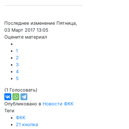
Последнее изменение Пятница,
03 Март 2017 13:05
Оцените материал
1
2
3
4
5
(1 Голосовать)
Опубликовано в
Новости ФКК
Теги
ФКК
21 кнопка