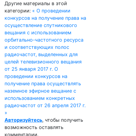
Другие материалы в этой
категории:
« О проведении
конкурсов на получение права на
осуществление спутникового
вещания с использованием
орбитально-частотного ресурса
и соответствующих полос
радиочастот, выделенных для
целей телевизионного вещания
от 25 января 2017 г.
О
проведении конкурсов на
получение права осуществлять
наземное эфирное вещание с
использованием конкретных
радиочастот от 26 апреля 2017 г.
»
Авторизуйтесь
, чтобы получить
возможность оставлять
комментарии.