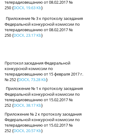
телерадиовещанию от 08.02.2017 №
250
DOCX, 19.63 Kb
(
)
Приложение № 3 к протоколу заседания
Федеральной конкурсной комиссии по
телерадиовещанию от 08.02.2017 №
250
DOCX, 23.17 Kb
(
)
Протокол заседания Федеральной
конкурсной комиссии по
телерадиовещанию от 15 февраля 2017 г.
№ 252
DOCX, 73.28 Kb
(
)
Приложение № 1 к протоколу заседания
Федеральной конкурсной комиссии по
телерадиовещанию от 15.02.2017 №
252
DOCX, 38.17 Kb
(
)
Приложение № 2 к протоколу заседания
Федеральной конкурсной комиссии по
телерадиовещанию от 15.02.2017 №
252
DOCX, 20.57 Kb
(
)