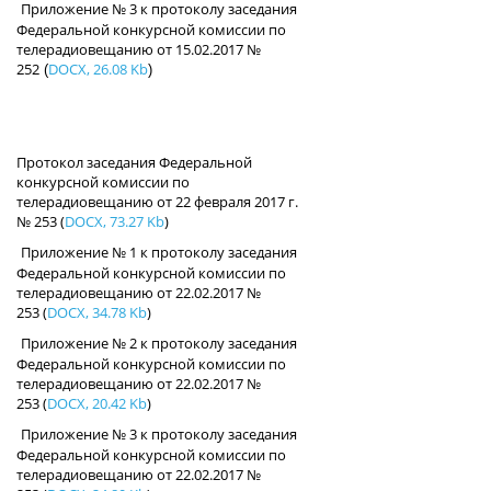
Приложение № 3 к протоколу заседания
Федеральной конкурсной комиссии по
телерадиовещанию от 15.02.2017 №
252
DOCX, 26.08 Kb
(
)
Протокол заседания Федеральной
конкурсной комиссии по
телерадиовещанию от 22 февраля 2017 г.
№ 253
(
DOCX, 73.27 Kb
)
Приложение № 1 к протоколу заседания
Федеральной конкурсной комиссии по
телерадиовещанию от 22.02.2017 №
253
(
DOCX, 34.78 Kb
)
Приложение № 2 к протоколу заседания
Федеральной конкурсной комиссии по
телерадиовещанию от 22.02.2017 №
253
(
DOCX, 20.42 Kb
)
Приложение № 3 к протоколу заседания
Федеральной конкурсной комиссии по
телерадиовещанию от 22.02.2017 №