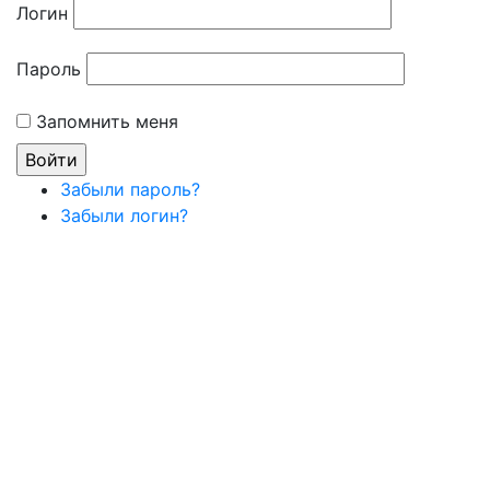
Логин
Пароль
Запомнить меня
Забыли пароль?
Забыли логин?