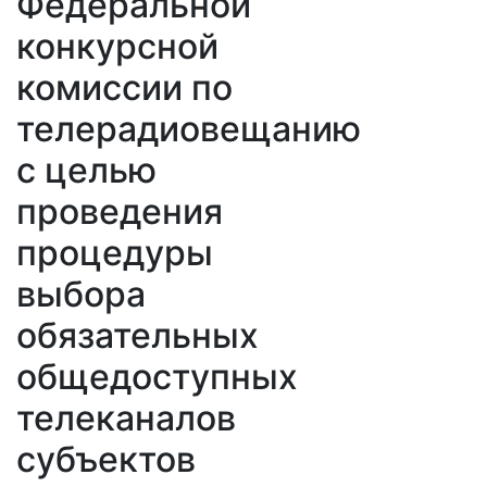
Федеральной
конкурсной
комиссии по
телерадиовещанию
с целью
проведения
процедуры
выбора
обязательных
общедоступных
телеканалов
субъектов