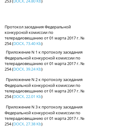
253
(
DOCX, 24.80 Kb
)
Протокол заседания Федеральной
конкурсной комиссии по
телерадиовещанию от 01 марта 2017 г. №
254
(
DOCX, 73.40 Kb
)
Приложение N 1 к протоколу заседания
Федеральной конкурсной комиссии по
телерадиовещанию от 01 марта 2017 г. №
254
(
DOCX, 39.24 Kb
)
Приложение N 2 к протоколу заседания
Федеральной конкурсной комиссии по
телерадиовещанию от 01 марта 2017 г. №
254
(
DOCX, 22.01 Kb
)
Приложение N 3 к протоколу заседания
Федеральной конкурсной комиссии по
телерадиовещанию от 01 марта 2017 г. №
254
(
DOCX, 27.38 Kb
)