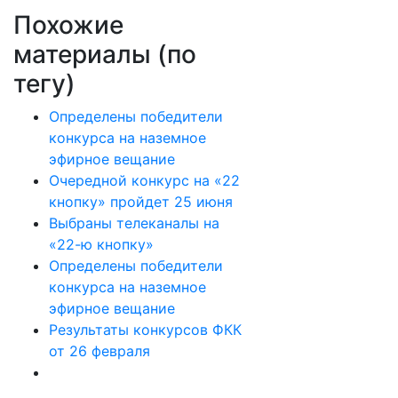
Похожие
материалы (по
тегу)
Определены победители
конкурса на наземное
эфирное вещание
Очередной конкурс на «22
кнопку» пройдет 25 июня
Выбраны телеканалы на
«22-ю кнопку»
Определены победители
конкурса на наземное
эфирное вещание
Результаты конкурсов ФКК
от 26 февраля