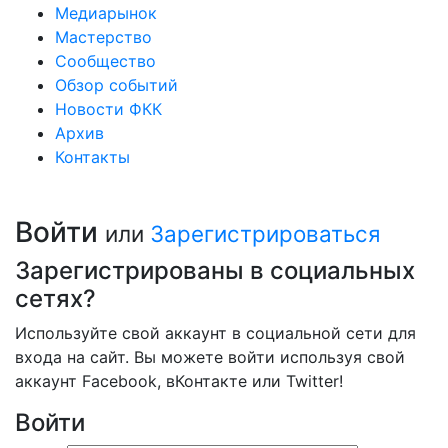
Медиарынок
Мастерство
Сообщество
Обзор событий
Новости ФКК
Архив
Контакты
Войти
или
Зарегистрироваться
Зарегистрированы в социальных
сетях?
Используйте свой аккаунт в социальной сети для
входа на сайт. Вы можете войти используя свой
аккаунт Facebook, вКонтакте или Twitter!
Войти