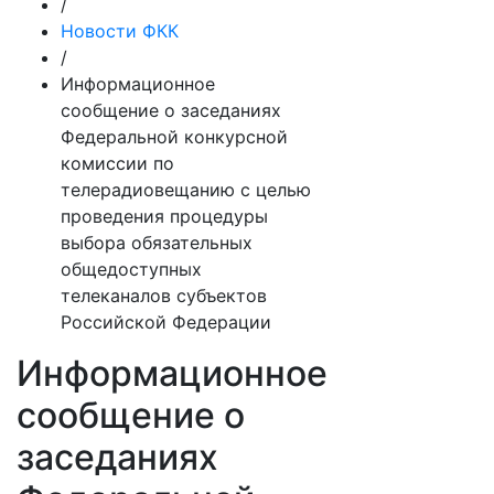
/
Новости ФКК
/
Информационное
сообщение о заседаниях
Федеральной конкурсной
комиссии по
телерадиовещанию с целью
проведения процедуры
выбора обязательных
общедоступных
телеканалов субъектов
Российской Федерации
Информационное
сообщение о
заседаниях