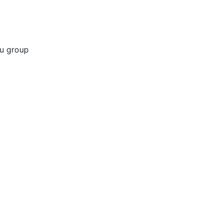
u group