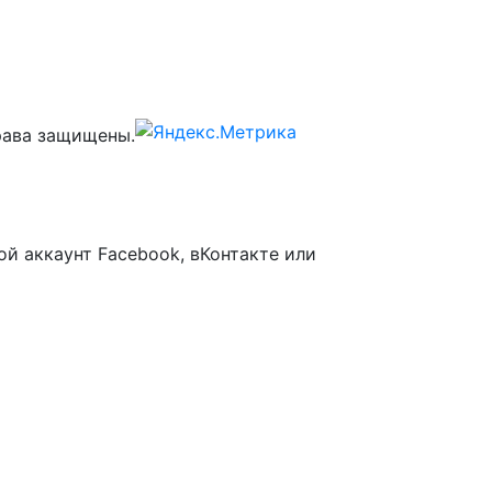
ава защищены.
ой аккаунт Facebook, вКонтакте или