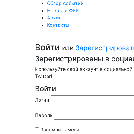
Обзор событий
Новости ФКК
Архив
Контакты
Войти
или
Зарегистрироват
Зарегистрированы в социа
Используйте свой аккаунт в социальной 
Twitter!
Войти
Логин
Пароль
Запомнить меня