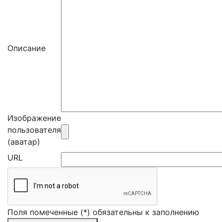
Описание
Изображение
пользователя
(аватар)
URL
Поля помеченные (*) обязательны к заполнению