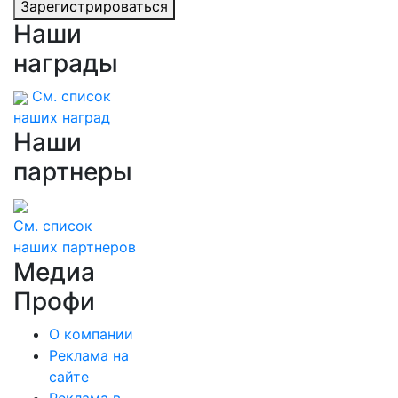
Зарегистрироваться
Наши
награды
См. список
наших наград
Наши
партнеры
См. список
наших партнеров
Медиа
Профи
О компании
Реклама на
сайте