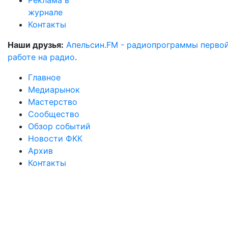
Реклама в
журнале
Контакты
Наши друзья:
Апельсин.FM - радиопрограммы перво
работе на радио
.
Главное
Медиарынок
Мастерство
Сообщество
Обзор событий
Новости ФКК
Архив
Контакты