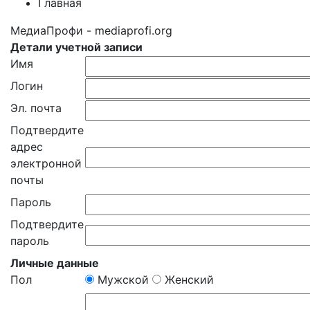
Главная
МедиаПрофи - mediaprofi.org
Детали учетной записи
Имя
Логин
Эл. почта
Подтвердите
адрес
электронной
почты
Пароль
Подтвердите
пароль
Личные данные
Пол
Мужской
Женский