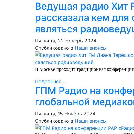
Ведущая радио Хит 
рассказала кем для
являться радиовед
Пятница, 22 Ноябрь 2024
Опубликовано в
Наши анонсы
В Москве проходит традиционная конференция 
Подробнее ...
ГПМ Радио на конфе
глобальной медиак
Пятница, 15 Ноябрь 2024
Опубликовано в
Наши анонсы