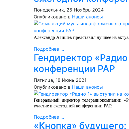
Понедельник, 25 Ноябрь 2024
Опубликовано в
Наши анонсы
Александр Агишев представил лучшее из акту
Подробнее ...
Гендиректор «Радио 
конференции РАР
Пятница, 18 Июнь 2021
Опубликовано в
Наши анонсы
Генеральный директор телерадиокомпании «
участие в ежегодной конференции РАР.
Подробнее ...
«Кнопка» будущего: