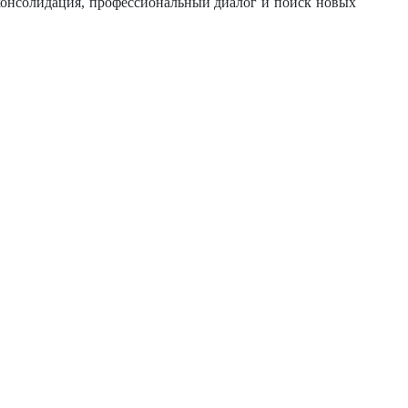
консолидация, профессиональный диалог и поиск новых