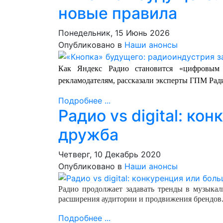
новые правила
Понедельник, 15 Июнь 2026
Опубликовано в
Наши анонсы
Как Яндекс Радио становится «цифровы
рекламодателям, рассказали эксперты ГПМ Ра
Подробнее ...
Радио vs digital: ко
дружба
Четверг, 10 Декабрь 2020
Опубликовано в
Наши анонсы
Радио продолжает задавать тренды в музыка
расширения аудитории и продвижения брендов
Подробнее ...