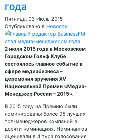
года
Пятница, 03 Июль 2015
Опубликовано в
Новости
2 июля 2015 года в Московском
Городском Гольф Клубе
состоялось главное событие в
сфере медиабизнеса –
церемония вручения XV
Национальной Премии «Медиа-
Менеджер России – 2015».
В 2015 году на Премию были
номинированы более 95 лучших
топ-менеджеров компаний в
десяти номинациях. Номинантов
оценивали в 4 тура голосования