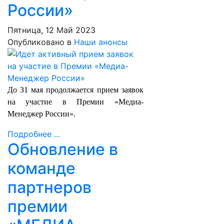
России»
Пятница, 12 Май 2023
Опубликовано в
Наши анонсы
До 31 мая продолжается прием заявок
на участие в Премии «Медиа-
Менеджер России».
Подробнее ...
Обновление в
команде
партнеров
премии