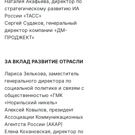
Наталия Акафьева, директор по
стратегическому развитию ИА
России «ТАСС»
Сергей Судаков, генеральный
директор компании «ДМ-
ПРОДЖЕКТ»
ЗА ВКЛАД РАЗВИТИЕ ОТРАСЛИ
Лариса Зелькова, заместитель
генерального директора по
социальной политике и связям с
общественностью «ГМК
«Норильский никель»
Алексей Ковылов, президент
Ассоциации Коммуникационных
Агентств России (АКАР)
Елена Кохановская, директор по