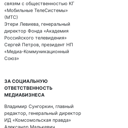
связям с общественностью КГ
«Мобильные ТелеСистемы»
(МТС)
Этери Левиева, генеральный
директор Фонда «Академия
Российского телевидения»
Сергей Петров, президент НП
«Медиа-Коммуникационный
Союз»
ЗА СОЦИАЛЬНУЮ
ОТВЕТСТВЕННОСТЬ
МЕДИАБИЗНЕСА
Владимир Сунгоркин, главный
редактор, генеральный директор
ИД «Комсомольская правда»
Александр Малькевич,