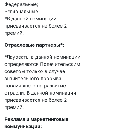
Федеральные;
Региональные.
*В данной номинации
присваивается не более 2
премий.
Отраслевые партнеры*:
*Лауреаты в данной номинации
определяются Попечительским
советом только в случае
значительного прорыва,
повлиявшего на развитие
отрасли. В данной номинации
присваивается не более 2
премий.
Реклама и маркетинговые
коммуникации: