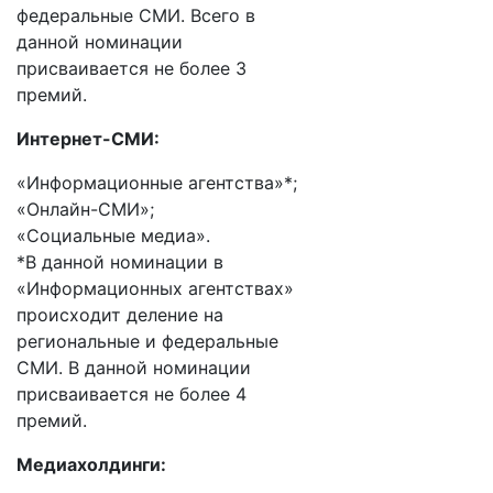
федеральные СМИ. Всего в
данной номинации
присваивается не более 3
премий.
Интернет-СМИ:
«Информационные агентства»*;
«Онлайн-СМИ»;
«Социальные медиа».
*В данной номинации в
«Информационных агентствах»
происходит деление на
региональные и федеральные
СМИ. В данной номинации
присваивается не более 4
премий.
Медиахолдинги: