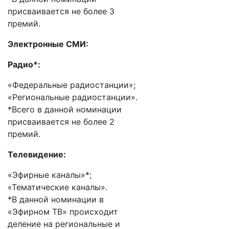
присваивается не более 3
премий.
Электронные СМИ:
Радио*:
«Федеральные радиостанции»;
«Региональные радиостанции».
*Всего в данной номинации
присваивается не более 2
премий.
Телевидение:
«Эфирные каналы»*;
«Тематические каналы».
*В данной номинации в
«Эфирном ТВ» происходит
деление на региональные и