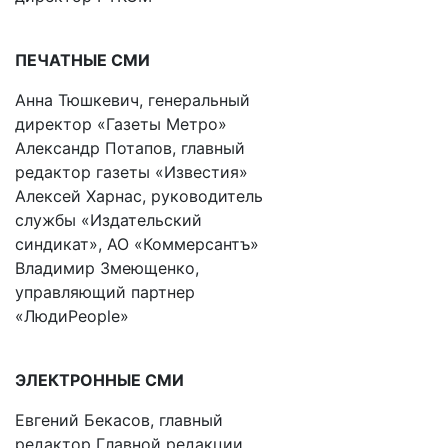
ПЕЧАТНЫЕ СМИ
Анна Тюшкевич, генеральный
директор «Газеты Метро»
Александр Потапов, главный
редактор газеты «Известия»
Алексей Харнас, руководитель
службы «Издательский
синдикат», АО «Коммерсантъ»
Владимир Змеющенко,
управляющий партнер
«ЛюдиPeople»
ЭЛЕКТРОННЫЕ СМИ
Евгений Бекасов, главный
редактор Главной редакции