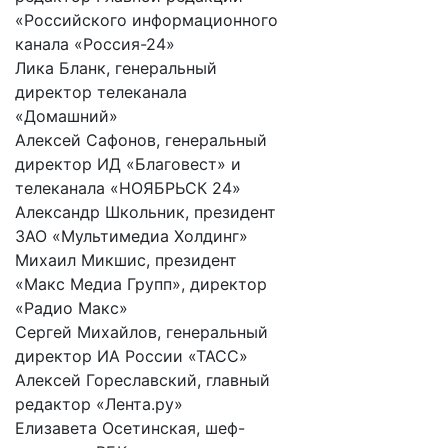
«Российского информационного
канала «Россия-24»
Лика Бланк, генеральный
директор телеканала
«Домашний»
Алексей Сафонов, генеральный
директор ИД «Благовест» и
телеканала «НОЯБРЬСК 24»
Александр Школьник, президент
ЗАО «Мультимедиа Холдинг»
Михаил Микшис, президент
«Макс Медиа Групп», директор
«Радио Макс»
Сергей Михайлов, генеральный
директор ИА России «ТАСС»
Алексей Гореславский, главный
редактор «Лента.ру»
Елизавета Осетинская, шеф-