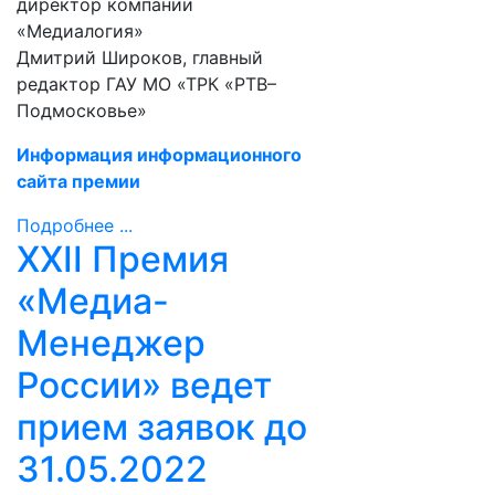
директор компании
«Медиалогия»
Дмитрий Широков, главный
редактор ГАУ МО «ТРК «РТВ–
Подмосковье»
Информация информационного
сайта премии
Подробнее ...
XXII Премия
«Медиа-
Менеджер
России» ведет
прием заявок до
31.05.2022