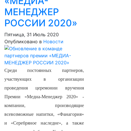
«МЕДИА-
МЕНЕДЖЕР
РОССИИ 2020»
Пятница, 31 Июль 2020
Опубликовано в
Новости
Среди постоянных партнеров,
участвующих в организации
проведения церемонии вручения
Премии «Медиа-Менеджер 2020» -
компании, производящие
всевозможные напитки, «Фанагория»
и «Серебряное наследие», а также