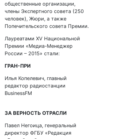
общественные организации,
члены Экспертного совета (250
человек), Жюри, а также
Попечительского совета Премии.
Лауреатами XV Национальной
Премии «Медиа-Менеджер
России – 2015» стали:
ГРАН-ПРИ
Илья Копелевич, главный
редактор радиостанции
BusinessFM
ЗА ВЕРНОСТЬ ОТРАСЛИ
Павел Негоица, генеральный
директор ФГБУ «Редакция