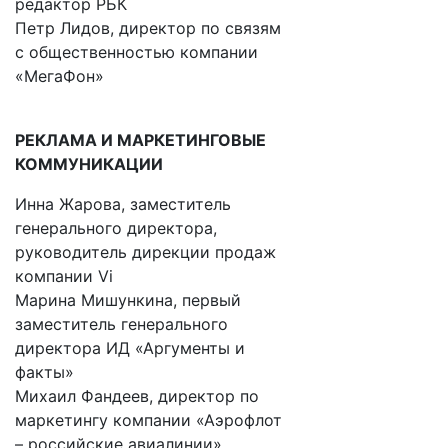
редактор РБК
Петр Лидов, директор по связям
с общественностью компании
«МегаФон»
РЕКЛАМА И МАРКЕТИНГОВЫЕ
КОММУНИКАЦИИ
Инна Жарова, заместитель
генерального директора,
руководитель дирекции продаж
компании Vi
Марина Мишункина, первый
заместитель генерального
директора ИД «Аргументы и
факты»
Михаил Фандеев, директор по
маркетингу компании «Аэрофлот
– российские авиалинии»