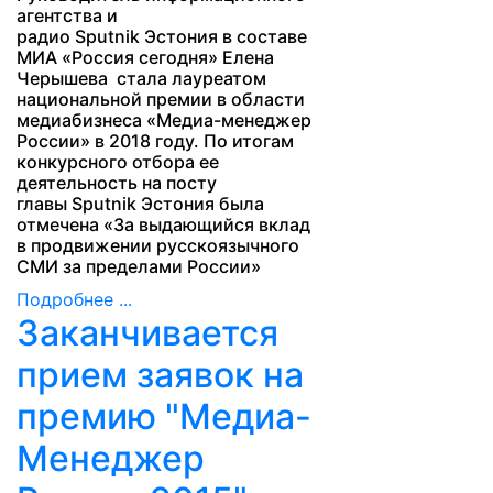
агентства и
радио
Sputnik Эстония
в составе
МИА «Россия сегодня» Елена
Черышева стала лауреатом
национальной премии в области
медиабизнеса «Медиа-менеджер
России» в 2018 году. По итогам
конкурсного отбора ее
деятельность на посту
главы Sputnik Эстония
была
отмечена «За выдающийся вклад
в продвижении русскоязычного
СМИ за пределами России»
Подробнее ...
Заканчивается
прием заявок на
премию "Медиа-
Менеджер