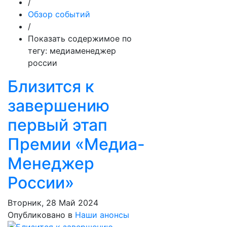
/
Обзор событий
/
Показать содержимое по
тегу: медиаменеджер
россии
Близится к
завершению
первый этап
Премии «Медиа-
Менеджер
России»
Вторник, 28 Май 2024
Опубликовано в
Наши анонсы