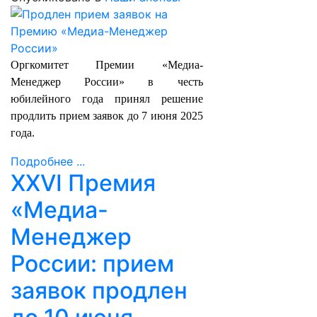
Оргкомитет Премии «Медиа-
Менеджер России» в честь
юбилейного года принял решение
продлить прием заявок до 7 июня 2025
года.
Подробнее ...
XXVI Премия
«Медиа-
Менеджер
России: прием
заявок продлен