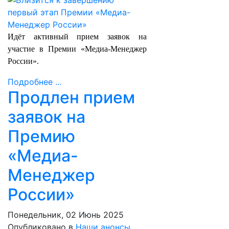
Идёт активный прием заявок на
участие в Премии «Медиа-Менеджер
России».
Подробнее ...
Продлен прием
заявок на
Премию
«Медиа-
Менеджер
России»
Понедельник, 02 Июнь 2025
Опубликовано в
Наши анонсы