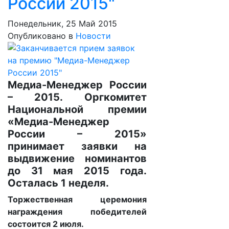
России 2015"
Понедельник, 25 Май 2015
Опубликовано в
Новости
Медиа-Менеджер России
– 2015. Оргкомитет
Национальной премии
«Медиа-Менеджер
России – 2015»
принимает заявки на
выдвижение номинантов
до 31 мая 2015 года.
Осталась 1 неделя.
Торжественная церемония
награждения победителей
состоится 2 июля.