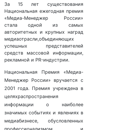
За 15 лет существования
Национальная ежегодная премия
«Медиа-Менеджер России»
стала одной из самых
авторитетных и крупных наград
медиаотрасли,объединяющих
успешных представителей
средств массовой информации,
рекламной и PR-индустрии.
Национальная Премия «Медиа-
Менеджер России» вручается с
2001 года. Премия учреждена в
целяхраспространения
информации о наиболее
значимых событиях и явлениях в
медиабизнесе, обусловленных
профессионализмом и