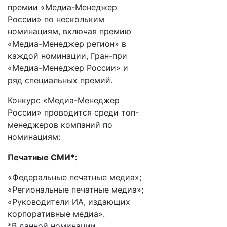
премии «Медиа-Менеджер
России» по нескольким
номинациям, включая премию
«Медиа-Менеджер регион» в
каждой номинации, Гран-при
«Медиа-Менеджер России» и
ряд специальных премий.
Конкурс «Медиа-Менеджер
России» проводится среди топ-
менеджеров компаний по
номинациям:
Печатные СМИ*:
«Федеральные печатные медиа»;
«Региональные печатные медиа»;
«Руководители ИА, издающих
корпоративные медиа».
*В данной номинации