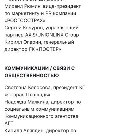
Михаил Рюмин, вице-президент
по маркетингу и PR компании
«РОСГОССТРАХ»
Сергей Кочуров, управляющий
партнер AXIS/UNIONLINX Group
Кирилл Опарин, генеральный
директор ГК «ПОСТЕР»
КОММУНИКАЦИИ / СВЯЗИ С
ОБЩЕСТВЕННОСТЬЮ
Светлана Колосова, президент КГ
«Старая Площадь»
Надежда Малкина, директор по
социальным коммуникациям
Коммуникационного агентства
АГТ
Кирилл Алявдин, директор по