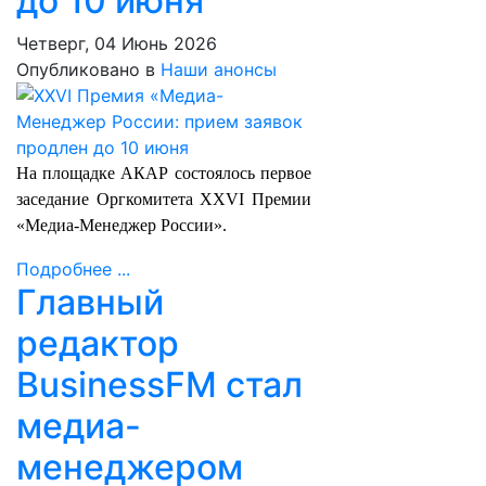
до 10 июня
Четверг, 04 Июнь 2026
Опубликовано в
Наши анонсы
На площадке АКАР состоялось первое
заседание Оргкомитета XXVI Премии
«Медиа-Менеджер России».
Подробнее ...
Главный
редактор
BusinessFM стал
медиа-
менеджером