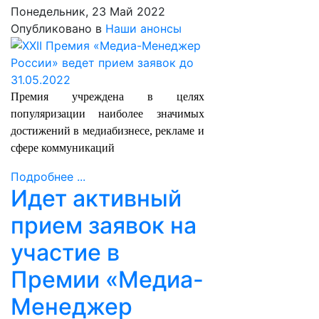
Понедельник, 23 Май 2022
Опубликовано в
Наши анонсы
Премия учреждена в целях
популяризации наиболее значимых
достижений в медиабизнесе, рекламе и
сфере коммуникаций
Подробнее ...
Идет активный
прием заявок на
участие в
Премии «Медиа-
Менеджер