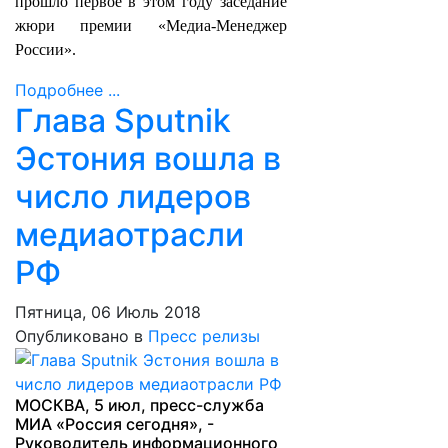
прошло первое в этом году заседание
жюри премии «Медиа-Менеджер
России».
Подробнее ...
Глава Sputnik
Эстония вошла в
число лидеров
медиаотрасли
РФ
Пятница, 06 Июль 2018
Опубликовано в
Пресс релизы
МОСКВА, 5 июл, пресс-служба
МИА «Россия сегодня», -
Руководитель информационного