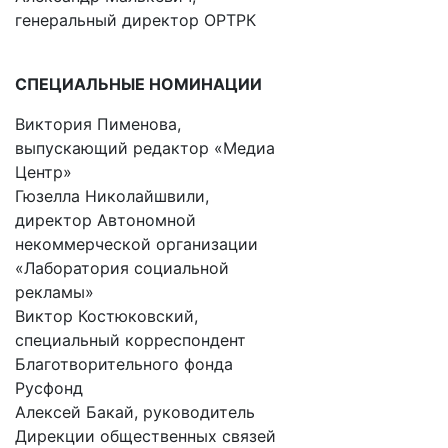
генеральный директор ОРТРК
СПЕЦИАЛЬНЫЕ НОМИНАЦИИ
Виктория Пименова,
выпускающий редактор «Медиа
Центр»
Гюзелла Николайшвили,
директор Автономной
некоммерческой организации
«Лаборатория социальной
рекламы»
Виктор Костюковский,
специальный корреспондент
Благотворительного фонда
Русфонд
Алексей Бакай, руководитель
Дирекции общественных связей