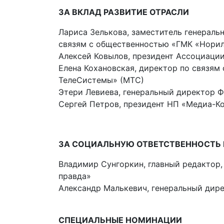
ЗА ВКЛАД РАЗВИТИЕ ОТРАСЛИ
Лариса Зелькова, заместитель генераль
связям с общественностью «ГМК «Норил
Алексей Ковылов, президент Ассоциаци
Елена Кохановская, директор по связям
ТелеСистемы» (МТС)
Этери Левиева, генеральный директор 
Сергей Петров, президент НП «Медиа-
ЗА СОЦИАЛЬНУЮ ОТВЕТСТВЕННОСТЬ
Владимир Сунгоркин, главный редактор
правда»
Александр Малькевич, генеральный дир
СПЕЦИАЛЬНЫЕ НОМИНАЦИИ