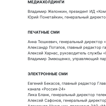
МЕДИАХОЛДИНГИ
Владимир Желонкин, президент ИД «Ко
Юрий Понетайкин, генеральный директ
ПЕЧАТНЫЕ СМИ
Анна Тюшкевич, генеральный директор 
Александр Потапов, главный редактор г
Алексей Харнас, руководитель службы 
Владимир Змеющенко, управляющий пар
ЭЛЕКТРОННЫЕ СМИ
Евгений Бекасов, главный редактор Гл
канала «Россия-24»
Лика Бланк, генеральный директор тел
Алексей Сафонов, генеральный директо