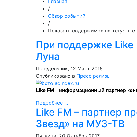
Главная
/
Обзор событий
/
Показать содержимое по тегу: Like
При поддержке Like
Луна
Понедельник, 12 Март 2018
Опубликовано в
Пресс релизы
Like FM – информационный партнер кон
Подробнее ...
Like FM – партнер п
Звезд» на МУЗ-ТВ
Пятница, 20 Октябрь 2017