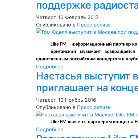
поддержке радиоста
Четверг, 16 Февраль 2017
Опубликовано в
Пресс релизы
Like FM
– информационный партнер кон
Британский музыкант возвращаетс
единственным российским концертом в клубе Y
Подробнее ...
Настасья выступит в
приглашает на конце
Четверг, 10 Ноябрь 2016
Опубликовано в
Пресс релизы
Like FM является партнером концерта Н
Подробнее ...