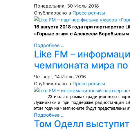
Понедельник, 30 Июль 2018
Опубликовано в
Пресс релизы
16 августа 2018 года при партнерстве L
«Горные огни» с Алексеем Воробьевым 
Подробнее ...
Like FM – информац
чемпионата мира по
Четверг, 14 Июль 2016
Опубликовано в
Пресс релизы
23 июля в рамках традиционного спорт
Лужниках» и при поддержке радиостанции
L
этом году на чемпионате будут представлены а
Подробнее ...
Том Оделл выступит