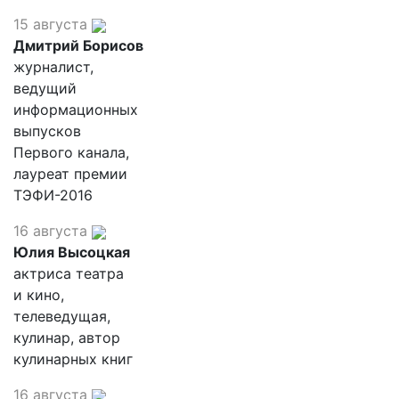
15 августа
Дмитрий Борисов
журналист,
ведущий
информационных
выпусков
Первого канала,
лауреат премии
ТЭФИ-2016
16 августа
Юлия Высоцкая
актриса театра
и кино,
телеведущая,
кулинар, автор
кулинарных книг
16 августа