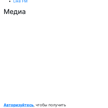
Like FM
Медиа
Авторизуйтесь
, чтобы получить