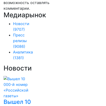
возможность оставлять
комментарии.
Медиарынок
Новости
(9707)
Пресс
релизы
(9086)
Аналитика
(1381)
Новости
Вышел 10