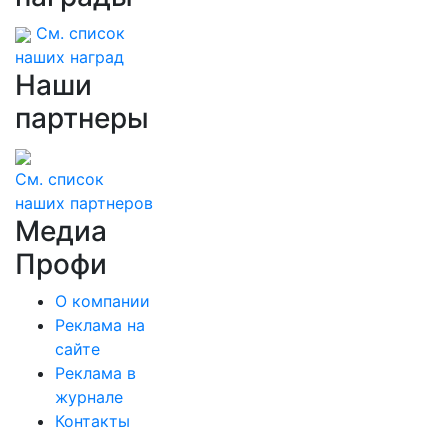
См. список
наших наград
Наши
партнеры
См. список
наших партнеров
Медиа
Профи
О компании
Реклама на
сайте
Реклама в
журнале
Контакты