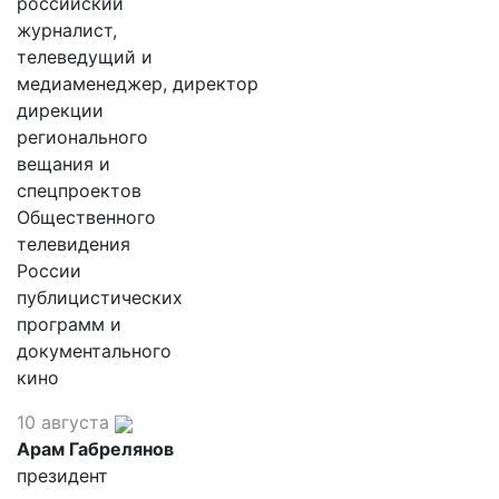
российский
журналист,
телеведущий и
медиаменеджер, директор
дирекции
регионального
вещания и
спецпроектов
Общественного
телевидения
России
публицистических
программ и
документального
кино
10 августа
Арам Габрелянов
президент