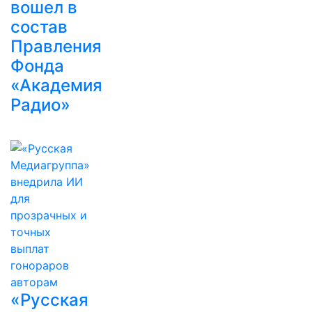
вошел в
состав
Правления
Фонда
«Академия
Радио»
«Русская