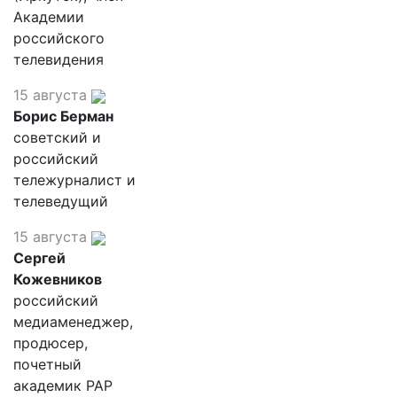
Академии
российского
телевидения
15 августа
Борис Берман
советский и
российский
тележурналист и
телеведущий
15 августа
Сергей
Кожевников
российский
медиаменеджер,
продюсер,
почетный
академик РАР