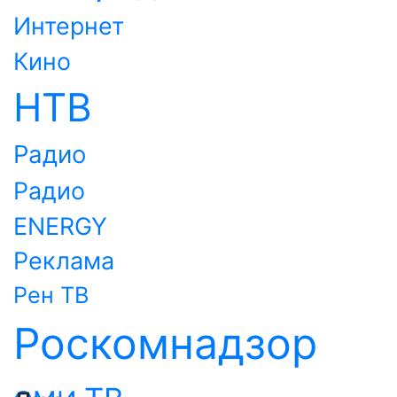
Интернет
Кино
НТВ
Радио
Радио
ENERGY
Реклама
Рен ТВ
Роскомнадзор