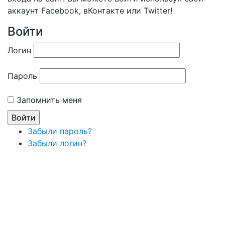
аккаунт Facebook, вКонтакте или Twitter!
Войти
Логин
Пароль
Запомнить меня
Забыли пароль?
Забыли логин?