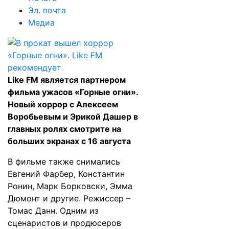
Эл. почта
Медиа
Like FM является партнером
фильма ужасов «Горные огни».
Новый хоррор с Алексеем
Воробьевым и Эрикой Дашер в
главных ролях смотрите на
больших экранах с 16 августа
В фильме также снимались
Евгений Фарбер, Константин
Ронин, Марк Борковски, Эмма
Дюмонт и другие. Режиссер –
Томас Данн. Одним из
сценаристов и продюсеров