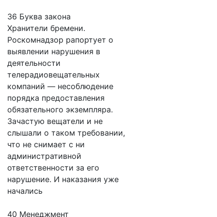
36 Буква закона
Хранители бремени.
Роскомнадзор рапортует о
выявлении нарушения в
деятельности
телерадиовещательных
компаний — несоблюдение
порядка предоставления
обязательного экземпляра.
Зачастую вещатели и не
слышали о таком требовании,
что не снимает с ни
административной
ответственности за его
нарушение. И наказания уже
начались
40 Менеджмент