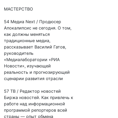
МАСТЕРСТВО
54 Медиа Next / Продюсер
Апокалипсис не сегодня. О том,
как должны меняться
традиционные медиа,
рассказывает Василий Гатов,
руководитель
«Медиалаборатории «РИА
Новости», изучающей
реальность и прогнозирующей
сценарии развития отрасли
57 ТВ / Редактор новостей
Биржа новостей. Как привлечь к
работе над информационной
программой репортеров всей
страны — опыт обмена