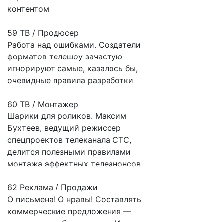
контентом
59 ТВ / Продюсер
Работа над ошибками. Создатели
форматов телешоу зачастую
игнорируют самые, казалось бы,
очевидные правила разработки
60 ТВ / Монтажер
Шарики для роликов. Максим
Бухтеев, ведущий режиссер
спецпроектов телеканала СТС,
делится полезными правилами
монтажа эффектных телеанонсов
62 Реклама / Продажи
О письмена! О нравы! Составлять
коммерческие предложения —