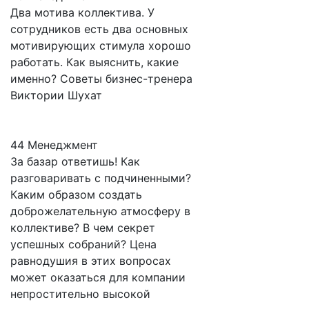
Два мотива коллектива. У
сотрудников есть два основных
мотивирующих стимула хорошо
работать. Как выяснить, какие
именно? Советы бизнес-тренера
Виктории Шухат
44 Менеджмент
За базар ответишь! Как
разговаривать с подчиненными?
Каким образом создать
доброжелательную атмосферу в
коллективе? В чем секрет
успешных собраний? Цена
равнодушия в этих вопросах
может оказаться для компании
непростительно высокой