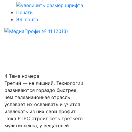
Печать
Эл. почта
4 Тема номера
Третий — не лишний. Технологии
развиваются гораздо быстрее,
чем телевизионная отрасль
успевает их осваивать и учится
извлекать из них свой профит.
Пока РТРС строит сеть третьего
мультиплекса, у вещателей