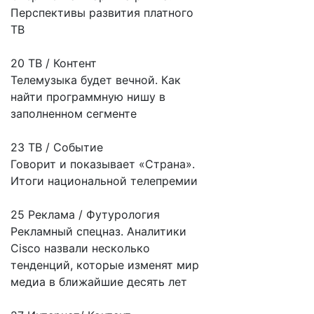
Перспективы развития платного
ТВ
20 ТВ / Контент
Телемузыка будет вечной. Как
найти программную нишу в
заполненном сегменте
23 ТВ / Событие
Говорит и показывает «Страна».
Итоги национальной телепремии
25 Реклама / Футурология
Рекламный спецназ. Аналитики
Cisco назвали несколько
тенденций, которые изменят мир
медиа в ближайшие десять лет