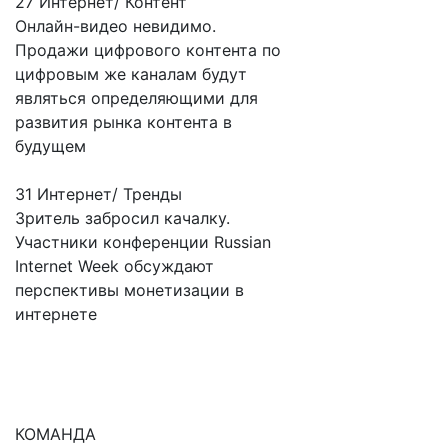
27 Интернет/ Контент
Онлайн-видео невидимо.
Продажи цифрового контента по
цифровым же каналам будут
являться определяющими для
развития рынка контента в
будущем
31 Интернет/ Тренды
Зритель забросил качалку.
Участники конференции Russian
Internet Week обсуждают
перспективы монетизации в
интернете
КОМАНДА