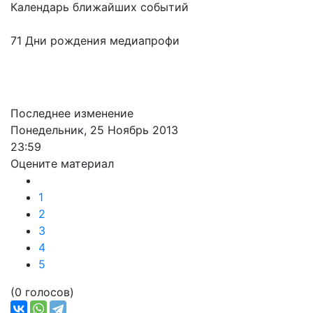
Календарь ближайших событий
71 Дни рождения медиапрофи
Последнее изменение
Понедельник, 25 Ноябрь 2013
23:59
Оцените материал
1
2
3
4
5
(0 голосов)