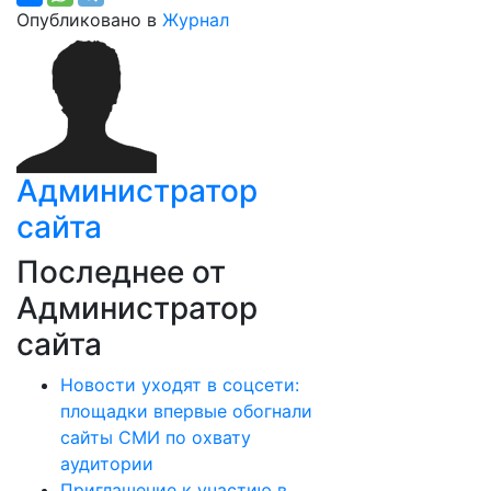
Опубликовано в
Журнал
Администратор
сайта
Последнее от
Администратор
сайта
Новости уходят в соцсети:
площадки впервые обогнали
сайты СМИ по охвату
аудитории
Приглашение к участию в