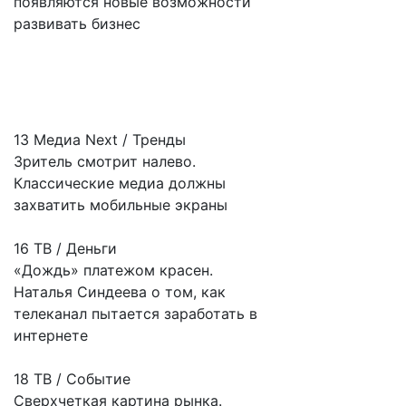
появляются новые возможности
развивать бизнес
13 Медиа Next / Тренды
Зритель смотрит налево.
Классические медиа должны
захватить мобильные экраны
16 ТВ / Деньги
«Дождь» платежом красен.
Наталья Синдеева о том, как
телеканал пытается заработать в
интернете
18 ТВ / Событие
Сверхчеткая картина рынка.