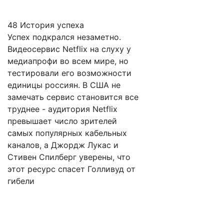
48 История успеха
Успех подкрался незаметно.
Видеосервис Netflix на слуху у
медиапрофи во всем мире, но
тестировали его возможности
единицы россиян. В США не
замечать сервис становится все
труднее - аудитория Netflix
превышает число зрителей
самых популярных кабельных
каналов, а Джордж Лукас и
Стивен Спилберг уверены, что
этот ресурс спасет Голливуд от
гибели