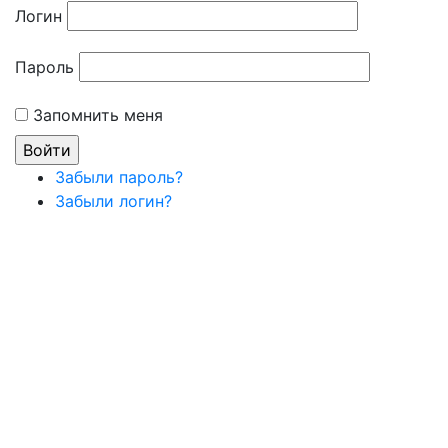
Логин
Пароль
Запомнить меня
Забыли пароль?
Забыли логин?