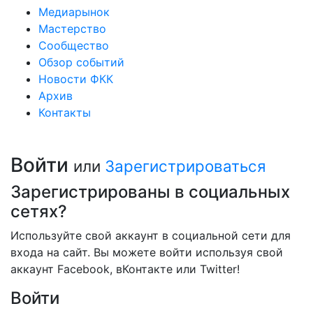
Медиарынок
Мастерство
Сообщество
Обзор событий
Новости ФКК
Архив
Контакты
Войти
или
Зарегистрироваться
Зарегистрированы в социальных
сетях?
Используйте свой аккаунт в социальной сети для
входа на сайт. Вы можете войти используя свой
аккаунт Facebook, вКонтакте или Twitter!
Войти