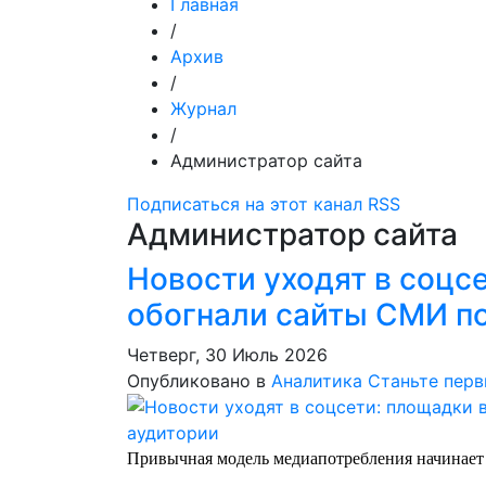
Главная
/
Архив
/
Журнал
/
Администратор сайта
Подписаться на этот канал RSS
Администратор сайта
Новости уходят в соцс
обогнали сайты СМИ по
Четверг, 30 Июль 2026
Опубликовано в
Аналитика
Станьте пер
Привычная модель медиапотребления начинает