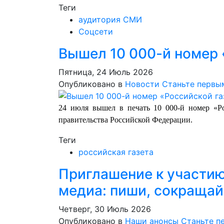
Теги
аудитория СМИ
Соцсети
Вышел 10 000-й номер 
Пятница, 24 Июль 2026
Опубликовано в
Новости
Станьте первы
24 июля вышел в печать 10 000-й номер «Р
правительства Российской Федерации.
Теги
российская газета
Приглашение к участию
медиа: пиши, сокращай
Четверг, 30 Июль 2026
Опубликовано в
Наши анонсы
Станьте п