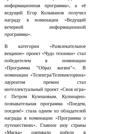
информационная программа», а её
ведущий Егор Колыванов получил
награду в номинации «Ведущий
вечерней информационной
программы».
В категории «Развлекательное
вещание» проект «Чудо техники» стал
победителем в номинации
«Программа "Образ жизни"». В
номинации «Телеигра/Телевикторина»
лауреатом премии стал
интеллектуальный проект «Своя игра»
с Петром Кулешовым. Кулинарно-
познавательная программа «Поедем,
поедим!» стала одним из обладателей
награды в номинации «Программа о
путешествиях». Главное шоу страны
«Маска» одержало победу в