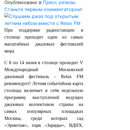
Опубликовано в
Пресс релизы
Станьте первым комментатором!
При поддержке радиостанции в
столице проходит один из самых
масштабных джазовых фестивалей
мира
С 8 по 14 июня в столице проходит V
Международный Московский
джазовый фестиваль – Relax FM
рекомендует! Летняя событийная карта
столицы включает в себя недельную
программу выступлений ведущих
джазовых коллективов страны на
самых популярных площадках
Москвы, среди которых сад
«Эрмитаж», парк «Зарядье», ВДНХ,