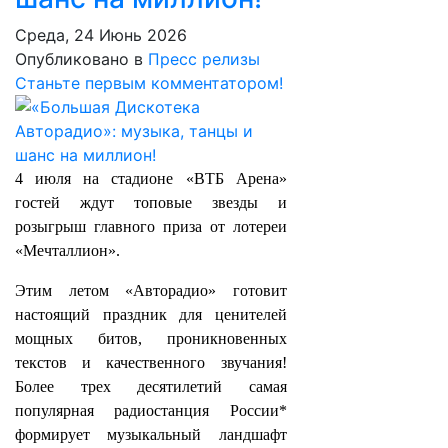
Среда, 24 Июнь 2026
Опубликовано в
Пресс релизы
Станьте первым комментатором!
4 июля на стадионе «ВТБ Арена»
гостей ждут топовые звезды и
розыгрыш главного приза от лотереи
«Мечталлион».
Этим летом «Авторадио» готовит
настоящий праздник для ценителей
мощных битов, проникновенных
текстов и качественного звучания!
Более трех десятилетий самая
популярная радиостанция России*
формирует музыкальный ландшафт