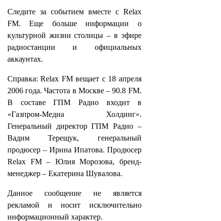
Следите за событием вместе с Relax
FM. Еще больше информации о
культурной жизни столицы – в эфире
радиостанции и официальных
аккаунтах.
Справка: Relax FM вещает с 18 апреля
2006 года. Частота в Москве – 90.8 FM.
В составе ГПМ Радио входит в
«Газпром-Медиа Холдинг».
Генеральный директор ГПМ Радио –
Вадим Терещук, генеральный
продюсер – Ирина Ипатова. Продюсер
Relax FM – Юлия Морозова, бренд-
менеджер – Екатерина Шувалова.
Данное сообщение не является
рекламой и носит исключительно
информационный характер.