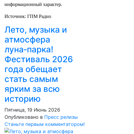
информационный характер.
Источник: ГПМ Радио
Лето, музыка и
атмосфера
луна‑парка!
Фестиваль 2026
года обещает
стать самым
ярким за всю
историю
Пятница, 19 Июнь 2026
Опубликовано в
Пресс релизы
Станьте первым комментатором!