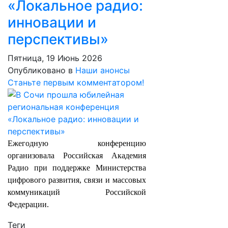
«Локальное радио:
инновации и
перспективы»
Пятница, 19 Июнь 2026
Опубликовано в
Наши анонсы
Станьте первым комментатором!
Ежегодную конференцию
организовала Российская Академия
Радио при поддержке Министерства
цифрового развития, связи и массовых
коммуникаций Российской
Федерации.
Теги