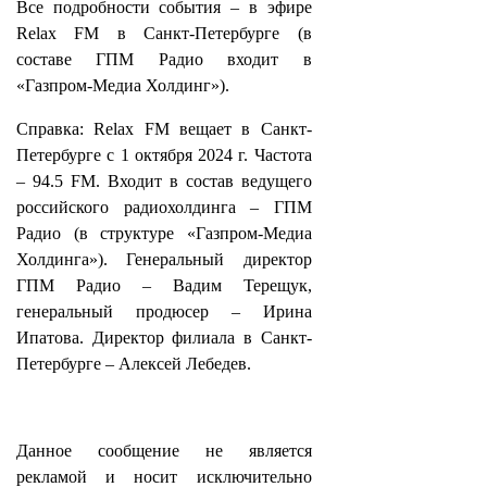
Все подробности события – в эфире
Relax FM в Санкт-Петербурге (в
составе ГПМ Радио входит в
«Газпром-Медиа Холдинг»).
Справка: Relax FM вещает в Санкт-
Петербурге с 1 октября 2024 г. Частота
– 94.5 FM. Входит в состав ведущего
российского радиохолдинга – ГПМ
Радио (в структуре «Газпром-Медиа
Холдинга»). Генеральный директор
ГПМ Радио – Вадим Терещук,
генеральный продюсер – Ирина
Ипатова. Директор филиала в Санкт-
Петербурге – Алексей Лебедев.
Данное сообщение не является
рекламой и носит исключительно