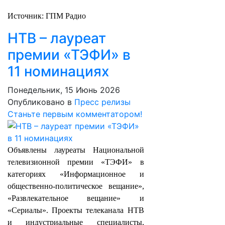
Источник: ГПМ Радио
НТВ – лауреат
премии «ТЭФИ» в
11 номинациях
Понедельник, 15 Июнь 2026
Опубликовано в
Пресс релизы
Станьте первым комментатором!
Объявлены лауреаты Национальной
телевизионной премии «ТЭФИ» в
категориях «Информационное и
общественно-политическое вещание»,
«Развлекательное вещание» и
«Сериалы». Проекты телеканала НТВ
и индустриальные специалисты,