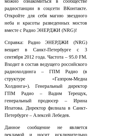
можно ознакомиться в сообществе
радиостанции в соцсети ВКонтакте.
Откройте для себя магию звездного
неба и красоты разведенных мостов
вместе с Радио ЭНЕРДЖИ (NRG)!
Справка: Радио ЭНЕРДЖИ (NRG)
вещает в Санкт-Петербурге с 3
сентября 2012 года. Частота – 95.0 FM.
Входит в состав ведущего российского
радиохолдинга – ГПМ Радио (в
структуре «Газпром-Медиа
Холдинга»). Генеральный директор
ГПМ Радио – Вадим Терещук,
генеральный продюсер – Ирина
Ипатова. Директор филиала в Санкт-
Петербурге – Алексей Лебедев.
Данное сообщение не является
рекламой и носит исключительно