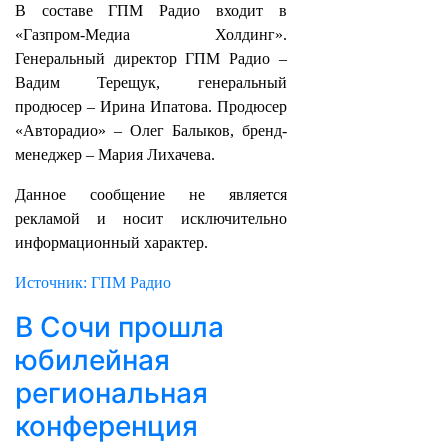
В составе ГПМ Радио входит в
«Газпром-Медиа Холдинг».
Генеральный директор ГПМ Радио –
Вадим Терещук, генеральный
продюсер – Ирина Ипатова. Продюсер
«Авторадио» – Олег Балыков, бренд-
менеджер – Мария Лихачева.
Данное сообщение не является
рекламой и носит исключительно
информационный характер.
Источник: ГПМ Радио
В Сочи прошла
юбилейная
региональная
конференция