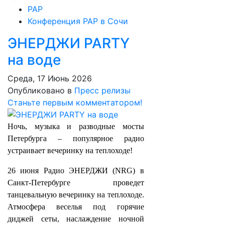
РАР
Конференция РАР в Сочи
ЭНЕРДЖИ PARTY
на воде
Среда, 17 Июнь 2026
Опубликовано в
Пресс релизы
Станьте первым комментатором!
Ночь, музыка и разводные мосты
Петербурга – популярное радио
устраивает вечеринку на теплоходе!
26 июня Радио ЭНЕРДЖИ (NRG) в
Санкт-Петербурге проведет
танцевальную вечеринку на теплоходе.
Атмосфера веселья под горячие
диджей сеты, наслаждение ночной