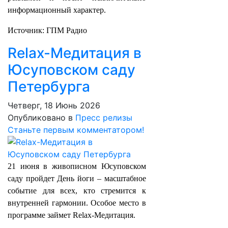
информационный характер.
Источник: ГПМ Радио
Relax-Медитация в
Юсуповском саду
Петербурга
Четверг, 18 Июнь 2026
Опубликовано в
Пресс релизы
Станьте первым комментатором!
21 июня в живописном Юсуповском
саду пройдет День йоги – масштабное
событие для всех, кто стремится к
внутренней гармонии. Особое место в
программе займет Relax-Медитация.