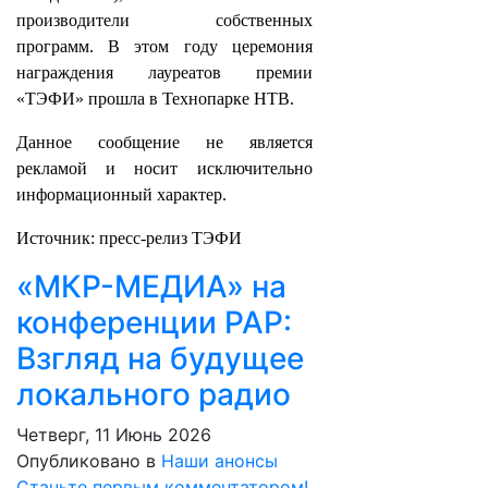
производители собственных
программ. В этом году церемония
награждения лауреатов премии
«ТЭФИ» прошла в Технопарке НТВ.
Данное сообщение не является
рекламой и носит исключительно
информационный характер.
Источник: пресс-релиз ТЭФИ
«МКР-МЕДИА» на
конференции РАР:
Взгляд на будущее
локального радио
Четверг, 11 Июнь 2026
Опубликовано в
Наши анонсы
Станьте первым комментатором!