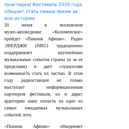
20 июня в московском
музее‑заповеднике «Коломенское»
пройдет «Пикник Афиши». Радио
ЭНЕРДЖИ (NRG) традиционно
поддерживает крупнейшие
музыкальные события страны (и за ее
пределами) и дает слушателям
возможность стать их частью. В этом
году радиостанция не только
выступает информационным
партнером фестиваля, но и дарит
аудитории шанс попасть на одно из
самых ожидаемых музыкальных
событий лета.
«Пикник Афиши» объединяет