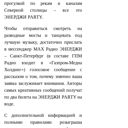
прогулкой по рекам и каналам
Северной столицы – все это
ЭНЕРДЖИ PARTY.
Чтобы отправиться смотреть на
разводные мосты и танцевать под
лучшую музыку, достаточно прислать
в мессенджер МАХ Радио ЭНЕРДЖИ
– Санкт-Петербург (в составе ГПМ
Радио входит в «Газпром‑Медиа
Холдинг») голосовое сообщение с
рассказом о том, почему именно ваша
заявка заслуживает внимания. Авторы
самых креативных сообщений получат
по два билета на ЭНЕРДЖИ PARTY на
воде.
С дополнительной информацией и
полными правилами розыгрыша