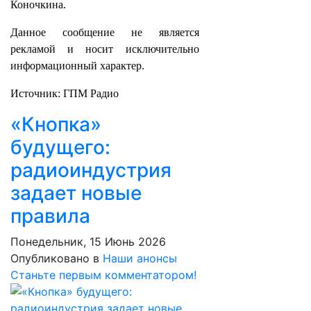
Коночкина.
Данное сообщение не является
рекламой и носит исключительно
информационный характер.
Источник: ГПМ Радио
«Кнопка»
будущего:
радиоиндустрия
задает новые
правила
Понедельник, 15 Июнь 2026
Опубликовано в
Наши анонсы
Станьте первым комментатором!