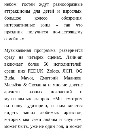
небом: гостей ждут разнообразные
аттракционы для детей и взрослых,
большое колесо обозрения,
интерактивные зоны – так что
праздник получится по‑настоящему
семейным.
Музыкальная программа развернется
сразу на четырех сценах. Лайн-ап
включает более 50 исполнителей,
среди них FEDUK, Zoloto, ЛСП, OG
Buda, Mayot, Дмитрий Маликов,
Мальбэк & Сюзанна и многие другие
артисты разных поколений и
музыкальных жанров. «Мы смотрим
на нашу аудиторию, и нам хочется
видеть наших любимых артистов,
которых мы сами любим и слушаем,
может быть, уже не один год, а может,