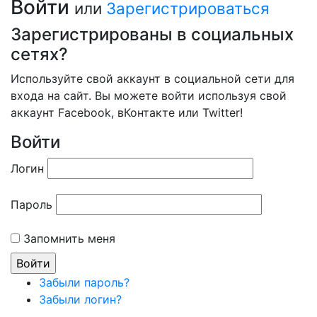
Войти
или
Зарегистрироваться
Зарегистрированы в социальных
сетях?
Используйте свой аккаунт в социальной сети для
входа на сайт. Вы можете войти используя свой
аккаунт Facebook, вКонтакте или Twitter!
Войти
Логин
Пароль
Запомнить меня
Забыли пароль?
Забыли логин?