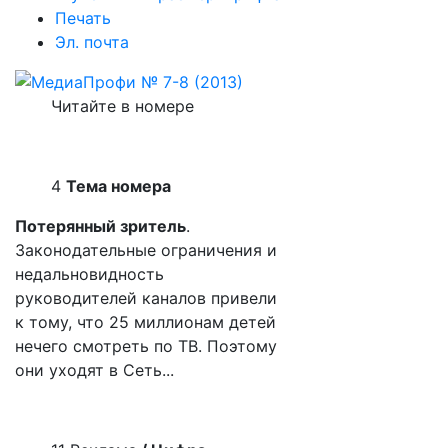
Печать
Эл. почта
Читайте в номере
4
Тема номера
Потерянный зритель
.
Законодательные ограничения и
недальновидность
руководителей каналов привели
к тому, что 25 миллионам детей
нечего смотреть по ТВ. Поэтому
они уходят в Сеть...