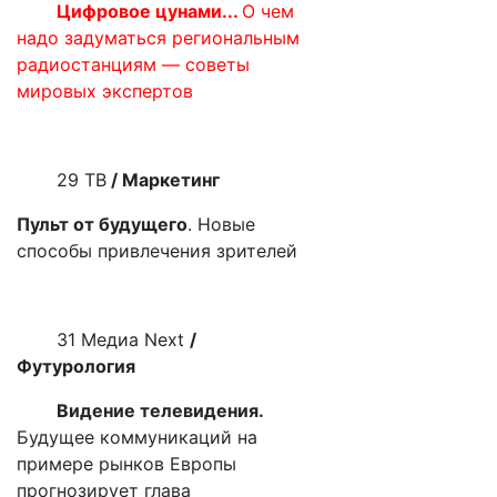
Цифровое цунами
...
О чем
надо задуматься региональным
радиостанциям — советы
мировых экспертов
29 ТВ
/ Маркетинг
Пульт от будущего
. Новые
способы привлечения зрителей
31 Медиа
Next
/
Футурология
Видение телевидения.
Будущее коммуникаций на
примере рынков Европы
прогнозирует глава