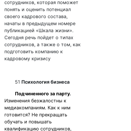
сотрудников, которая поможет
понять и оценить потенциал
своего кадрового состава,
начаты в предыдущем номере
публикацией «Шкала жизни».
Сегодня речь пойдет о типах
сотрудников, а также о том, как
подготовить компанию к
кадровому кризису
51
Психология бизнеса
Подчиненного за парту
.
Изменения безжалостны к
медиакомпаниям. Как к ним
готовится? Не прекращать
обучать и повышать
квалификацию сотрудников,