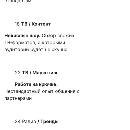
стандартам
18
ТВ / Контент
Некислые шоу.
Обзор свежих
ТВ-форматов, с которыми
аудитории будет не скучно
22
ТВ / Маркетинг
Работа на крючке.
Нестандартный опыт общения с
партнерами
24 Радио
/ Тренды