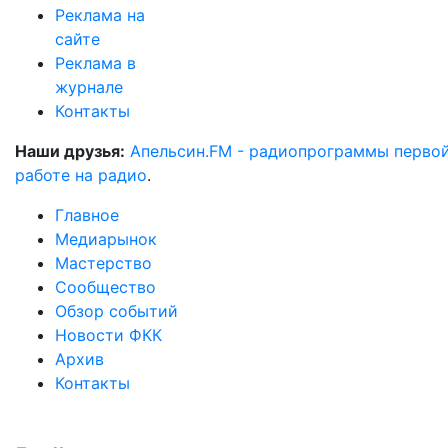
Реклама на
сайте
Реклама в
журнале
Контакты
Наши друзья:
Апельсин.FM - радиопрограммы перво
работе на радио
.
Главное
Медиарынок
Мастерство
Сообщество
Обзор событий
Новости ФКК
Архив
Контакты