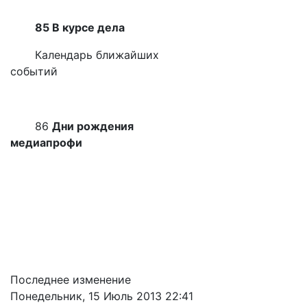
85 В курсе дела
Календарь ближайших
событий
86
Дни рождения
медиапрофи
Последнее изменение
Понедельник, 15 Июль 2013 22:41