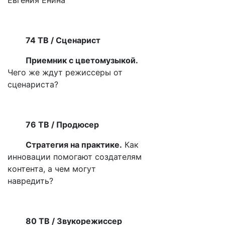
74 ТВ / Сценарист
Приемник с цветомузыкой
.
Чего же ждут режиссеры от
сценариста?
76 ТВ / Продюсер
Стратегия на практике
.
Как
инновации помогают создателям
контента, а чем могут
навредить?
80 ТВ / Звукорежиссер