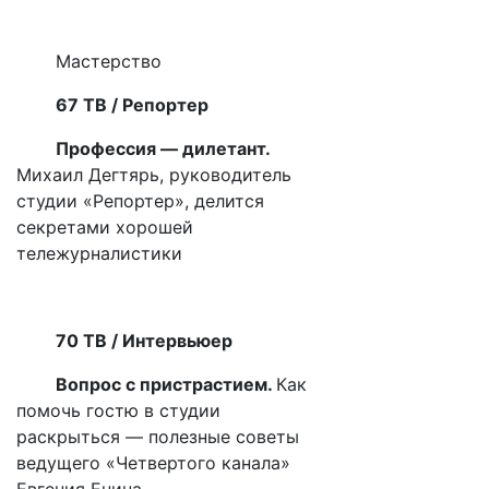
Мастерство
67 ТВ / Репортер
Профессия — дилетант.
Михаил Дегтярь, руководитель
студии «Репортер», делится
секретами хорошей
тележурналистики
70 ТВ / Интервьюер
Вопрос с пристрастием.
Как
помочь гостю в студии
раскрыться — полезные советы
ведущего «Четвертого канала»
Евгения Енина