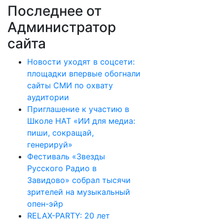
Последнее от
Администратор
сайта
Новости уходят в соцсети:
площадки впервые обогнали
сайты СМИ по охвату
аудитории
Приглашение к участию в
Школе НАТ «ИИ для медиа:
пиши, сокращай,
генерируй»
Фестиваль «Звезды
Русского Радио в
Завидово» собрал тысячи
зрителей на музыкальный
опен-эйр
RELAX-PARTY: 20 лет