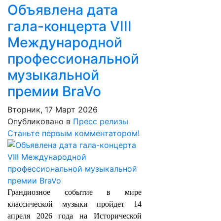
Объявлена дата
гала-концерта VIII
Международной
профессиональной
музыкальной
премии BraVo
Вторник, 17 Март 2026
Опубликовано в
Пресс релизы
Станьте первым комментатором!
Грандиозное событие в мире
классической музыки пройдет 14
апреля 2026 года на Исторической