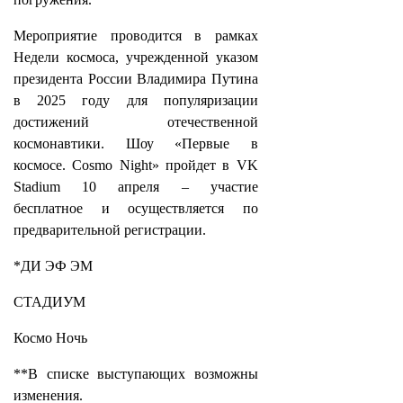
Мероприятие проводится в рамках
Недели космоса, учрежденной указом
президента России Владимира Путина
в 2025 году для популяризации
достижений отечественной
космонавтики. Шоу «Первые в
космосе. Cosmo Night» пройдет в VK
Stadium 10 апреля – участие
бесплатное и осуществляется по
предварительной регистрации.
*ДИ ЭФ ЭМ
СТАДИУМ
Космо Ночь
**В списке выступающих возможны
изменения.