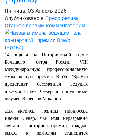
Пятница, 03 Апрель 2026
Опубликовано в
Пресс релизы
Станьте первым комментатором!
14 апреля на Исторической сцене
Большого театра России VIII
Международную профессиональную
музыкальную премию BraVo (БраВо)
представят бессменная ведущая
проекта Елена Север и популярный
шоумен Вячеслав Макаров.
Для актрисы, певицы, продюсера
Елены Север, чье имя неразрывно
связано с историей премии, каждый
выход к зрителям становится