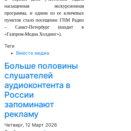
насыщенная экскурсионная
программа, и одним из ее ключевых
пунктов стало посещение ГПМ Радио
– Санкт‑Петербург (входит в
«Газпром-Медиа Холдинг»).
Теги
Вместе медиа
Больше половины
слушателей
аудиоконтента в
России
запоминают
рекламу
Четверг, 12 Март 2026