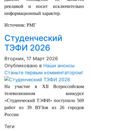
рекламой и носит исключительно
информационный характер.
Источник: РМГ
Студенческий
ТЭФИ 2026
Вторник, 17 Март 2026
Опубликовано в
Наши анонсы
Станьте первым комментатором!
На участие в XII Всероссийском
телевизионном конкурсе
«Студенческий ТЭФИ» поступило 569
работ из 39 ВУЗов из 26 городов
России
Теги