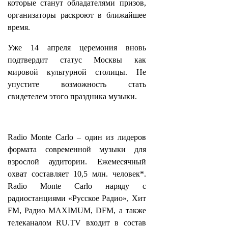
которые станут обладателями призов,
организаторы раскроют в ближайшее
время.
Уже 14 апреля церемония вновь
подтвердит статус Москвы как
мировой культурной столицы. Не
упустите возможность стать
свидетелем этого праздника музыки.
Radio Monte Carlo – один из лидеров
формата современной музыки для
взрослой аудитории. Ежемесячный
охват составляет 10,5 млн. человек*.
Radio Monte Carlo наряду с
радиостанциями «Русское Радио», Хит
FM, Радио MAXIMUM, DFM, а также
телеканалом RU.TV входит в состав