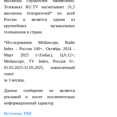
миллиона слушателей ежемесячно.
Телеканал RU.TV насчитывает 31,5
миллиона телезрителей* по всей
России и является одним из
крупнейших музыкальных
телеканалов в стране.
*Исследования: Mediascope, Radio
Index - Россия 100+. Октябрь 2024 -
Март 2025 (+Zodiac), ЦА:12+;
Mediascope, TV Index, Россия 0+,
01.03.2025-31.05.2025, накопленный
охват
за 3 месяца.
Данное сообщение не является
рекламой и носит исключительно
информационный характер.
Источник: РМГ