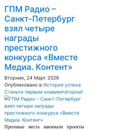
ГПМ Радио –
Санкт-Петербург
взял четыре
награды
престижного
конкурса «Вместе
Медиа. Контент»
Вторник, 24 Март 2026
Опубликовано в
История успеха
Станьте первым комментатором!
Призовые места завоевали проекты