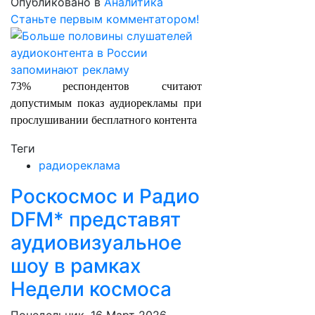
Опубликовано в
Аналитика
Станьте первым комментатором!
73% респондентов считают
допустимым показ аудиорекламы при
прослушивании бесплатного контента
Теги
радиореклама
Роскосмос и Радио
DFM* представят
аудиовизуальное
шоу в рамках
Недели космоса