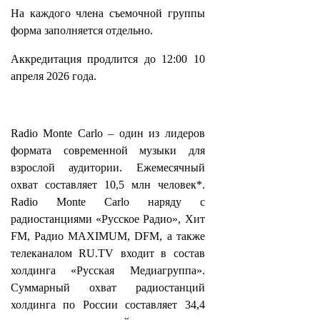
На каждого члена съемочной группы
форма заполняется отдельно.
Аккредитация продлится до 12:00 10
апреля 2026 года.
Radio Monte Carlo – один из лидеров
формата современной музыки для
взрослой аудитории. Ежемесячный
охват составляет 10,5 млн человек*.
Radio Monte Carlo наряду с
радиостанциями «Русское Радио», Хит
FM, Радио MAXIMUM, DFM, а также
телеканалом RU.TV входит в состав
холдинга «Русская Медиагруппа».
Суммарный охват радиостанций
холдинга по России составляет 34,4