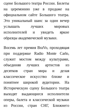
сцене Большого театра России. Билеты
на церемонию уже в продаже на
официальном сайте Большого театра.
Это уникальный шанс за один вечер
услышать лучших мировых
исполнителей и увидеть яркие
образцы академической музыки.
Восемь лет премия BraVo, проходящая
при поддержке Radio Monte Carlo,
служит мостом между культурами,
объединяя лучших артистов из
десятков стран мира и делая
классическое искусство ближе и
понятнее широкой аудитории. На
Историческую сцену Большого театра
выходят выдающиеся исполнители
оперы, балета и классической музыки
из России, стран СНГ, Ближнего