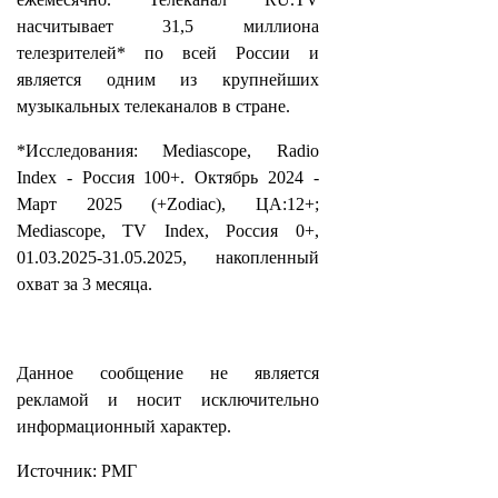
насчитывает 31,5 миллиона
телезрителей* по всей России и
является одним из крупнейших
музыкальных телеканалов в стране.
*Исследования: Mediascope, Radio
Index - Россия 100+. Октябрь 2024 -
Март 2025 (+Zodiac), ЦА:12+;
Mediascope, TV Index, Россия 0+,
01.03.2025-31.05.2025, накопленный
охват за 3 месяца.
Данное сообщение не является
рекламой и носит исключительно
информационный характер.
Источник: РМГ