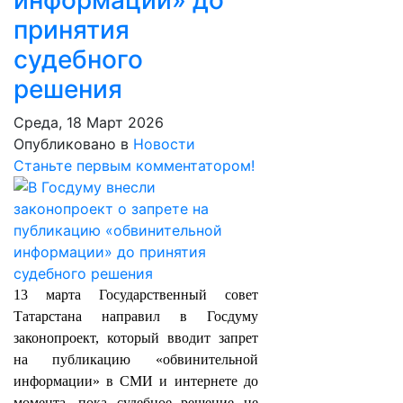
информации» до
принятия
судебного
решения
Среда, 18 Март 2026
Опубликовано в
Новости
Станьте первым комментатором!
13 марта Государственный совет
Татарстана направил в Госдуму
законопроект, который вводит запрет
на публикацию «обвинительной
информации» в СМИ и интернете до
момента, пока судебное решение не