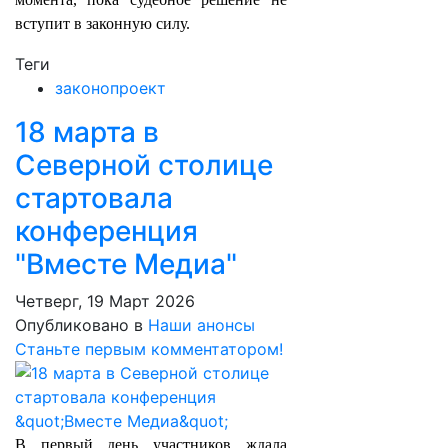
вступит в законную силу.
Теги
законопроект
18 марта в
Северной столице
стартовала
конференция
"Вместе Медиа"
Четверг, 19 Март 2026
Опубликовано в
Наши анонсы
Станьте первым комментатором!
В первый день участников ждала