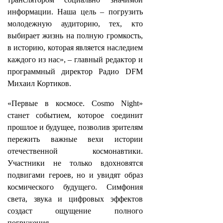
информации. Наша цель – погрузить
молодежную аудиторию, тех, кто
выбирает жизнь на полную громкость,
в историю, которая является наследием
каждого из нас», – главный редактор и
программный директор Радио DFM
Михаил Кортиков.
«Первые в космосе. Cosmo Night»
станет событием, которое соединит
прошлое и будущее, позволив зрителям
пережить важные вехи истории
отечественной космонавтики.
Участники не только вдохновятся
подвигами героев, но и увидят образ
космического будущего. Симфония
света, звука и цифровых эффектов
создаст ощущение полного
погружения.