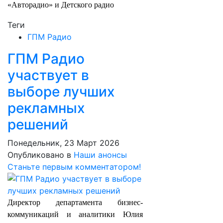
«Авторадио» и Детского радио
Теги
ГПМ Радио
ГПМ Радио
участвует в
выборе лучших
рекламных
решений
Понедельник, 23 Март 2026
Опубликовано в
Наши анонсы
Станьте первым комментатором!
Директор департамента бизнес-
коммуникаций и аналитики Юлия