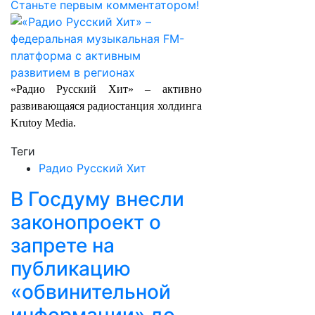
Станьте первым комментатором!
«Радио Русский Хит» – активно
развивающаяся радиостанция холдинга
Krutoy Media.
Теги
Радио Русский Хит
В Госдуму внесли
законопроект о
запрете на
публикацию
«обвинительной