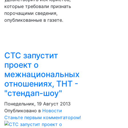
которые требовали признать
порочащими сведения,
опубликованные в газете.
СТС запустит
проект о
межнациональных
отношениях, ТНТ -
"стендап-шоу"
Понедельник, 19 Август 2013
Опубликовано в
Новости
Станьте первым комментатором!