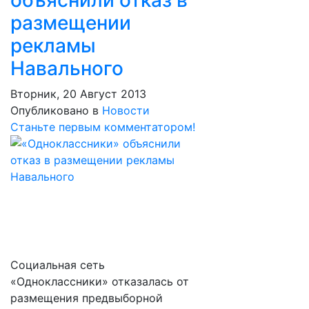
объяснили отказ в
размещении
рекламы
Навального
Вторник, 20 Август 2013
Опубликовано в
Новости
Станьте первым комментатором!
Социальная сеть
«Одноклассники» отказалась от
размещения предвыборной