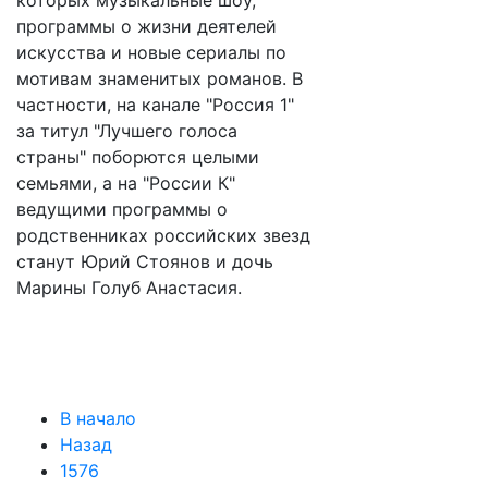
которых музыкальные шоу,
программы о жизни деятелей
искусства и новые сериалы по
мотивам знаменитых романов. В
частности, на канале "Россия 1"
за титул "Лучшего голоса
страны" поборются целыми
семьями, а на "России К"
ведущими программы о
родственниках российских звезд
станут Юрий Стоянов и дочь
Марины Голуб Анастасия.
В начало
Назад
1576