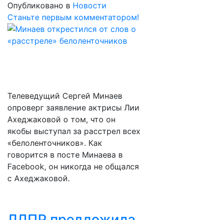
Опубликовано в
Новости
Станьте первым комментатором!
Телеведущий Сергей Минаев
опроверг заявление актрисы Лии
Ахеджаковой о том, что он
якобы выступал за расстрел всех
«белоленточников». Как
говорится в посте Минаева в
Facebook, он никогда не общался
с Ахеджаковой.
ЛДПР предложила