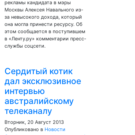
рекламы кандидата в мэры
Москвы Алексея Навального из-
за невысокого дохода, который
она могла принести ресурсу. Об
этом сообщается в поступившем
в «Ленту.ру» комментарии пресс-
службы соцсети.
Сердитый котик
дал эксклюзивное
интервью
австралийскому
телеканалу
Вторник, 20 Август 2013
Опубликовано в
Новости