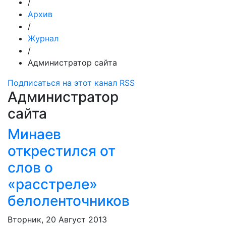
/
Архив
/
Журнал
/
Администратор сайта
Подписаться на этот канал RSS
Администратор
сайта
Минаев
открестился от
слов о
«расстреле»
белоленточников
Вторник, 20 Август 2013