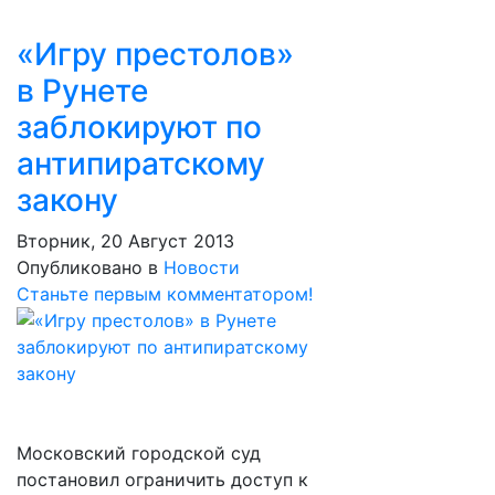
«Игру престолов»
в Рунете
заблокируют по
антипиратскому
закону
Вторник, 20 Август 2013
Опубликовано в
Новости
Станьте первым комментатором!
Московский городской суд
постановил ограничить доступ к