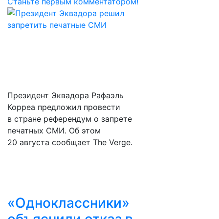
Станьте первым комментатором!
Президент Эквадора Рафаэль
Корреа предложил провести
в стране референдум о запрете
печатных СМИ. Об этом
20 августа сообщает The Verge.
«Одноклассники»