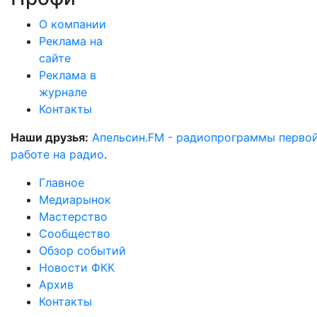
О компании
Реклама на
сайте
Реклама в
журнале
Контакты
Наши друзья:
Апельсин.FM - радиопрограммы перво
работе на радио
.
Главное
Медиарынок
Мастерство
Сообщество
Обзор событий
Новости ФКК
Архив
Контакты