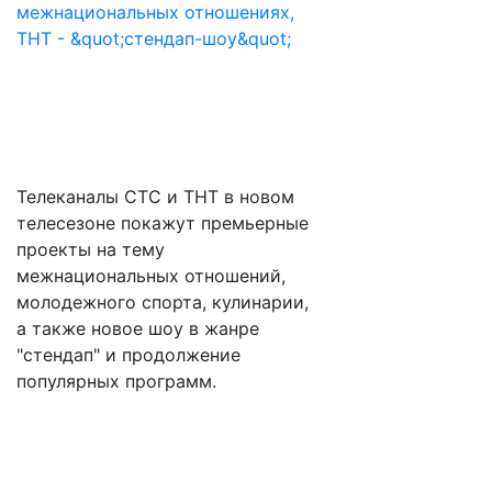
Телеканалы СТС и ТНТ в новом
телесезоне покажут премьерные
проекты на тему
межнациональных отношений,
молодежного спорта, кулинарии,
а также новое шоу в жанре
"стендап" и продолжение
популярных программ.