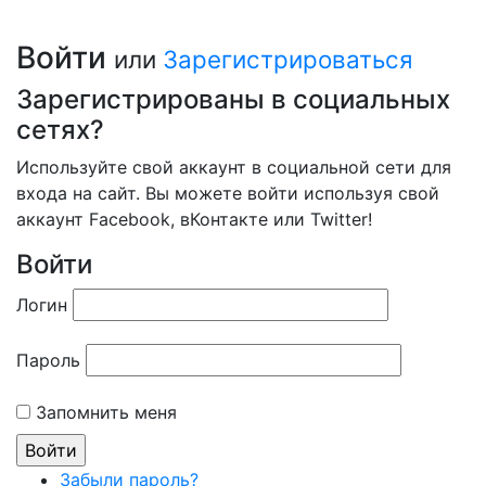
Войти
или
Зарегистрироваться
Зарегистрированы в социальных
сетях?
Используйте свой аккаунт в социальной сети для
входа на сайт. Вы можете войти используя свой
аккаунт Facebook, вКонтакте или Twitter!
Войти
Логин
Пароль
Запомнить меня
Забыли пароль?