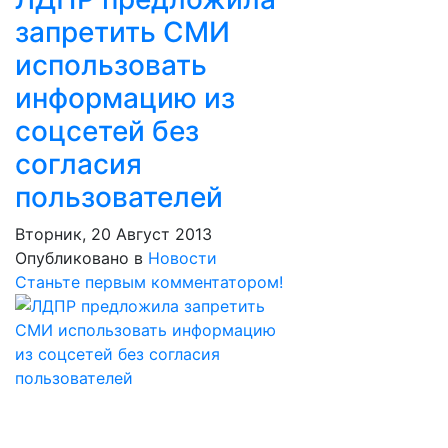
запретить СМИ
использовать
информацию из
соцсетей без
согласия
пользователей
Вторник, 20 Август 2013
Опубликовано в
Новости
Станьте первым комментатором!