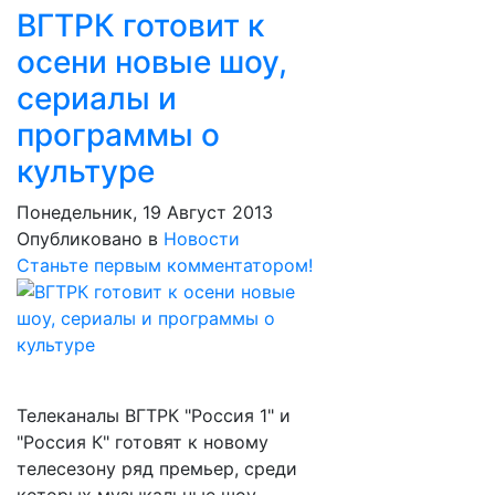
ВГТРК готовит к
осени новые шоу,
сериалы и
программы о
культуре
Понедельник, 19 Август 2013
Опубликовано в
Новости
Станьте первым комментатором!
Телеканалы ВГТРК "Россия 1" и
"Россия К" готовят к новому
телесезону ряд премьер, среди