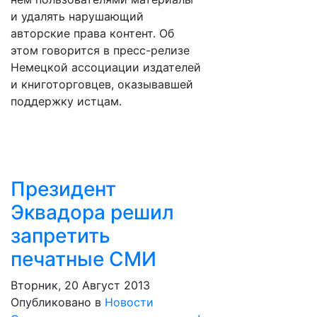
и удалять нарушающий
авторские права контент. Об
этом говорится в пресс-релизе
Немецкой ассоциации издателей
и книготорговцев, оказывавшей
поддержку истцам.
Президент
Эквадора решил
запретить
печатные СМИ
Вторник, 20 Август 2013
Опубликовано в
Новости