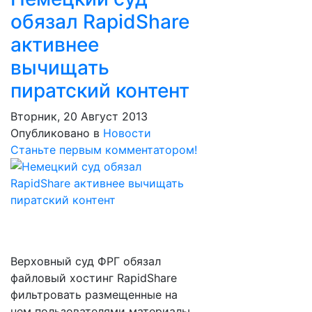
обязал RapidShare
активнее
вычищать
пиратский контент
Вторник, 20 Август 2013
Опубликовано в
Новости
Станьте первым комментатором!
Верховный суд ФРГ обязал
файловый хостинг RapidShare
фильтровать размещенные на
нем пользователями материалы