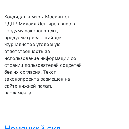
Кандидат в мэры Москвы от
ЛДПР Михаил Дегтярев внес в
Госдуму законопроект,
предусматривающий для
журналистов уголовную
ответственность за
использование информации со
страниц пользователей соцсетей
без их согласия. Текст
законопроекта размещен на
сайте нижней палаты
парламента.
Немецкий суд