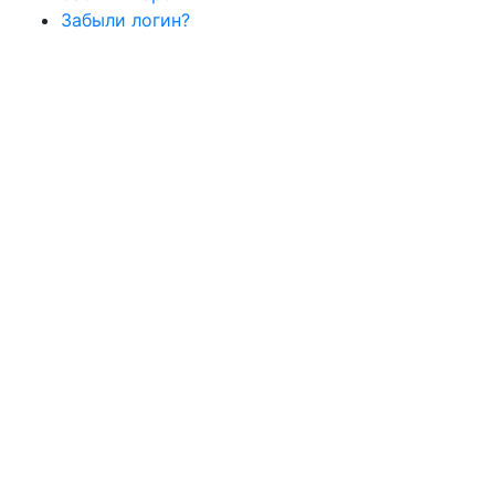
Забыли логин?