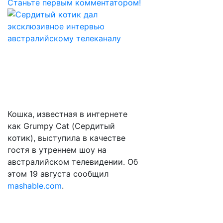
Станьте первым комментатором!
Кошка, известная в интернете
как Grumpy Cat (Сердитый
котик), выступила в качестве
гостя в утреннем шоу на
австралийском телевидении. Об
этом 19 августа сообщил
mashable.com
.