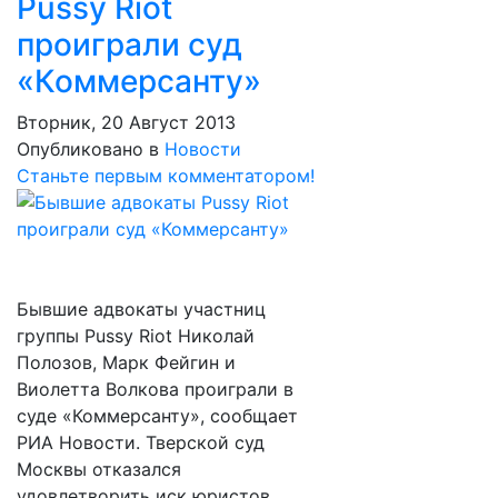
Pussy Riot
проиграли суд
«Коммерсанту»
Вторник, 20 Август 2013
Опубликовано в
Новости
Станьте первым комментатором!
Бывшие адвокаты участниц
группы Pussy Riot Николай
Полозов, Марк Фейгин и
Виолетта Волкова проиграли в
суде «Коммерсанту», сообщает
РИА Новости. Тверской суд
Москвы отказался
удовлетворить иск юристов,