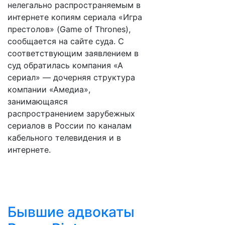
нелегально распространяемым в
интернете копиям сериала «Игра
престолов» (Game of Thrones),
сообщается на сайте суда. С
соответствующим заявлением в
суд обратилась компания «А
сериал» — дочерняя структура
компании «Амедиа»,
занимающаяся
распространением зарубежных
сериалов в России по каналам
кабельного телевидения и в
интернете.
Бывшие адвокаты