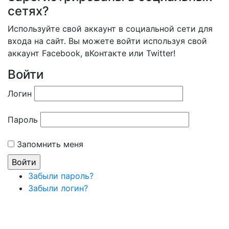
сетях?
Используйте свой аккаунт в социальной сети для
входа на сайт. Вы можете войти используя свой
аккаунт Facebook, вКонтакте или Twitter!
Войти
Логин
Пароль
Запомнить меня
Забыли пароль?
Забыли логин?