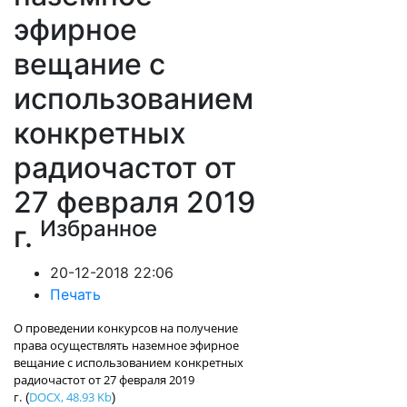
эфирное
вещание с
использованием
конкретных
радиочастот от
27 февраля 2019
Избранное
г.
20-12-2018 22:06
Печать
О проведении конкурсов на получение
права осуществлять наземное эфирное
вещание с использованием конкретных
радиочастот от 27 февраля 2019
г.
DOCX, 48.93 Kb
(
)