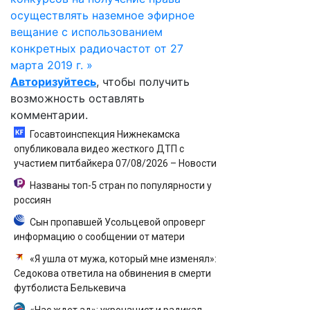
осуществлять наземное эфирное
вещание с использованием
конкретных радиочастот от 27
марта 2019 г. »
Авторизуйтесь
, чтобы получить
возможность оставлять
комментарии.
Госавтоинспекция Нижнекамска
опубликовала видео жесткого ДТП с
участием питбайкера 07/08/2026 – Новости
Названы топ-5 стран по популярности у
россиян
Сын пропавшей Усольцевой опроверг
информацию о сообщении от матери
«Я ушла от мужа, который мне изменял»:
Седокова ответила на обвинения в смерти
футболиста Белькевича