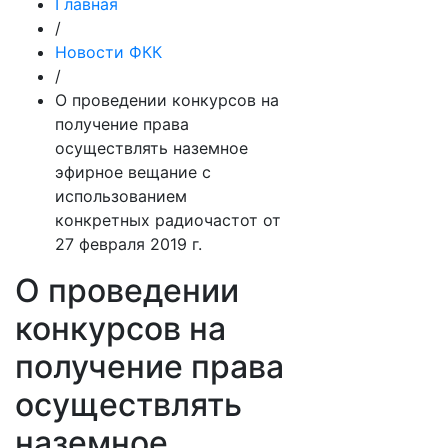
Главная
/
Новости ФКК
/
О проведении конкурсов на
получение права
осуществлять наземное
эфирное вещание с
использованием
конкретных радиочастот от
27 февраля 2019 г.
О проведении
конкурсов на
получение права
осуществлять
наземное