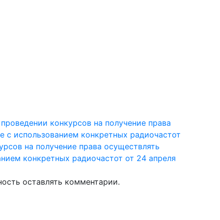
 проведении конкурсов на получение права
е с использованием конкретных радиочастот
урсов на получение права осуществлять
анием конкретных радиочастот от 24 апреля
ность оставлять комментарии.