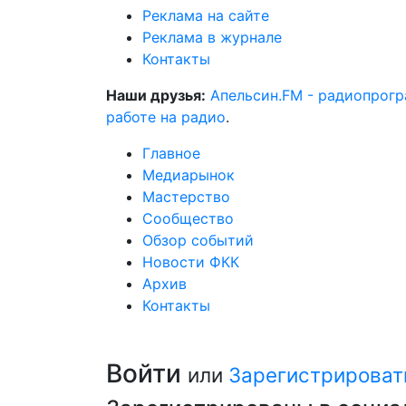
Реклама на сайте
Реклама в журнале
Контакты
Наши друзья:
Апельсин.FM - радиопрог
работе на радио
.
Главное
Медиарынок
Мастерство
Сообщество
Обзор событий
Новости ФКК
Архив
Контакты
Войти
или
Зарегистрироват