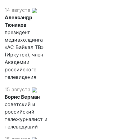
14 августа
Александр
Тюников
президент
медиахолдинга
«АС Байкал ТВ»
(Иркутск), член
Академии
российского
телевидения
15 августа
Борис Берман
советский и
российский
тележурналист и
телеведущий