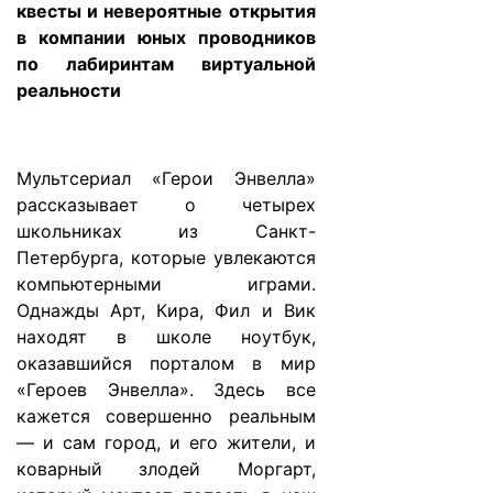
квесты и невероятные открытия
в компании юных проводников
по лабиринтам виртуальной
реальности
Мультсериал «Герои Энвелла»
рассказывает о четырех
школьниках из Санкт-
Петербурга, которые увлекаются
компьютерными играми.
Однажды Арт, Кира, Фил и Вик
находят в школе ноутбук,
оказавшийся порталом в мир
«Героев Энвелла». Здесь все
кажется совершенно реальным
— и сам город, и его жители, и
коварный злодей Моргарт,