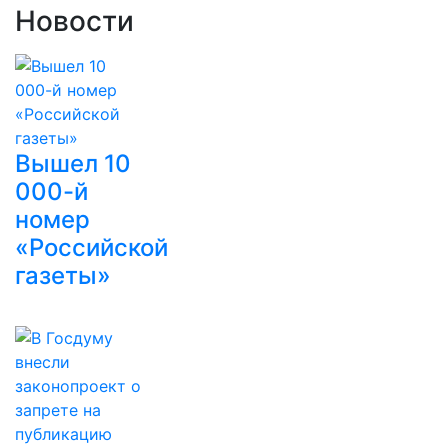
Новости
Вышел 10
000-й
номер
«Российской
газеты»