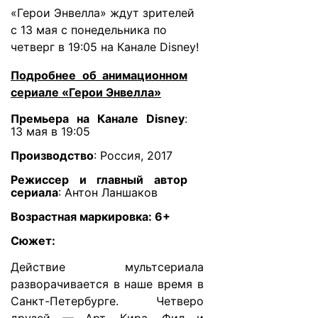
«Герои Энвелла» ждут зрителей
с 13 мая с понедельника по
четверг в 19:05 на Канале Disney!
Подробнее об анимационном
сериале «Герои Энвелла»
Премьера на Канале Disney
:
13 мая в 19:05
Производство
: Россия, 2017
Режиссер и главный автор
сериала
: Антон Ланшаков
Возрастная маркировка: 6+
Сюжет:
Действие мультсериала
разворачивается в наше время в
Санкт-Петербурге. Четверо