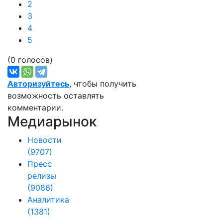
2
3
4
5
(0 голосов)
Авторизуйтесь
, чтобы получить
возможность оставлять
комментарии.
Медиарынок
Новости
(9707)
Пресс
релизы
(9086)
Аналитика
(1381)