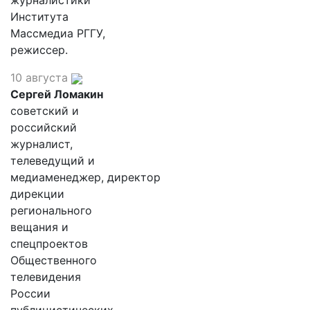
журналистики
Института
Массмедиа РГГУ,
режиссер.
10 августа
Сергей Ломакин
советский и
российский
журналист,
телеведущий и
медиаменеджер, директор
дирекции
регионального
вещания и
спецпроектов
Общественного
телевидения
России