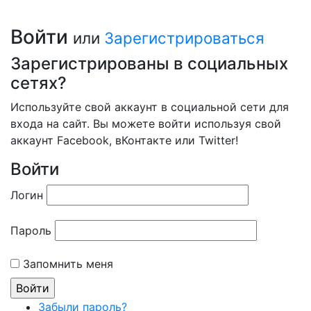
Войти
или
Зарегистрироваться
Зарегистрированы в социальных
сетях?
Используйте свой аккаунт в социальной сети для
входа на сайт. Вы можете войти используя свой
аккаунт Facebook, вКонтакте или Twitter!
Войти
Логин
Пароль
Запомнить меня
Забыли пароль?