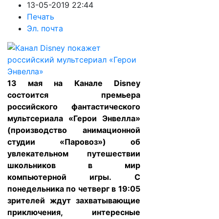
13-05-2019 22:44
Печать
Эл. почта
13 мая на Канале Disney
состоится премьера
российского фантастического
мультсериала «Герои Энвелла»
(производство анимационной
студии «Паровоз») об
увлекательном путешествии
школьников в мир
компьютерной игры.
C
понедельника по четверг в 19:05
зрителей ждут захватывающие
приключения, интересные