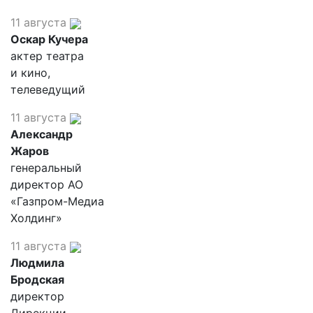
11 августа
Оскар Кучера
актер театра
и кино,
телеведущий
11 августа
Александр
Жаров
генеральный
директор АО
«Газпром-Медиа
Холдинг»
11 августа
Людмила
Бродская
директор