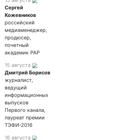
15 августа
Сергей
Кожевников
российский
медиаменеджер,
продюсер,
почетный
академик РАР
15 августа
Дмитрий Борисов
журналист,
ведущий
информационных
выпусков
Первого канала,
лауреат премии
ТЭФИ-2016
16 августа