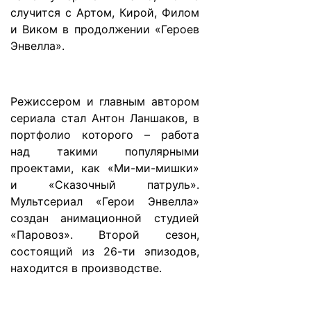
случится с Артом, Кирой, Филом
и Виком в продолжении «Героев
Энвелла».
Режиссером и главным автором
сериала стал Антон Ланшаков, в
портфолио которого – работа
над такими популярными
проектами, как «Ми-ми-мишки»
и «Сказочный патруль».
Мультсериал «Герои Энвелла»
создан анимационной студией
«Паровоз». Второй сезон,
состоящий из 26-ти эпизодов,
находится в производстве.