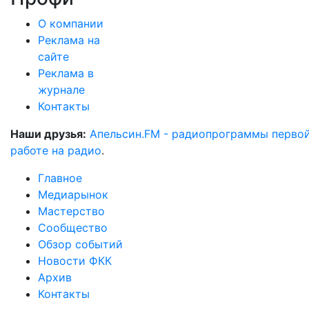
О компании
Реклама на
сайте
Реклама в
журнале
Контакты
Наши друзья:
Апельсин.FM - радиопрограммы перво
работе на радио
.
Главное
Медиарынок
Мастерство
Сообщество
Обзор событий
Новости ФКК
Архив
Контакты