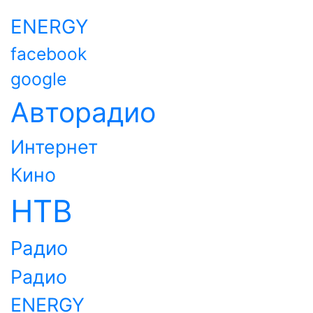
ENERGY
facebook
google
Авторадио
Интернет
Кино
НТВ
Радио
Радио
ENERGY