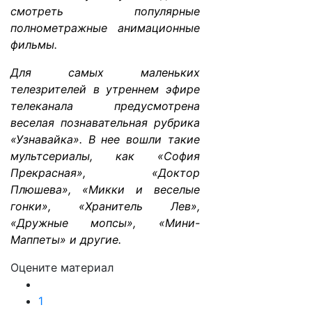
смотреть популярные
полнометражные анимационные
фильмы.
Для самых маленьких
телезрителей в утреннем эфире
телеканала предусмотрена
веселая познавательная рубрика
«Узнавайка». В нее вошли такие
мультсериалы, как «София
Прекрасная», «Доктор
Плюшева», «Микки и веселые
гонки», «Хранитель Лев»,
«Дружные мопсы», «Мини-
Маппеты» и другие.
Оцените материал
1