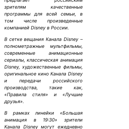
предлагает российским
зрителям качественные
программы для всей семьи, в
том числе произведенные
компанией Disney в России.
В сетке вещания Канала Disney –
полнометражные мультфильмы,
современные анимационные
сериалы, классическая анимация
Disney, художественные фильмы,
оригинальное кино Канала Disney
и передачи российского
производства, такие как,
«Правила стиля» и «Лучшие
друзья».
В рамках линейки «Большая
анимация в 19:30» зрители
Канала Disney могут ежедневно