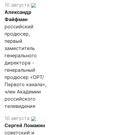
10 августа
Александр
Файфман
российский
продюсер,
первый
заместитель
генерального
директора -
генеральный
продюсер «ОРТ/
Первого канала»,
член Академии
российского
телевидения
10 августа
Сергей Ломакин
советский и