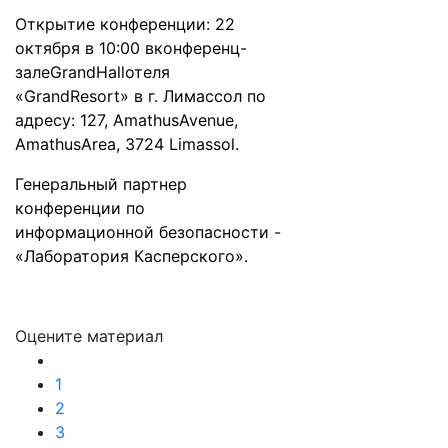
Открытие конференции: 22
октября в 10:00 вконференц-
залеGrandHallотеля
«GrandResort» в г. Лимассол по
адресу: 127, AmathusAvenue,
AmathusArea, 3724 Limassol.
Генеральный партнер
конференции по
информационной безопасности -
«Лаборатория Касперского».
Оцените материал
1
2
3