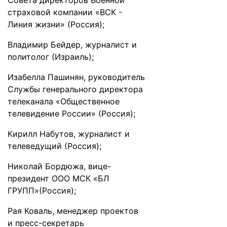
Совета директоров Военной
страховой компании «ВСК -
Линия жизни» (Россия);
Владимир Бейдер, журналист и
политолог (Израиль);
Изабелла Пашинян, руководитель
Службы генерального директора
телеканала «Общественное
телевидение России» (Россия);
Кирилл Набутов, журналист и
телеведущий (Россия);
Николай Бордюжа, вице-
президент ООО МСК «БЛ
ГРУПП»(Россия);
Рая Коваль, менеджер проектов
и пресс-секретарь