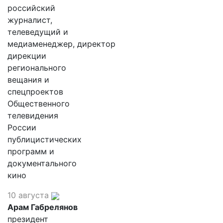
российский
журналист,
телеведущий и
медиаменеджер, директор
дирекции
регионального
вещания и
спецпроектов
Общественного
телевидения
России
публицистических
программ и
документального
кино
10 августа
Арам Габрелянов
президент