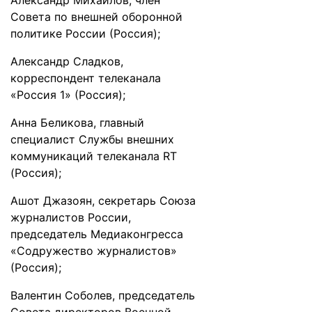
Александр Михайлов, член
Совета по внешней оборонной
политике России (Россия);
Александр Сладков,
корреспондент телеканала
«Россия 1» (Россия);
Анна Беликова, главный
специалист Службы внешних
коммуникаций телеканала RT
(Россия);
Ашот Джазоян, секретарь Союза
журналистов России,
председатель Медиаконгресса
«Содружество журналистов»
(Россия);
Валентин Соболев, председатель