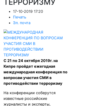
ТЕРРОРИЗМУ
17-10-2019 17:20
Печать
Эл. почта
С 21 по 24 октября 2019г. на
Кипре пройдет ежегодная
международная конференция по
вопросам участия СМИ в
противодействии терроризму
На конференции соберутся
известные российские
журналисты и эксперты,