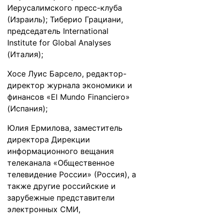
Иерусалимского пресс-клуба
(Израиль); Тиберио Грациани,
председатель International
Institute for Global Analyses
(Италия);
Хосе Луис Барсело, редактор-
директор журнала экономики и
финансов «El Mundo Financiero»
(Испания);
Юлия Ермилова, заместитель
директора Дирекции
информационного вещания
телеканала «Общественное
телевидение России» (Россия), а
также другие российские и
зарубежные представители
электронных СМИ,