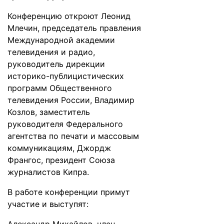
Конференцию откроют Леонид
Млечин, председатель правления
Международной академии
телевидения и радио,
руководитель дирекции
историко-публицистических
программ Общественного
телевидения России, Владимир
Козлов, заместитель
руководителя Федерального
агентства по печати и массовым
коммуникациям, Джордж
Франгос, президент Союза
журналистов Кипра.
В работе конференции примут
участие и выступят: