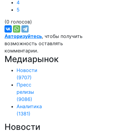
4
5
(0 голосов)
Авторизуйтесь
, чтобы получить
возможность оставлять
комментарии.
Медиарынок
Новости
(9707)
Пресс
релизы
(9086)
Аналитика
(1381)
Новости