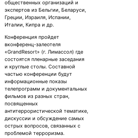
общественных организаций и
экспертов из Бельгии, Беларуси,
Греции, Израиля, Испании,
Италии, Кипра и др.
Конференция пройдет
вконференц-залеотеля
«GrandResort» (г. Лимассол) где
состоятся пленарные заседания
и круглые столы. Составной
частью конференции будут
информационные показы
телепрограмм и документальных
фильмов из разных стран,
посвященных
антитеррористической тематике,
дискуссии и обсуждение самых
острых вопросов, связанных с
проблемой терроризма.