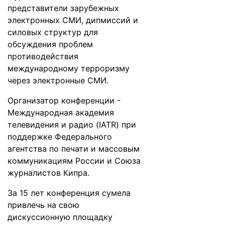
представители зарубежных
электронных СМИ, дипмиссий и
силовых структур для
обсуждения проблем
противодействия
международному терроризму
через электронные СМИ.
Организатор конференции -
Международная академия
телевидения и радио (IATR) при
поддержке Федерального
агентства по печати и массовым
коммуникациям России и Союза
журналистов Кипра.
За 15 лет конференция сумела
привлечь на свою
дискуссионную площадку