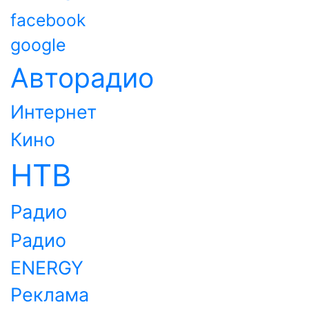
facebook
google
Авторадио
Интернет
Кино
НТВ
Радио
Радио
ENERGY
Реклама