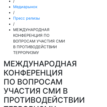
/
Медиарынок
/
Пресс релизы
/
МЕЖДУНАРОДНАЯ
КОНФЕРЕНЦИЯ ПО
ВОПРОСАМ УЧАСТИЯ СМИ
В ПРОТИВОДЕЙСТВИИ
ТЕРРОРИЗМУ
МЕЖДУНАРОДНАЯ
КОНФЕРЕНЦИЯ
ПО ВОПРОСАМ
УЧАСТИЯ СМИ В
ПРОТИВОДЕЙСТВИИ