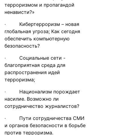
терроризмом и пропагандой
ненависти?»
· Кибертерроризм – новая
глобальная угроза; Как сегодня
обеспечить компьютерную
безопасность?
· Социальные сети -
благоприятная среда для
распространения идей
терроризма;
· Национализм порождает
насилие. Возможно ли
сотрудничество журналистов?
· Пути сотрудничества СМИ
и органов безопасности в борьбе
против терроризма.