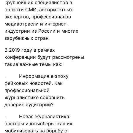
крупнейших специалистов в
области СМИ, авторитетных
экспертов, профессионалов
медиаотрасли и интернет-
индустрии из России и многих
зарубежных стран.
В 2019 году в рамках
конференции будут рассмотрены
такие важные темы как:
· Информация в эпоху
фейковых новостей. Как
профессиональной
журналистике сохранить
доверие аудитории?
· Новая журналистика:
блогеры и ютьюберы: как их
мобилизовать на борьбу с