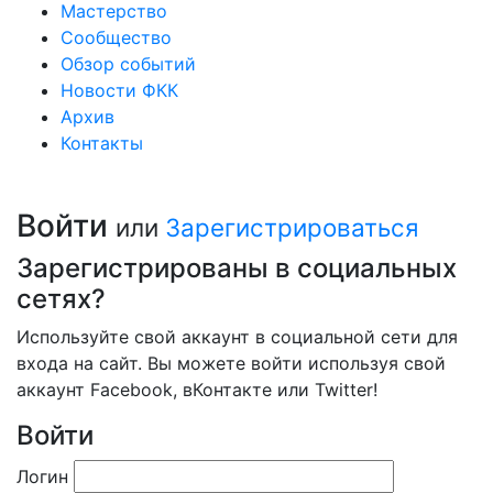
Мастерство
Сообщество
Обзор событий
Новости ФКК
Архив
Контакты
Войти
или
Зарегистрироваться
Зарегистрированы в социальных
сетях?
Используйте свой аккаунт в социальной сети для
входа на сайт. Вы можете войти используя свой
аккаунт Facebook, вКонтакте или Twitter!
Войти
Логин