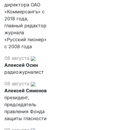
директора ОАО
«Коммерсантъ» с
2018 года,
главный редактор
журнала
«Русский пионер»
с 2008 года
08 августа
Алексей Осин
радиожурналист
08 августа
Алексей Симонов
президент,
председатель
правления Фонда
защиты гласности