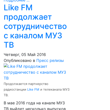
Подробнее ...
Like FM
продолжает
сотрудничество
с каналом МУЗ
ТВ
Четверг, 05 Май 2016
Опубликовано в
Пресс релизы
Продолжается партнерство
радиостанции
Like FM
и телеканала МУЗ
ТВ.
В мае 2016 года на канале МУЗ
ТВ выйдет несколько выпусков