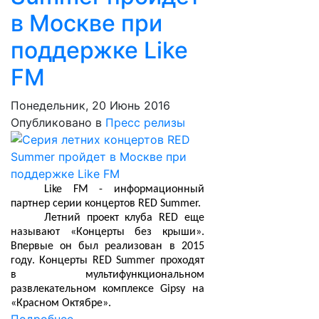
в Москве при
поддержке Like
FM
Понедельник, 20 Июнь 2016
Опубликовано в
Пресс релизы
Like FM - информационный
партнер серии концертов RED Summer.
Летний проект клуба RED еще
называют «Концерты без крыши».
Впервые он был реализован в 2015
году. Концерты RED Summer проходят
в мультифункциональном
развлекательном комплексе Gipsy на
«Красном Октябре».