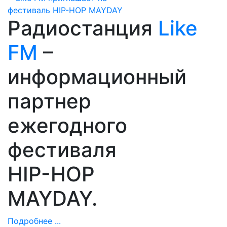
Радиостанция
Like
FM
–
информационный
партнер
ежегодного
фестиваля
HIP-HOP
MAYDAY.
Подробнее ...