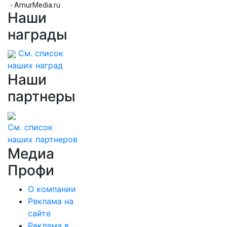
- AmurMedia.ru
Наши
награды
См. список
наших наград
Наши
партнеры
См. список
наших партнеров
Медиа
Профи
О компании
Реклама на
сайте
Реклама в