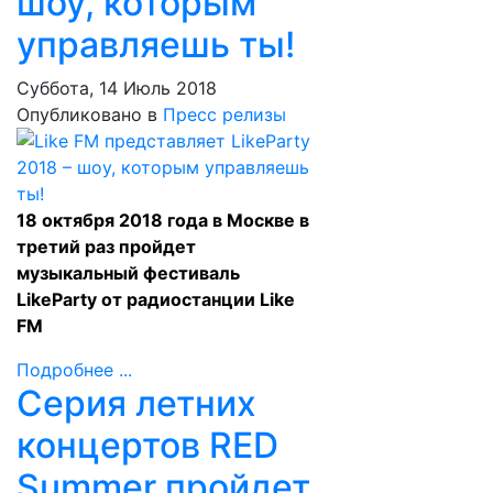
шоу, которым
управляешь ты!
Суббота, 14 Июль 2018
Опубликовано в
Пресс релизы
18 октября 2018 года в Москве в
третий раз пройдет
музыкальный фестиваль
LikeParty от радиостанции Like
FM
Подробнее ...
Серия летних
концертов RED
Summer пройдет