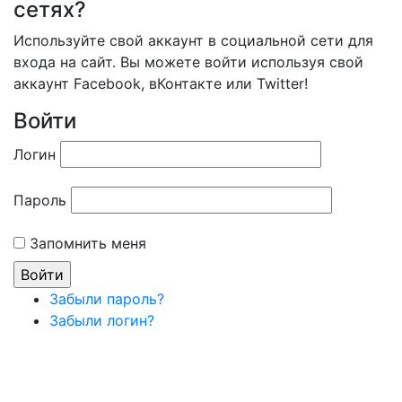
сетях?
Используйте свой аккаунт в социальной сети для
входа на сайт. Вы можете войти используя свой
аккаунт Facebook, вКонтакте или Twitter!
Войти
Логин
Пароль
Запомнить меня
Забыли пароль?
Забыли логин?