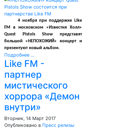
4 ноября при поддержке Like
FM в московском «Известия Холл»
Quest Pistols Show представят
большой «НЕПОХОЖИЙ» концерт и
презентуют новый альбом.
Подробнее ...
Like FM -
партнер
мистического
хоррора «Демон
внутри»
Вторник, 14 Март 2017
Опубликовано в
Пресс релизы