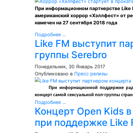
При информационном партнерстве Like 
американский хоррор «Хэллфест» от ре
намечен на 27 сентября 2018 года
Подробнее ...
Like FM выступит п
группы Serebro
Понедельник, 30 Январь 2017
Опубликовано в
Пресс релизы
При информационной поддержке ра
концерт самой сексуальной поп-группы стра
Подробнее ...
Концерт Open Kids в 
при поддержке Like