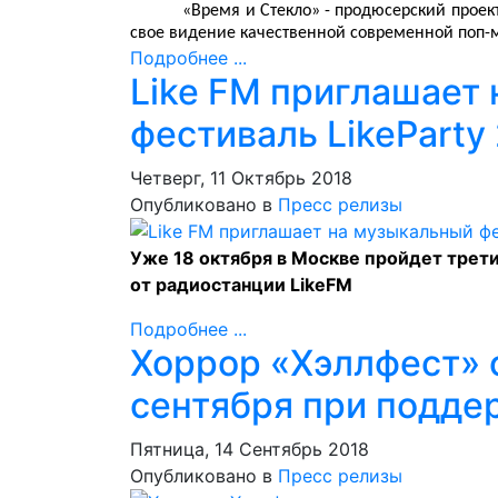
«Время и Стекло» - продюсерский проек
свое видение качественной современной поп-му
Подробнее ...
Like FM приглашает
фестиваль LikeParty
Четверг, 11 Октябрь 2018
Опубликовано в
Пресс релизы
Уже 18 октября в Москве пройдет трети
от радиостанции LikeFM
Подробнее ...
Хоррор «Хэллфест» с
сентября при подде
Пятница, 14 Сентябрь 2018
Опубликовано в
Пресс релизы