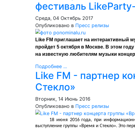
фестиваль LikeParty
Среда, 04 Октябрь 2017
Опубликовано в
Пресс релизы
Like FM приглашает на интерактивный м
пройдет 5 октября в Москве. В этом год
на известную любителям музыки концер
Подробнее ...
Like FM - партнер к
Стекло»
Вторник, 14 Июнь 2016
Опубликовано в
Пресс релизы
18 июня 2016 года, при информационном
выступление группы «Время и Стекло». Это пер