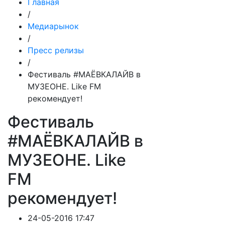
Главная
/
Медиарынок
/
Пресс релизы
/
Фестиваль #МАЁВКАЛАЙВ в
МУЗЕОНЕ. Like FM
рекомендует!
Фестиваль
#МАЁВКАЛАЙВ в
МУЗЕОНЕ. Like
FM
рекомендует!
24-05-2016 17:47