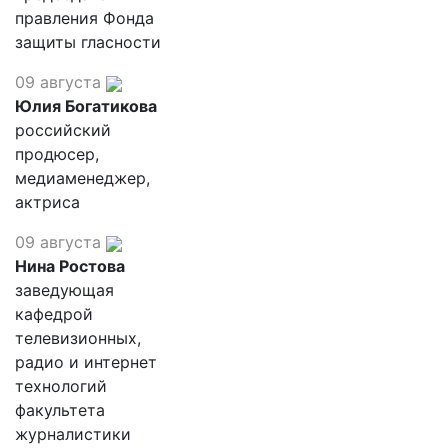
правления Фонда
защиты гласности
09 августа
Юлия Богатикова
российский
продюсер,
медиаменеджер,
актриса
09 августа
Нина Ростова
заведующая
кафедрой
телевизионных,
радио и интернет
технологий
факультета
журналистики