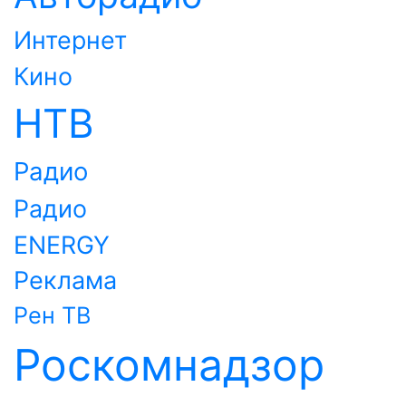
Интернет
Кино
НТВ
Радио
Радио
ENERGY
Реклама
Рен ТВ
Роскомнадзор