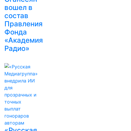
вошел в
состав
Правления
Фонда
«Академия
Радио»
«Русская