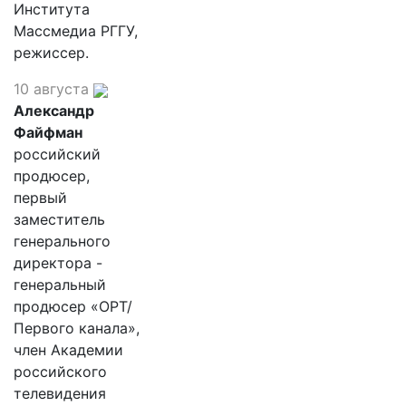
Института
Массмедиа РГГУ,
режиссер.
10 августа
Александр
Файфман
российский
продюсер,
первый
заместитель
генерального
директора -
генеральный
продюсер «ОРТ/
Первого канала»,
член Академии
российского
телевидения