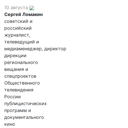
10 августа
Сергей Ломакин
советский и
российский
журналист,
телеведущий и
медиаменеджер, директор
дирекции
регионального
вещания и
спецпроектов
Общественного
телевидения
России
публицистических
программ и
документального
кино