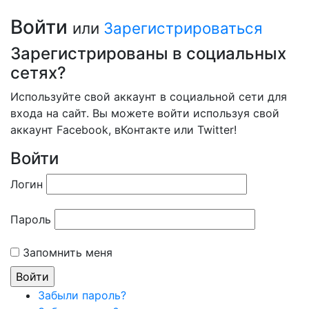
Войти
или
Зарегистрироваться
Зарегистрированы в социальных
сетях?
Используйте свой аккаунт в социальной сети для
входа на сайт. Вы можете войти используя свой
аккаунт Facebook, вКонтакте или Twitter!
Войти
Логин
Пароль
Запомнить меня
Забыли пароль?