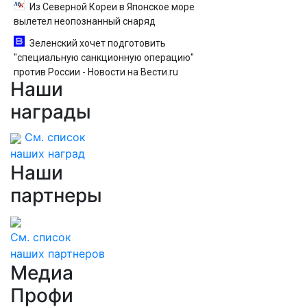
Из Северной Кореи в Японское море
вылетел неопознанный снаряд
Зеленский хочет подготовить
"специальную санкционную операцию"
против России - Новости на Вести.ru
Наши
награды
См. список
наших наград
Наши
партнеры
См. список
наших партнеров
Медиа
Профи