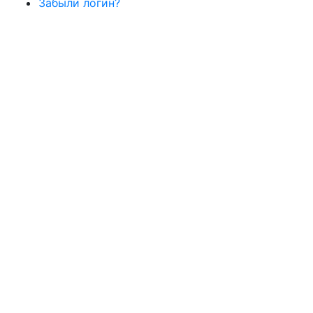
Забыли логин?