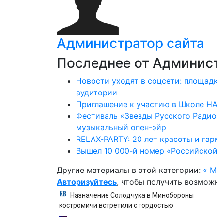
Администратор сайта
Последнее от Админист
Новости уходят в соцсети: площад
аудитории
Приглашение к участию в Школе НА
Фестиваль «Звезды Русского Радио
музыкальный опен-эйр
RELAX-PARTY: 20 лет красоты и га
Вышел 10 000-й номер «Российской
Другие материалы в этой категории:
« М
Авторизуйтесь
, чтобы получить возмож
Назначение Солодчука в Минобороны
костромичи встретили с гордостью