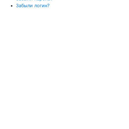
Забыли логин?