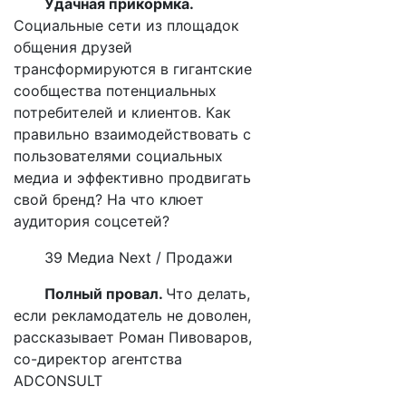
Удачная прикормка.
Социальные сети из площадок
общения друзей
трансформируются в гигантские
сообщества потенциальных
потребителей и клиентов. Как
правильно взаимодействовать с
пользователями социальных
медиа и эффективно продвигать
свой бренд? На что клюет
аудитория соцсетей?
39 Медиа
Next
/ Продажи
Полный провал.
Что делать,
если рекламодатель не доволен,
рассказывает Роман Пивоваров,
со-директор агентства
ADCONSULT