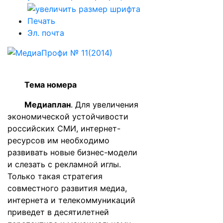
Печать
Эл. почта
Тема номера
Медиаплан
.
Для увеличения
экономической устойчивости
российских СМИ, интернет-
ресурсов им необходимо
развивать новые бизнес-модели
и слезать с рекламной иглы.
Только такая стратегия
совместного развития медиа,
интернета и телекоммуникаций
приведет в десятилетней