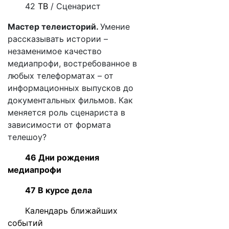
42
ТВ
/ Сценарист
Мастер телеисторий
.
Умение
рассказывать истории –
незаменимое качество
медиапрофи, востребованное в
любых телеформатах – от
информационных выпусков до
документальных фильмов. Как
меняется роль сценариста в
зависимости от формата
телешоу?
46 Дни рождения
медиапрофи
47 В курсе дела
Календарь ближайших
событий