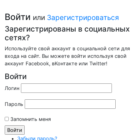
Войти
или
Зарегистрироваться
Зарегистрированы в социальных
сетях?
Используйте свой аккаунт в социальной сети для
входа на сайт. Вы можете войти используя свой
аккаунт Facebook, вКонтакте или Twitter!
Войти
Логин
Пароль
Запомнить меня
Забыли пароль?