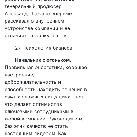
генеральный продюсер
Александр Цекало впервые
рассказал о внутреннем
устройстве компании и ее
отличиях от конкурентов
27 Психология бизнеса
Начальник с огоньком.
Правильная энергетика, хорошее
настроение,
доброжелательность и
способность находить решения в
самых сложных ситуациях – вот
что делает оптимистов
ключевыми сотрудниками в
любой компании. Руководителю
без этих качеств не стать
настоящим лидером. Как