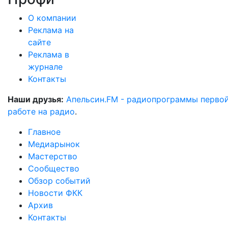
О компании
Реклама на
сайте
Реклама в
журнале
Контакты
Наши друзья:
Апельсин.FM - радиопрограммы перво
работе на радио
.
Главное
Медиарынок
Мастерство
Сообщество
Обзор событий
Новости ФКК
Архив
Контакты