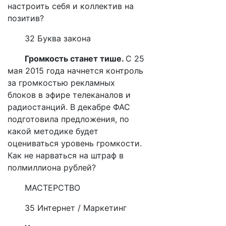
настроить себя и коллектив на
позитив?
32 Буква закона
Громкость станет тише.
С 25
мая 2015 года начнется контроль
за громкостью рекламных
блоков в эфире телеканалов и
радиостанций. В декабре ФАС
подготовила предложения, по
какой методике будет
оцениваться уровень громкости.
Как не нарваться на штраф в
полмиллиона рублей?
МАСТЕРСТВО
35 Интернет / Маркетинг