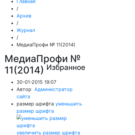
Главная
/
Архив
/
Журнал
/
МедиаПрофи № 11(2014)
МедиаПрофи №
Избранное
11(2014)
30-01-2015 19:07
Автор
Администратор
сайта
размер шрифта
уменьшить
размер шрифта
увеличить размер шрифта