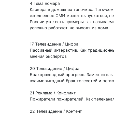
4 Тема номера
Карьера в домашних тапочках. Пять-сем
ежедневное СМИ может выпускаться, не 
России уже есть примеры так называем
успешно работают, не выходя из дома
17 Телевидение / Цифра
Пассивный интерактив. Как традиционн
мнения экспертов
20 Телевидение / Цифра
Бракоразводный прогресс. Заместитель
взаимовыгодный брак телесетей и регио
21 Реклама / Конфликт
Пожиратели пожирателей. Как телекана
22 Телевидение / Контент