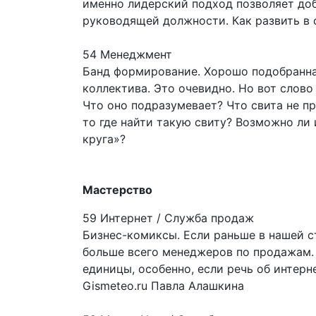
именно лидерский подход позволяет до
руководящей должности. Как развить в 
54 Менеджмент
Банд формирование. Хорошо подобранная
коллектива. Это очевидно. Но вот слов
Что оно подразумевает? Что свита не пр
то где найти такую свиту? Возможно ли
круга»?
Мастерство
59 Интернет / Служба продаж
Бизнес-комиксы. Если раньше в нашей с
больше всего менеджеров по продажам.
единицы, особенно, если речь об интерн
Gismeteo.ru Павла Алашкина