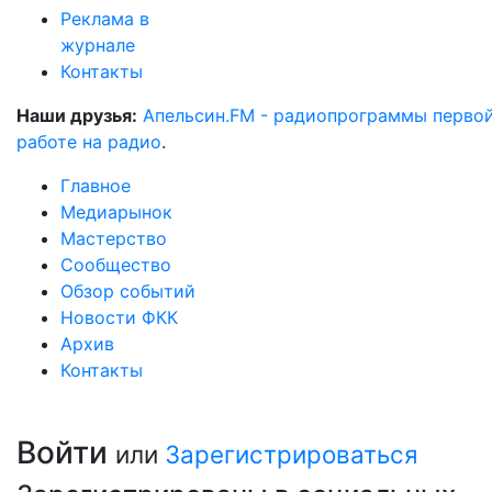
Реклама в
журнале
Контакты
Наши друзья:
Апельсин.FM - радиопрограммы перво
работе на радио
.
Главное
Медиарынок
Мастерство
Сообщество
Обзор событий
Новости ФКК
Архив
Контакты
Войти
или
Зарегистрироваться