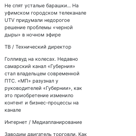
Не спят усталые барашки... На
уфимском городском телеканале
UTV придумали недорогое
решение проблемы «черной
дыры» в ночном эфире
ТВ / Технический директор
Голливуд на колесах. Недавно
самарский канал «Губерния»
стал владельцем современной
ПТС. «МП» разузнал у
руководителей «Губернии», как
это приобретение изменило
контент и бизнес-процессы на
канале
Интернет / Медиапланирование
Заводим двигатель торговли. Как