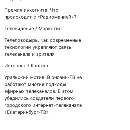
Премия инкогнита. Что
происходит с «Радиоманией»?
Телевидение / Маркетинг
Телеповодырь. Как современные
технологии укрепляют связь
телеканала и зрителя
Интернет / Контент
Уральский мотив. В онлайн-ТВ не
работают многие подходы
эфирных телеканалов. В этом
убедились создатели первого
городского интернет-телеканала
«Екатеринбург-ТВ»