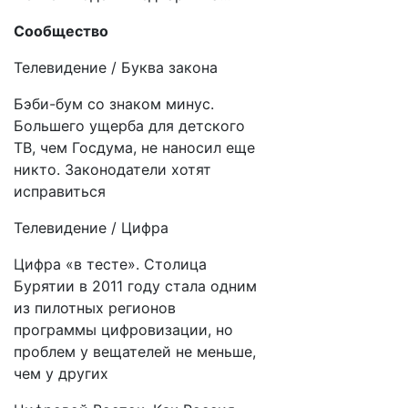
Сообщество
Телевидение / Буква закона
Бэби-бум со знаком минус.
Большего ущерба для детского
ТВ, чем Госдума, не наносил еще
никто. Законодатели хотят
исправиться
Телевидение / Цифра
Цифра «в тесте». Столица
Бурятии в 2011 году стала одним
из пилотных регионов
программы цифровизации, но
проблем у вещателей не меньше,
чем у других