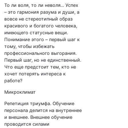
То ли воля, то ли неволя... Успех
– это гармония разума и души, а
вовсе не стереотипный образ
красивого и богатого человека,
имеющего статусные вещи.
Понимание этого – первый шаг к
тому, чтобы избежать
профессионального выгорания.
Первый шаг, но не единственный.
Что еще предстоит тем, кто не
хочет потерять интереса к
работе?
Микроклимат
Репетиция триумфа. Обучение
персонала делится на внутреннее
и внешнее. Внешнее обучение
проводится силами