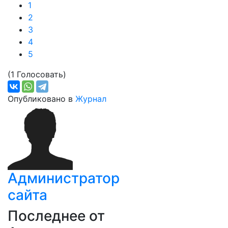
1
2
3
4
5
(1 Голосовать)
Опубликовано в
Журнал
Администратор
сайта
Последнее от