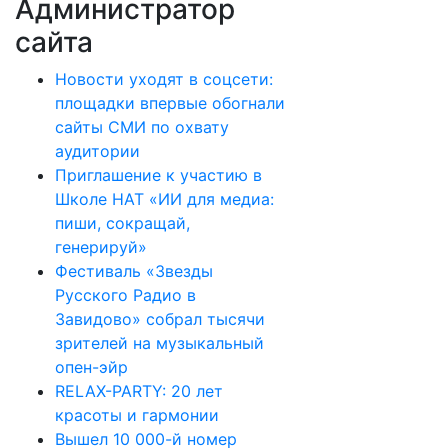
Администратор
сайта
Новости уходят в соцсети:
площадки впервые обогнали
сайты СМИ по охвату
аудитории
Приглашение к участию в
Школе НАТ «ИИ для медиа:
пиши, сокращай,
генерируй»
Фестиваль «Звезды
Русского Радио в
Завидово» собрал тысячи
зрителей на музыкальный
опен-эйр
RELAX-PARTY: 20 лет
красоты и гармонии
Вышел 10 000-й номер