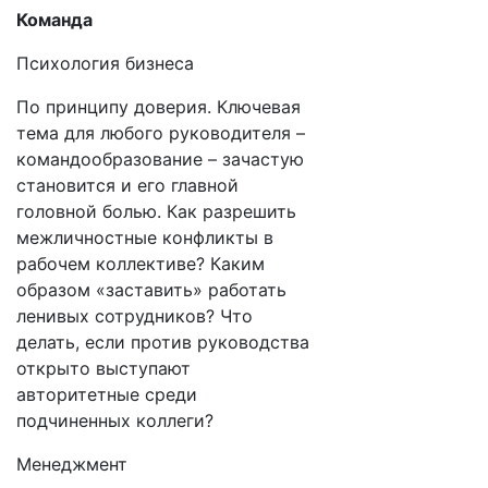
Команда
Психология бизнеса
По принципу доверия. Ключевая
тема для любого руководителя –
командообразование – зачастую
становится и его главной
головной болью. Как разрешить
межличностные конфликты в
рабочем коллективе? Каким
образом «заставить» работать
ленивых сотрудников? Что
делать, если против руководства
открыто выступают
авторитетные среди
подчиненных коллеги?
Менеджмент