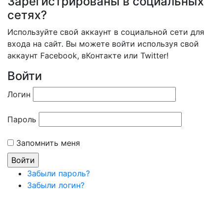
Зарегистрированы в социальных
сетях?
Используйте свой аккаунт в социальной сети для
входа на сайт. Вы можете войти используя свой
аккаунт Facebook, вКонтакте или Twitter!
Войти
Логин
Пароль
Запомнить меня
Забыли пароль?
Забыли логин?