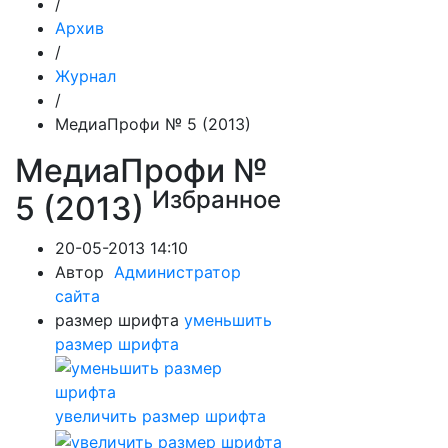
/
Архив
/
Журнал
/
МедиаПрофи № 5 (2013)
МедиаПрофи №
Избранное
5 (2013)
20-05-2013 14:10
Автор
Администратор
сайта
размер шрифта
уменьшить
размер шрифта
увеличить размер шрифта