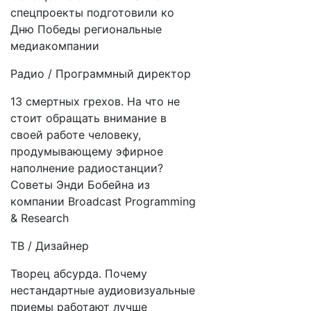
спецпроекты подготовили ко
Дню Победы региональные
медиакомпании
Радио / Программный директор
13 смертных грехов. На что не
стоит обращать внимание в
своей работе человеку,
продумывающему эфирное
наполнение радиостанции?
Советы Энди Бобейна из
компании Broadcast Programming
& Research
ТВ / Дизайнер
Творец абсурда. Почему
нестандартные аудиовизуальные
приемы работают лучше