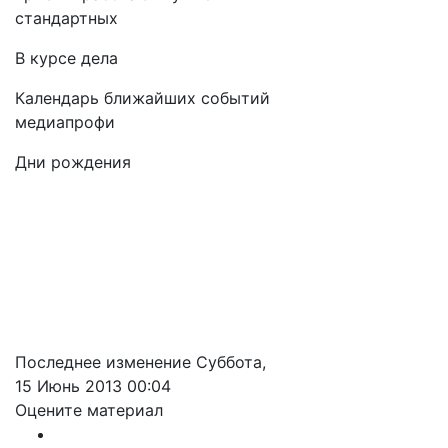
стандартных
В курсе дела
Календарь ближайших событий
медиапрофи
Дни рождения
Последнее изменение Суббота,
15 Июнь 2013 00:04
Оцените материал