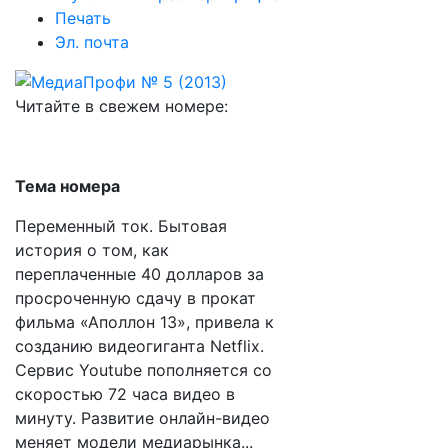
Печать
Эл. почта
Читайте в свежем номере:
Тема номера
Переменный ток. Бытовая
история о том, как
переплаченные 40 долларов за
просроченную сдачу в прокат
фильма «Аполлон 13», привела к
созданию видеогиганта Netflix.
Сервис Youtube пополняется cо
скоростью 72 часа видео в
минуту. Развитие онлайн-видео
меняет модели медиарынка...