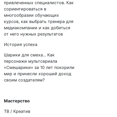
привлеченных специалистов. Как
сориентироваться в
многообразии обучающих
курсов, как выбрать тренера для
медиакомпании и как добиться
от него нужных результатов
История успеха
Шарики для смеха... Как
персонажи мультсериала
«Смешарики» за 10 лет покорили
мир и принесли хороший доход
своим создателям?
Мастерство
ТВ / Креатив