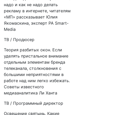
надо и как не надо делать
рекламу в интернете, читателям
«МП» рассказывает Юлия
Якомаскина, эксперт РА Smart-
Media
ТВ / Продюсер
Теория разбитых окон. Если
уделять пристальное внимание
отдельным элементам бренда
телеканала, столкновения с
большими неприятностями в
работе над ним легко избежать.
Советы известного
медиааналитика Ли Ханта
ТВ / Программный директор
Освещение святынь. Какие