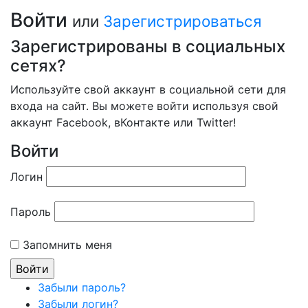
Войти
или
Зарегистрироваться
Зарегистрированы в социальных
сетях?
Используйте свой аккаунт в социальной сети для
входа на сайт. Вы можете войти используя свой
аккаунт Facebook, вКонтакте или Twitter!
Войти
Логин
Пароль
Запомнить меня
Забыли пароль?
Забыли логин?