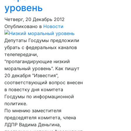
уровень
Четверг, 20 Декабрь 2012
Опубликовано в
Новости
Депутаты Госдумы предложили
убрать с федеральных каналов
телепередачи,
"пропагандирующие низкий
моральный уровень". Как пишут
20 декабря "Известия",
соответствующий вопрос внесен
в повестку дня комитета
Госдумы по информационной
политике.
По мнению заместителя
председятеля комитета, члена
ЛДПР Вадима Деньгина,