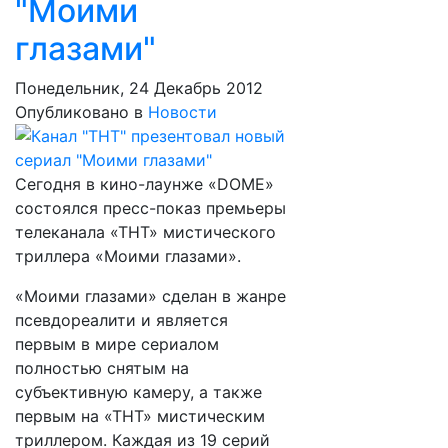
"Моими
глазами"
Понедельник, 24 Декабрь 2012
Опубликовано в
Новости
Сегодня в кино-лаунже «DOME»
состоялся пресс-показ премьеры
телеканала «ТНТ» мистического
триллера «Моими глазами».
«Моими глазами» сделан в жанре
псевдореалити и является
первым в мире сериалом
полностью снятым на
субъективную камеру, а также
первым на «ТНТ» мистическим
триллером. Каждая из 19 серий