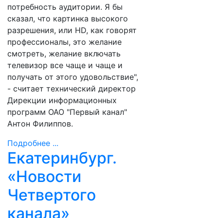
потребность аудитории. Я бы
сказал, что картинка высокого
разрешения, или HD, как говорят
профессионалы, это желание
смотреть, желание включать
телевизор все чаще и чаще и
получать от этого удовольствие",
- считает технический директор
Дирекции информационных
программ ОАО "Первый канал"
Антон Филиппов.
Подробнее ...
Екатеринбург.
«Новости
Четвертого
канала»