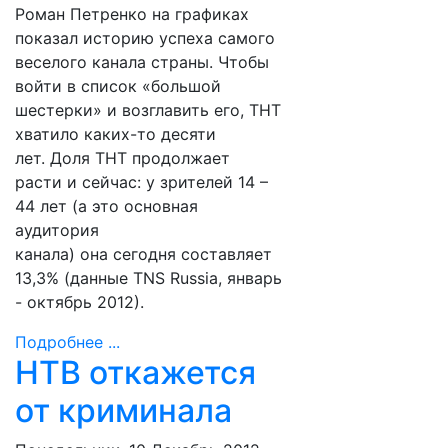
Роман Петренко на графиках
показал историю успеха самого
веселого канала страны. Чтобы
войти в список «большой
шестерки» и возглавить его, ТНТ
хватило каких-то десяти
лет. Доля ТНТ продолжает
расти и сейчас: у зрителей 14 –
44 лет (а это основная
аудитория
канала) она сегодня составляет
13,3% (данные TNS Russia, январь
- октябрь 2012).
Подробнее ...
НТВ откажется
от криминала