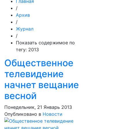
Главная
/
Архив
/
Журнал
/
Показать содержимое по
тегу: 2013
Общественное
телевидение
начнет вещание
весной
Понедельник, 21 Январь 2013
Опубликовано в
Новости