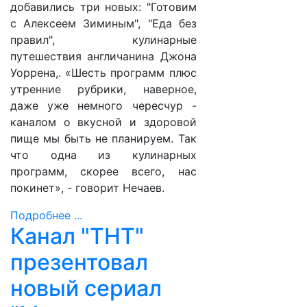
добавились три новых: "Готовим
с Алексеем Зиминым", "Еда без
правил", кулинарные
путешествия англичанина Джона
Уоррена,. «Шесть программ плюс
утренние рубрики, наверное,
даже уже немного чересчур -
каналом о вкусной и здоровой
пище мы быть не планируем. Так
что одна из кулинарных
программ, скорее всего, нас
покинет», - говорит Нечаев.
Подробнее ...
Канал "ТНТ"
презентовал
новый сериал