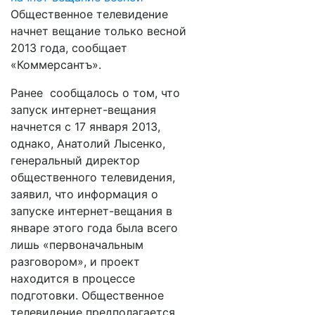
Общественное телевидение
начнет вещание только весной
2013 года, сообщает
«Коммерсантъ».
Ранее сообщалось о том, что
запуск интернет-вещания
начнется с 17 января 2013,
однако, Анатолий Лысенко,
генеральный директор
общественного телевидения,
заявил, что информация о
запуске интернет-вещания в
январе этого года была всего
лишь «первоначальным
разговором», и проект
находится в процессе
подготовки. Общественное
телевидение предполагается