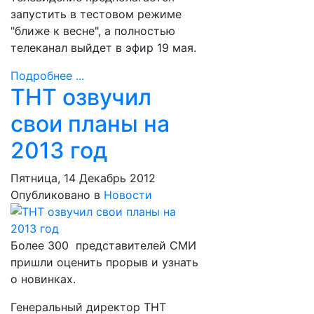
запустить в тестовом режиме
"ближе к весне", а полностью
телеканал выйдет в эфир 19 мая.
Подробнее ...
ТНТ озвучил
свои планы на
2013 год
Пятница, 14 Декабрь 2012
Опубликовано в
Новости
Более 300 представителей СМИ
пришли оценить прорыв и узнать
о новинках.
Генеральный директор ТНТ