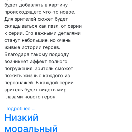
будет добавлять в картину
происходящего что-то новое.
Для зрителей сюжет будет
складываться как пазл, от серии
к серии. Его важными деталями
станут небольшие, но очень
живые истории героев.
Благодаря такому подходу
возникнет эффект полного
погружения, зритель сможет
пожить жизнью каждого из
персонажей. В каждой серии
зритель будет видеть мир
глазами нового героя.
Подробнее ...
Низкий
моральный