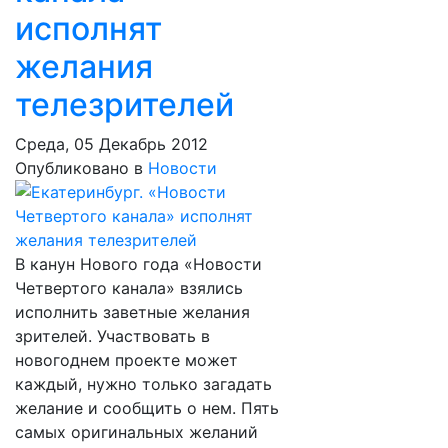
исполнят
желания
телезрителей
Среда, 05 Декабрь 2012
Опубликовано в
Новости
В канун Нового года «Новости
Четвертого канала» взялись
исполнить заветные желания
зрителей. Участвовать в
новогоднем проекте может
каждый, нужно только загадать
желание и сообщить о нем. Пять
самых оригинальных желаний