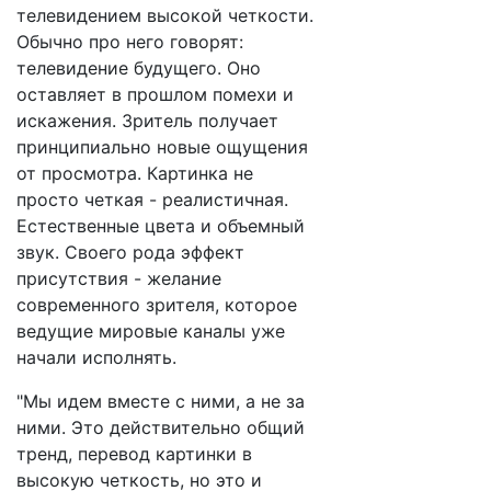
телевидением высокой четкости.
Обычно про него говорят:
телевидение будущего. Оно
оставляет в прошлом помехи и
искажения. Зритель получает
принципиально новые ощущения
от просмотра. Картинка не
просто четкая - реалистичная.
Естественные цвета и объемный
звук. Своего рода эффект
присутствия - желание
современного зрителя, которое
ведущие мировые каналы уже
начали исполнять.
"Мы идем вместе с ними, а не за
ними. Это действительно общий
тренд, перевод картинки в
высокую четкость, но это и