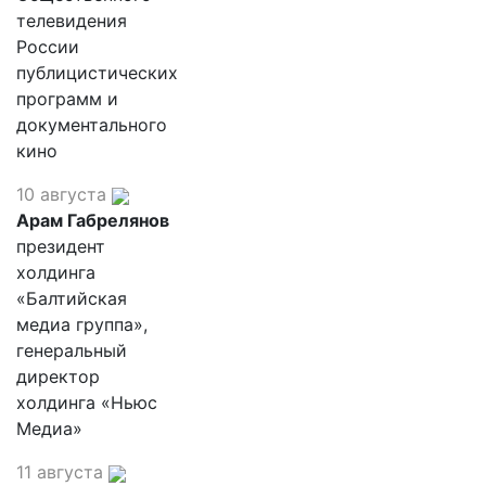
телевидения
России
публицистических
программ и
документального
кино
10 августа
Арам Габрелянов
президент
холдинга
«Балтийская
медиа группа»,
генеральный
директор
холдинга «Ньюс
Медиа»
11 августа