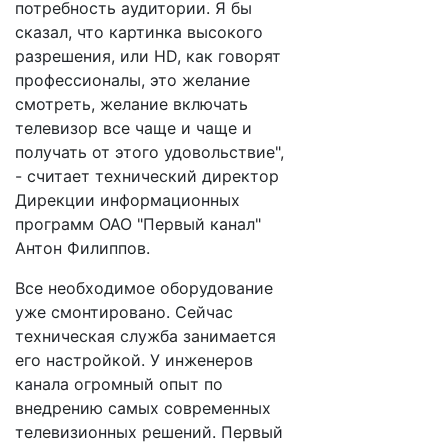
потребность аудитории. Я бы
сказал, что картинка высокого
разрешения, или HD, как говорят
профессионалы, это желание
смотреть, желание включать
телевизор все чаще и чаще и
получать от этого удовольствие",
- считает технический директор
Дирекции информационных
программ ОАО "Первый канал"
Антон Филиппов.
Все необходимое оборудование
уже смонтировано. Сейчас
техническая служба занимается
его настройкой. У инженеров
канала огромный опыт по
внедрению самых современных
телевизионных решений. Первый