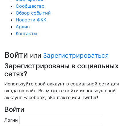
Сообщество
Обзор событий
Новости ФКК
Архив
Контакты
Войти
или
Зарегистрироваться
Зарегистрированы в социальных
сетях?
Используйте свой аккаунт в социальной сети для
входа на сайт. Вы можете войти используя свой
аккаунт Facebook, вКонтакте или Twitter!
Войти
Логин