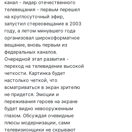
канал - лидер отечественного
телевещания - первым перешел
на круглосуточный эфир,
запустил стереовещание в 2003
году, а летом минувшего года
организовал широкоформатное
вещание, вновь первым из
федеральных каналов.
Очередной этап развития -
переход на телевидение высокой
четкости. Картинка будет
настолько четкой, что
всматриваться в экран зрителю
не придется. Эмоции и
переживания героев на экране
будет видно невооруженным
глазом. Обсуждая очевидные
плюсы модернизации, сами
телевизионщики не скрывают