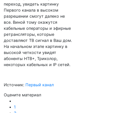
переход, увидеть картинку
Первого канала в высоком
разрешении смогут далеко не
все. Виной тому окажутся
кабельные операторы и эфирные
ретрансляторы, которые
доставляют ТВ сигнал в Ваш дом.
На начальном этапе картинку в
высокой четкости увидят
абоненты НТВ+, Триколор,
некоторых кабельных и IP сетей.
Источник:
Первый канал
Оцените материал
1