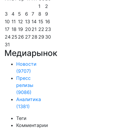
1
2
3
4
5
6
7
8
9
10
11
12
13
14
15
16
17
18
19
20
21
22
23
24
25
26
27
28
29
30
31
Медиарынок
Новости
(9707)
Пресс
релизы
(9086)
Аналитика
(1381)
Теги
Комментарии