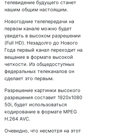
телевидение будущего станет
нашим общим настоящим.
Новогодние телепередачи на
первом канале можно будет
увидеть в высоком разрешении
(Full HD). Незадолго до Нового
Года первый канал переходит на
вещание в формате высокой
четкости. Из общедоступных
федеральных телеканалов он
сделает это первым.
Разрешение картинки высокого
разрешения составит 1920х1080
50i, будет использоваться
кодирование в формате MPEG
H.264 AVC.
Очевидно, что несмотря на этот