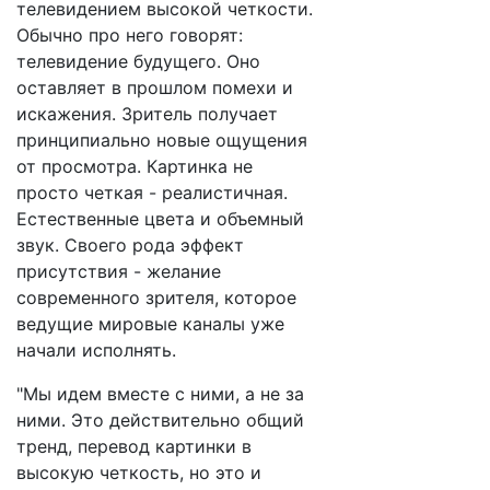
телевидением высокой четкости.
Обычно про него говорят:
телевидение будущего. Оно
оставляет в прошлом помехи и
искажения. Зритель получает
принципиально новые ощущения
от просмотра. Картинка не
просто четкая - реалистичная.
Естественные цвета и объемный
звук. Своего рода эффект
присутствия - желание
современного зрителя, которое
ведущие мировые каналы уже
начали исполнять.
"Мы идем вместе с ними, а не за
ними. Это действительно общий
тренд, перевод картинки в
высокую четкость, но это и