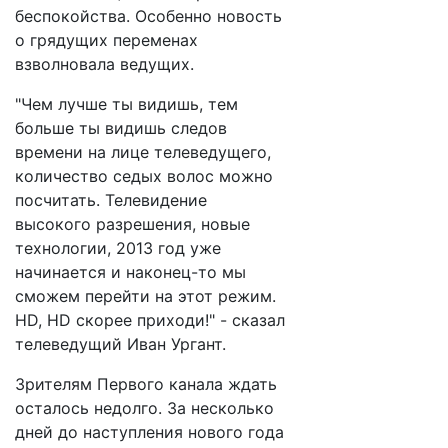
беспокойства. Особенно новость
о грядущих переменах
взволновала ведущих.
"Чем лучше ты видишь, тем
больше ты видишь следов
времени на лице телеведущего,
количество седых волос можно
посчитать. Телевидение
высокого разрешения, новые
технологии, 2013 год уже
начинается и наконец-то мы
сможем перейти на этот режим.
HD, HD скорее приходи!" - сказал
телеведущий Иван Ургант.
Зрителям Первого канала ждать
осталось недолго. За несколько
дней до наступления нового года