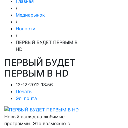
Главная
/
Медиарынок
/
Новости
/
ПЕРВЫЙ БУДЕТ ПЕРВЫМ В
HD
ПЕРВЫЙ БУДЕТ
ПЕРВЫМ В HD
12-12-2012 13:56
Печать
Эл. почта
Новый взгляд на любимые
программы. Это возможно с