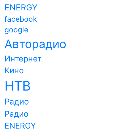
ENERGY
facebook
google
Авторадио
Интернет
Кино
НТВ
Радио
Радио
ENERGY