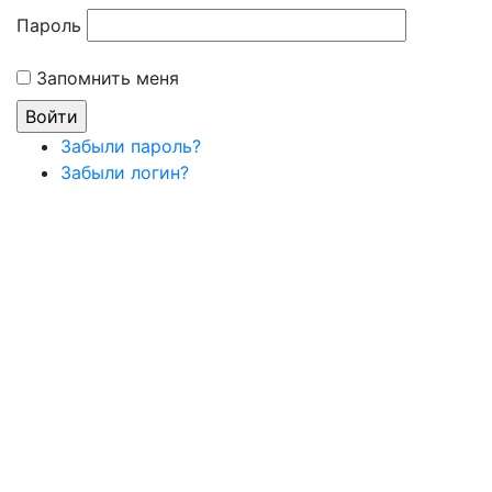
Пароль
Запомнить меня
Забыли пароль?
Забыли логин?