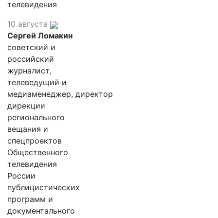
телевидения
10 августа
Сергей Ломакин
советский и
российский
журналист,
телеведущий и
медиаменеджер, директор
дирекции
регионального
вещания и
спецпроектов
Общественного
телевидения
России
публицистических
программ и
документального