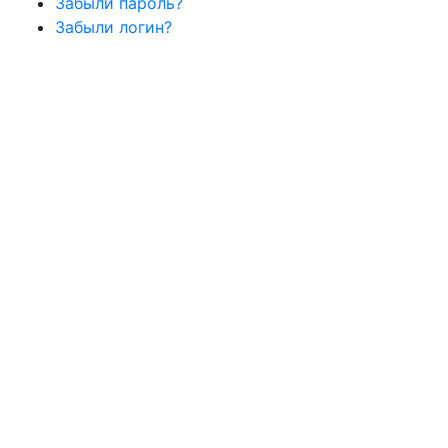
Забыли пароль?
Забыли логин?