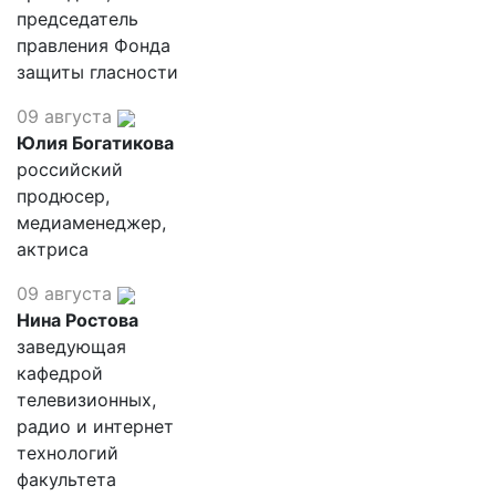
председатель
правления Фонда
защиты гласности
09 августа
Юлия Богатикова
российский
продюсер,
медиаменеджер,
актриса
09 августа
Нина Ростова
заведующая
кафедрой
телевизионных,
радио и интернет
технологий
факультета