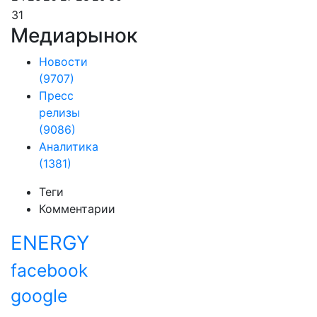
31
Медиарынок
Новости
(9707)
Пресс
релизы
(9086)
Аналитика
(1381)
Теги
Комментарии
ENERGY
facebook
google