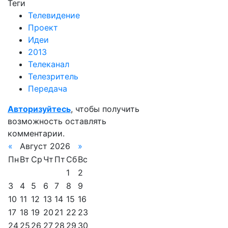
Теги
Телевидение
Проект
Идеи
2013
Телеканал
Телезритель
Передача
Авторизуйтесь
, чтобы получить
возможность оставлять
комментарии.
«
Август 2026
»
Пн
Вт
Ср
Чт
Пт
Сб
Вс
1
2
3
4
5
6
7
8
9
10
11
12
13
14
15
16
17
18
19
20
21
22
23
24
25
26
27
28
29
30