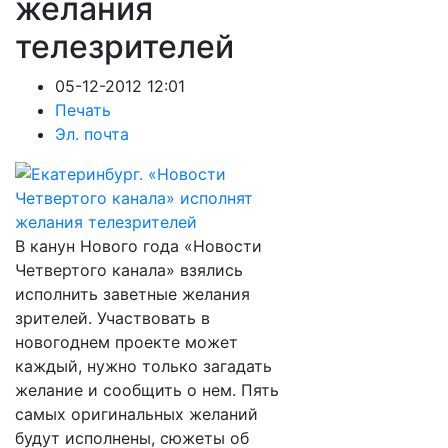
желания
телезрителей
05-12-2012 12:01
Печать
Эл. почта
В канун Нового года «Новости
Четвертого канала» взялись
исполнить заветные желания
зрителей. Участвовать в
новогоднем проекте может
каждый, нужно только загадать
желание и сообщить о нем. Пять
самых оригинальных желаний
будут исполнены, сюжеты об