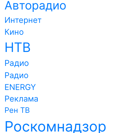
Авторадио
Интернет
Кино
НТВ
Радио
Радио
ENERGY
Реклама
Рен ТВ
Роскомнадзор