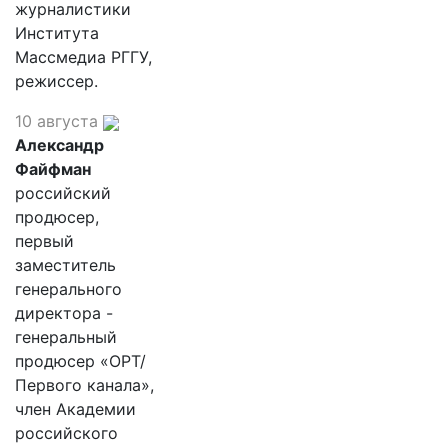
журналистики
Института
Массмедиа РГГУ,
режиссер.
10 августа
Александр
Файфман
российский
продюсер,
первый
заместитель
генерального
директора -
генеральный
продюсер «ОРТ/
Первого канала»,
член Академии
российского