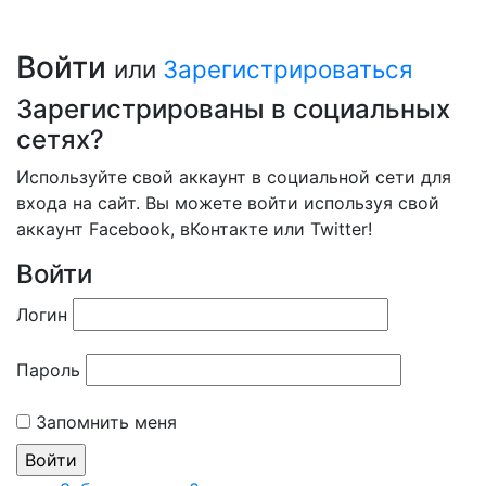
Войти
или
Зарегистрироваться
Зарегистрированы в социальных
сетях?
Используйте свой аккаунт в социальной сети для
входа на сайт. Вы можете войти используя свой
аккаунт Facebook, вКонтакте или Twitter!
Войти
Логин
Пароль
Запомнить меня