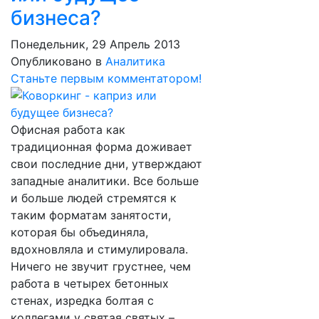
бизнеса?
Понедельник, 29 Апрель 2013
Опубликовано в
Аналитика
Станьте первым комментатором!
Офисная работа как
традиционная форма доживает
свои последние дни, утверждают
западные аналитики. Все больше
и больше людей стремятся к
таким форматам занятости,
которая бы объединяла,
вдохновляла и стимулировала.
Ничего не звучит грустнее, чем
работа в четырех бетонных
стенах, изредка болтая с
коллегами у святая святых –