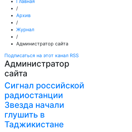
Главная
/
Архив
/
Журнал
/
Администратор сайта
Подписаться на этот канал RSS
Администратор
сайта
Сигнал российской
радиостанции
Звезда начали
глушить в
Таджикистане