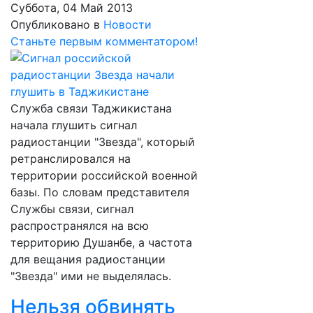
Суббота, 04 Май 2013
Опубликовано в
Новости
Станьте первым комментатором!
Служба связи Таджикистана
начала глушить сигнал
радиостанции "Звезда", который
ретранслировался на
территории российской военной
базы. По словам представителя
Службы связи, сигнал
распространялся на всю
территорию Душанбе, а частота
для вещания радиостанции
"Звезда" ими не выделялась.
Нельзя обвинять