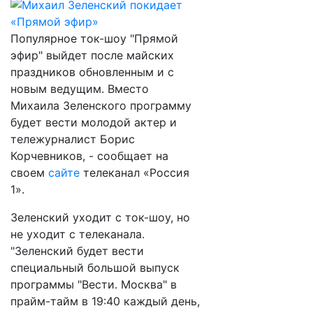
Популярное ток-шоу "Прямой
эфир" выйдет после майских
праздников обновленным и с
новым ведущим. Вместо
Михаила Зеленского программу
будет вести молодой актер и
тележурналист Борис
Корчевников, - сообщает на
своем
сайте
телеканал «Россия
1».
Зеленский уходит с ток-шоу, но
не уходит с телеканала.
"Зеленский будет вести
специальный большой выпуск
программы "Вести. Москва" в
прайм-тайм в 19:40 каждый день,