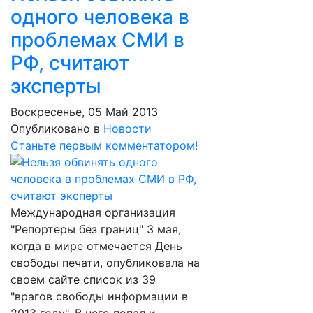
одного человека в
проблемах СМИ в
РФ, считают
эксперты
Воскресенье, 05 Май 2013
Опубликовано в
Новости
Станьте первым комментатором!
Международная организация
"Репортеры без границ" 3 мая,
когда в мире отмечается День
свободы печати, опубликовала на
своем сайте список из 39
"врагов свободы информации в