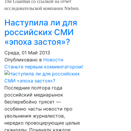
The Guardian со ссылкой на отчет
исследовательской компании Nielsen.
Наступила ли для
российских СМИ
«эпоха застоя»?
Среда, 01 Май 2013
Опубликовано в
Новости
Станьте первым комментатором!
Последние полтора года
российский медиарынок
бесперебойно трясет —
особенно часты новости про
увольнения журналистов,
нередко провоцирующие целые
скандалы. Поначалу каждое