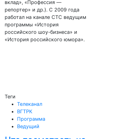
вклад», «Профессия —
репортер» и др.). С 2009 года
работал на канале СТС ведущим
программы «История
российского шоу-бизнеса» и
«История российского юмора».
Теги
Телеканал
ВГТРК
Программа
Ведущий