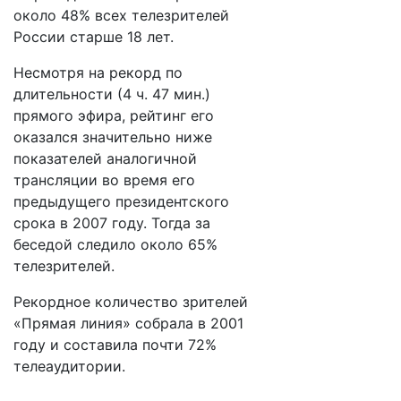
около 48% всех телезрителей
России старше 18 лет.
Несмотря на рекорд по
длительности (4 ч. 47 мин.)
прямого эфира, рейтинг его
оказался значительно ниже
показателей аналогичной
трансляции во время его
предыдущего президентского
срока в 2007 году. Тогда за
беседой следило около 65%
телезрителей.
Рекордное количество зрителей
«Прямая линия» собрала в 2001
году и составила почти 72%
телеаудитории.