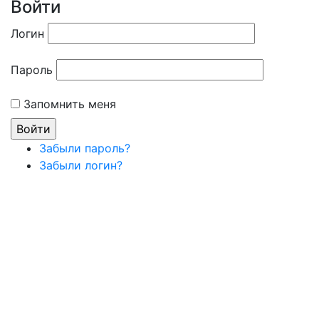
Войти
Логин
Пароль
Запомнить меня
Забыли пароль?
Забыли логин?