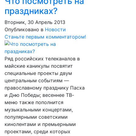
Что посмотреть на
праздниках?
Вторник, 30 Апрель 2013
Опубликовано в
Новости
Станьте первым комментатором!
Ряд российских телеканалов в
майские каникулы посвятит
специальные проекты двум
центральным событиям —
православному празднику Пасха
и Дню Победы; весеннее ТВ-
меню также пополнится
музыкальными концертами,
популярными советскими
кинолентами и премьерными
проектами, среди которых