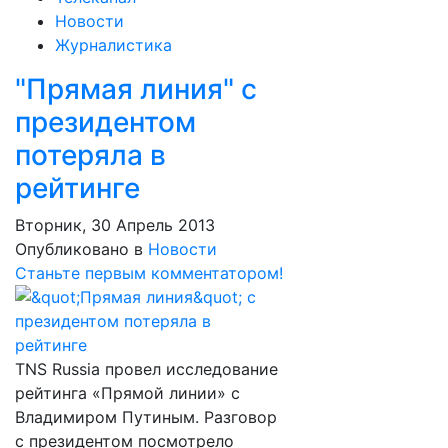
Новости
Журналистика
"Прямая линия" с
президентом
потеряла в
рейтинге
Вторник, 30 Апрель 2013
Опубликовано в
Новости
Станьте первым комментатором!
TNS Russia провел исследование
рейтинга «Прямой линии» с
Владимиром Путиным. Разговор
с президентом посмотрело