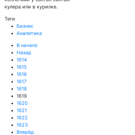
кулера или в курилке.
Теги
Бизнес
Аналитика
В начало
Назад
1614
1615
1616
1617
1618
1619
1620
1621
1622
1623
Вперёд