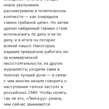
новое увольнение
рассматривали в политическом
контексте — как очередное
«звено гребаной цепи». Но затем
удачно найденный термин стали
использовать по делу и не по
делу, и в итоге он потерял
всякий смысл. Некоторые
издания прекратили работать из-
за коммерческой
несостоятельности, из других
журналисты уходили сами в
поисках лучшей доли — в связи
с чем многие начали говорить о
наступлении «эпохи застоя» в
российских СМИ. Чтобы понять,
так ли это, «Лента.ру» узнала,
чем сейчас занимаются