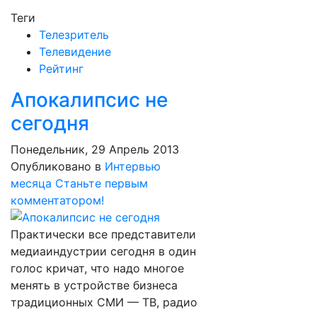
Теги
Телезритель
Телевидение
Рейтинг
Апокалипсис не
сегодня
Понедельник, 29 Апрель 2013
Опубликовано в
Интервью
месяца
Станьте первым
комментатором!
Практически все представители
медиаиндустрии сегодня в один
голос кричат, что надо многое
менять в устройстве бизнеса
традиционных СМИ — ТВ, радио