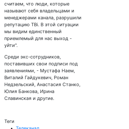
считаем, что люди, которые
называют себя владельцами и
менеджерами канала, разрушили
репутацию ТВi. В этой ситуации
мы видим единственный
приемлемый для нас выход -
уйти".
Среди экс-сотрудников,
поставивших свои подписи под
заявлениями, - Мустафа Наем,
Виталий Гайдукевич, Роман
Недзельский, Анастасия Станко,
Юлия Банкова, Ирина
Славинская и другие.
Теги
Телеканал