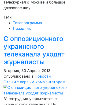
тележурнал о Москве и большое
джазовое шоу.
Теги
Телепрограмма
Праздник
С оппозиционного
украинского
телеканала уходят
журналисты
Вторник, 30 Апрель 2013
Опубликовано в
Новости
Станьте первым комментатором!
31 сотрудник увольняются с
украинского телеканала ТВi