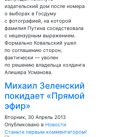
издательский дом после номера
о выборах в Госдуму
с фотографией, на которой
фамилия Путина соседствовала
с нецензурным выражением.
Формально Ковальский ушел
по соглашению сторон,
фактически — уволен
по решению владельца холдинга
Алишера Усманова.
Михаил Зеленский
покидает «Прямой
эфир»
Вторник, 30 Апрель 2013
Опубликовано в
Новости
Станьте первым комментатором!