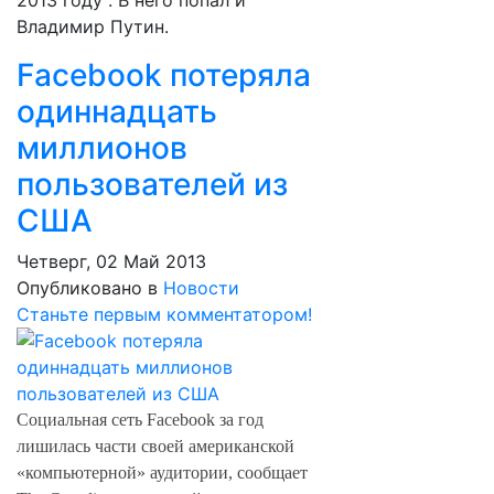
2013 году". В него попал и
Владимир Путин.
Facebook потеряла
одиннадцать
миллионов
пользователей из
США
Четверг, 02 Май 2013
Опубликовано в
Новости
Станьте первым комментатором!
Социальная сеть Facebook за год
лишилась части своей американской
«компьютерной» аудитории, сообщает