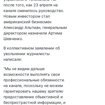
после того, как 23 апреля на
канале сменилось руководство.
Новым инвестором стал
американский бизнесмен
Александр Альтман, генеральным
директором назначили Артема
Шевченко.
В коллективном заявлении об
увольнении журналисты
написали:
"Мы не видим дальше
возможности выполнять свои
профессиональные обязанности
на канале, поскольку не можем
гарантировать нашему зрителю
предоставление объективной и
беспристрастной информации, и