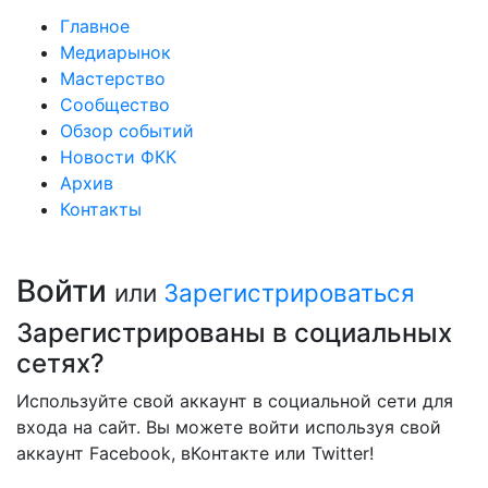
Главное
Медиарынок
Мастерство
Сообщество
Обзор событий
Новости ФКК
Архив
Контакты
Войти
или
Зарегистрироваться
Зарегистрированы в социальных
сетях?
Используйте свой аккаунт в социальной сети для
входа на сайт. Вы можете войти используя свой
аккаунт Facebook, вКонтакте или Twitter!