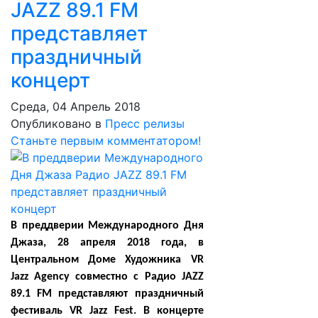
JAZZ 89.1 FM
представляет
праздничный
концерт
Среда, 04 Апрель 2018
Опубликовано в
Пресс релизы
Станьте первым комментатором!
В преддверии Международного Дня
Джаза, 28 апреля 2018 года, в
Центральном Доме Художника VR
Jazz Agency совместно с Радио JAZZ
89.1 FM представляют праздничный
фестиваль VR Jazz Fest. В концерте