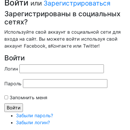
Войти
или
Зарегистрироваться
Зарегистрированы в социальных
сетях?
Используйте свой аккаунт в социальной сети для
входа на сайт. Вы можете войти используя свой
аккаунт Facebook, вКонтакте или Twitter!
Войти
Логин
Пароль
Запомнить меня
Забыли пароль?
Забыли логин?