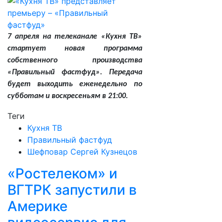
7 апреля на телеканале «Кухня ТВ»
стартует новая программа
собственного производства
«Правильный фастфуд». Передача
будет выходить еженедельно по
субботам и воскресеньям в 21:00.
Теги
Кухня ТВ
Правильный фастфуд
Шефповар Сергей Кузнецов
«Ростелеком» и
ВГТРК запустили в
Америке