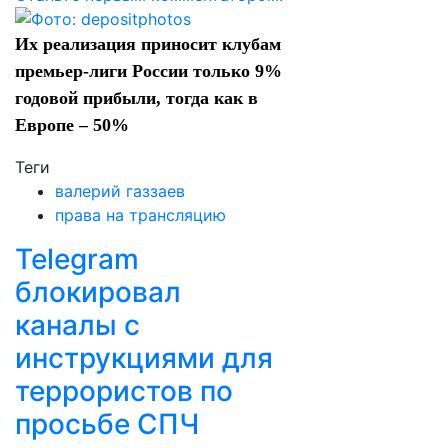
Их реализация приносит клубам
премьер-лиги России только 9%
годовой прибыли, тогда как в
Европе – 50%
Теги
валерий газзаев
права на трансляцию
Telegram
блокировал
каналы с
инструкциями для
террористов по
просьбе СПЧ