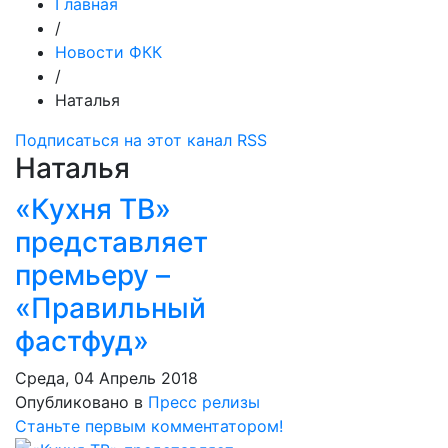
Главная
/
Новости ФКК
/
Наталья
Подписаться на этот канал RSS
Наталья
«Кухня ТВ»
представляет
премьеру –
«Правильный
фастфуд»
Среда, 04 Апрель 2018
Опубликовано в
Пресс релизы
Станьте первым комментатором!