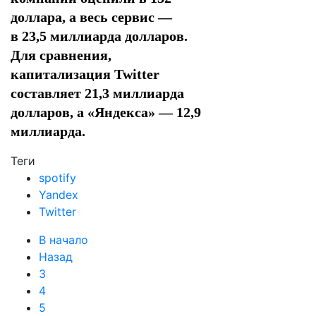
доллара, а весь сервис —
в 23,5 миллиарда долларов.
Для сравнения,
капитализация Twitter
составляет 21,3 миллиарда
долларов, а «Яндекса» — 12,9
миллиарда.
Теги
spotify
Yandex
Twitter
В начало
Назад
3
4
5