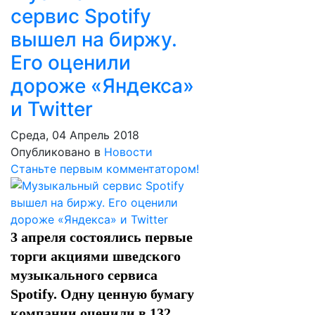
сервис Spotify
вышел на биржу.
Его оценили
дороже «Яндекса»
и Twitter
Среда, 04 Апрель 2018
Опубликовано в
Новости
Станьте первым комментатором!
3 апреля состоялись первые
торги акциями шведского
музыкального сервиса
Spotify. Одну ценную бумагу
компании оценили в 132