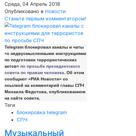
Среда, 04 Апрель 2018
Опубликовано в
Новости
Станьте первым комментатором!
Telegram блокировал каналы и чаты
«с недвусмысленными инструкциями
по подготовке террористических
актов»
по просьбе президентского
совета по правам человека
. Об этом
сообщают «РИА Новости» со
ссылкой на комментарий главы СПЧ
Михаила Федотова, опубликованном
на сайте совета.
Теги
блокировка telegram
СПЧ
Музыкальный