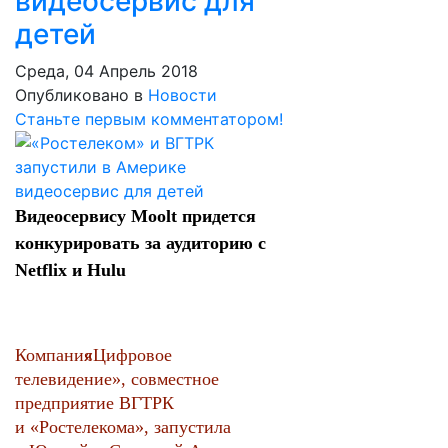
видеосервис для
детей
Среда, 04 Апрель 2018
Опубликовано в
Новости
Станьте первым комментатором!
Видеосервису Moolt придется
конкурировать за аудиторию с
Netflix и Hulu
Компания
«
Цифровое
телевидение», совместное
предприятие ВГТРК
и «Ростелекома», запустила