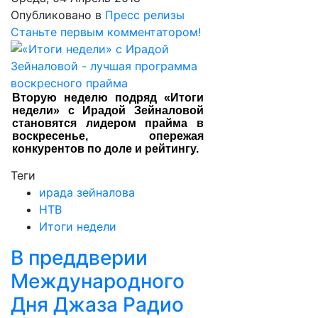
Опубликовано в
Пресс релизы
Станьте первым комментатором!
Вторую неделю подряд «Итоги
недели» с Ирадой Зейналовой
становятся лидером прайма в
воскресенье, опережая
конкурентов по доле и рейтингу.
Теги
ирада зейналова
НТВ
Итоги недели
В преддверии
Международного
Дня Джаза Радио