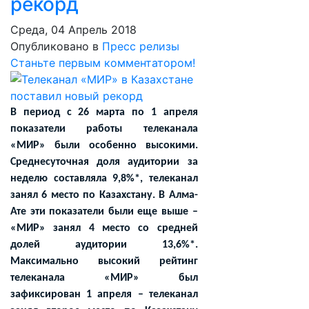
рекорд
Среда, 04 Апрель 2018
Опубликовано в
Пресс релизы
Станьте первым комментатором!
В период с 26 марта по 1 апреля
показатели работы телеканала
«МИР» были особенно высокими.
Среднесуточная доля аудитории за
неделю составляла 9,8%*, телеканал
занял 6 место по Казахстану. В Алма-
Ате эти показатели были еще выше –
«МИР» занял 4 место со средней
долей аудитории 13,6%*.
Максимально высокий рейтинг
телеканала «МИР» был
зафиксирован 1 апреля – телеканал