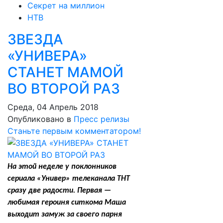
Секрет на миллион
НТВ
ЗВЕЗДА
«УНИВЕРА»
СТАНЕТ МАМОЙ
ВО ВТОРОЙ РАЗ
Среда, 04 Апрель 2018
Опубликовано в
Пресс релизы
Станьте первым комментатором!
На этой неделе у поклонников
сериала «Универ» телеканала ТНТ
сразу две радости. Первая —
любимая героиня ситкома Маша
выходит замуж за своего парня