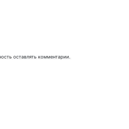
ность оставлять комментарии.