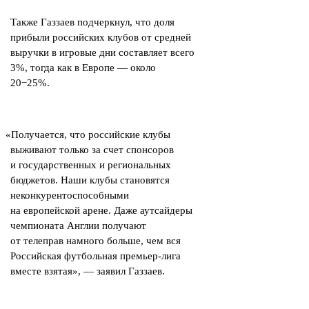
Также Газзаев подчеркнул, что доля
прибыли российских клубов от средней
выручки в игровые дни составляет всего
3%, тогда как в Европе — около
20−25%.
«
Получается, что российские клубы
выживают только за счет спонсоров
и государственных и региональных
бюджетов. Наши клубы становятся
неконкурентоспособными
на европейской арене. Даже аутсайдеры
чемпионата Англии получают
от телеправ намного больше, чем вся
Российская футбольная премьер-лига
вместе взятая», — заявил Газзаев.