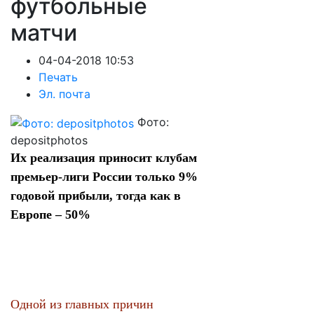
футбольные
матчи
04-04-2018 10:53
Печать
Эл. почта
Фото:
depositphotos
Их реализация приносит клубам
премьер-лиги России только 9%
годовой прибыли, тогда как в
Европе – 50%
Одной из главных причин