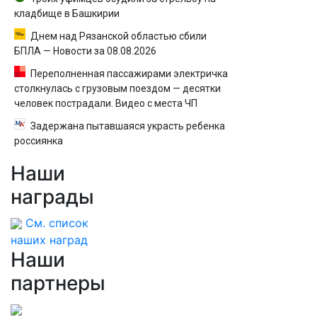
кладбище в Башкирии
Днем над Рязанской областью сбили
БПЛА — Новости за 08.08.2026
Переполненная пассажирами электричка
столкнулась с грузовым поездом — десятки
человек пострадали. Видео с места ЧП
Задержана пытавшаяся украсть ребенка
россиянка
Наши
награды
См. список
наших наград
Наши
партнеры