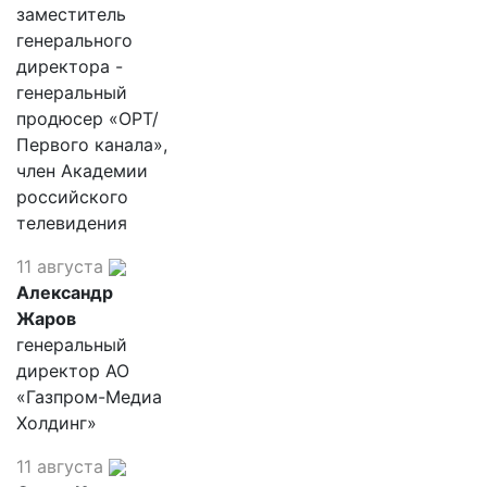
заместитель
генерального
директора -
генеральный
продюсер «ОРТ/
Первого канала»,
член Академии
российского
телевидения
11 августа
Александр
Жаров
генеральный
директор АО
«Газпром-Медиа
Холдинг»
11 августа