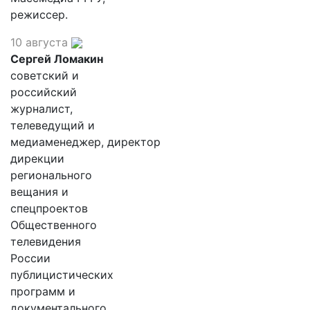
режиссер.
10 августа
Сергей Ломакин
советский и
российский
журналист,
телеведущий и
медиаменеджер, директор
дирекции
регионального
вещания и
спецпроектов
Общественного
телевидения
России
публицистических
программ и
документального