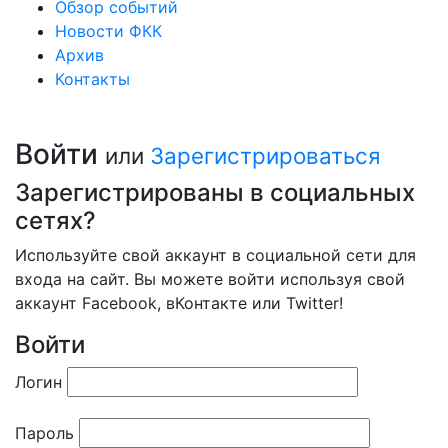
Обзор событий
Новости ФКК
Архив
Контакты
Войти
или
Зарегистрироваться
Зарегистрированы в социальных
сетях?
Используйте свой аккаунт в социальной сети для
входа на сайт. Вы можете войти используя свой
аккаунт Facebook, вКонтакте или Twitter!
Войти
Логин
Пароль