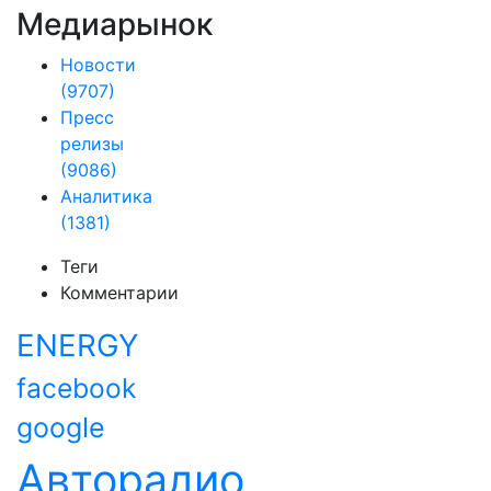
Медиарынок
Новости
(9707)
Пресс
релизы
(9086)
Аналитика
(1381)
Теги
Комментарии
ENERGY
facebook
google
Авторадио