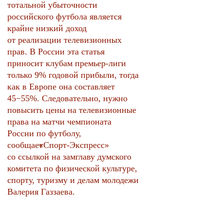
тотальной убыточности
российского футбола является
крайне низкий доход
от реализации телевизионных
прав. В России эта статья
приносит клубам премьер-лиги
только 9% годовой прибыли, тогда
как в Европе она составляет
45−55%. Следовательно, нужно
повысить цены на телевизионные
права на матчи чемпионата
России по футболу,
сообщает
«
Спорт-Экспресс»
со ссылкой на замглаву думского
комитета по физической культуре,
спорту, туризму и делам молодежи
Валерия Газзаева.