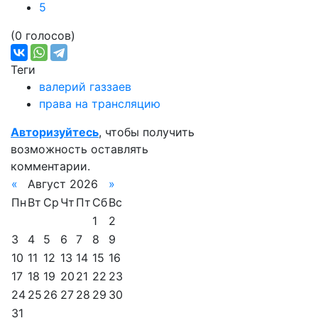
5
(0 голосов)
Теги
валерий газзаев
права на трансляцию
Авторизуйтесь
, чтобы получить
возможность оставлять
комментарии.
«
Август 2026
»
Пн
Вт
Ср
Чт
Пт
Сб
Вс
1
2
3
4
5
6
7
8
9
10
11
12
13
14
15
16
17
18
19
20
21
22
23
24
25
26
27
28
29
30
31