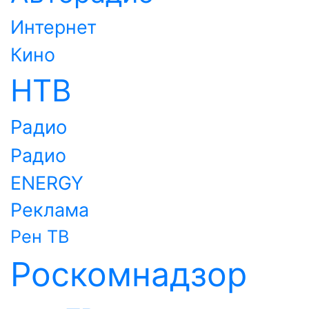
Интернет
Кино
НТВ
Радио
Радио
ENERGY
Реклама
Рен ТВ
Роскомнадзор