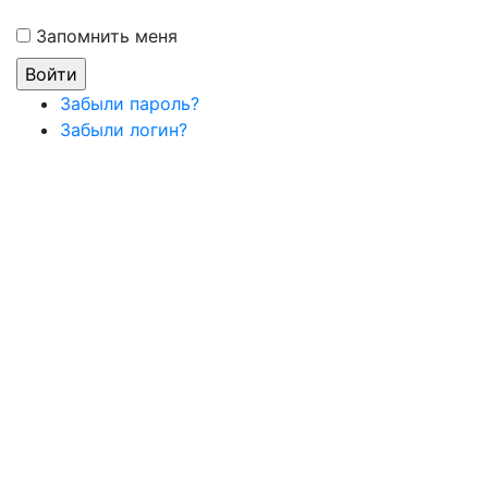
Запомнить меня
Забыли пароль?
Забыли логин?