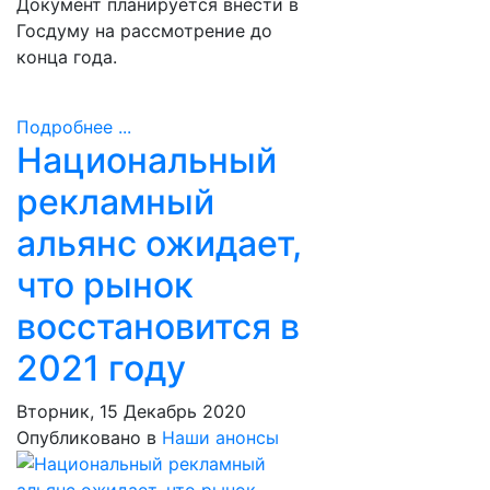
Документ планируется внести в
Госдуму на рассмотрение до
конца года.
Подробнее ...
Национальный
рекламный
альянс ожидает,
что рынок
восстановится в
2021 году
Вторник, 15 Декабрь 2020
Опубликовано в
Наши анонсы