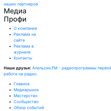
наших партнеров
Медиа
Профи
О компании
Реклама на
сайте
Реклама в
журнале
Контакты
Наши друзья:
Апельсин.FM - радиопрограммы перво
работе на радио
.
Главное
Медиарынок
Мастерство
Сообщество
Обзор событий