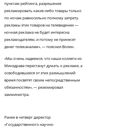
пунктам рейтинга, разрешение
рекламировать какие-либо товары только
по ночам равносильно полному запрету
рекламы этих товаров на телевидении —
ночная реклама не будет интересна
рекламодателям, и потому не принесет
денег телеканалам», — пояснил Волин.
«Мы очень надеемся, что наши коллеги из
Минздрава перестанут думать о рекламе, а
освободившееся от этих размышлений
время посвятят своим непосредственным
обязанностям», — резюмировал
замминистра.
Ранее в четверг директор
«Государственного научно-