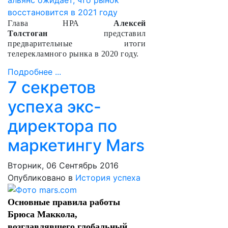
Глава НРА
Алексей
Толстоган
представил
предварительные итоги
телерекламного рынка в 2020 году.
Подробнее ...
7 секретов
успеха экс-
директора по
маркетингу Mars
Вторник, 06 Сентябрь 2016
Опубликовано в
История успеха
Основные правила работы
Брюса Маккола,
возглавлявшего глобальный