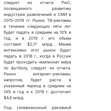
следует из отчета PwC,
посвященного развитию
индустрии развлечений и СМИ в
2015–2019 гг. Рынок ТВ-рекламы
в течение следующих пяти лет
будет падать в среднем на 10% в
год, и в 2019 г. его объем
составит $2,17 млрд. Менее
интенсивно этот рынок будет
падать в 2018 г., когда в России
будет проходить чемпионат мира
по футболу, следует из отчета.
Рынок интернет-рекламы,
напротив, будет расти в
указанный период в среднем на
14% в год и к 2019 г. достигнет
$4,6 млрд.
Под телевизионной рекламой