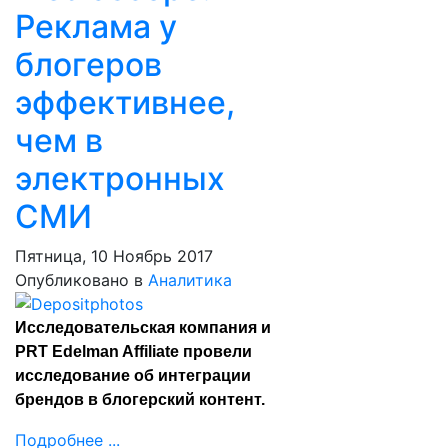
Реклама у
блогеров
эффективнее,
чем в
электронных
СМИ
Пятница, 10 Ноябрь 2017
Опубликовано в
Аналитика
Исследовательская компания и
PRT Edelman Affiliate провели
исследование об интеграции
брендов в блогерский контент.
Подробнее ...