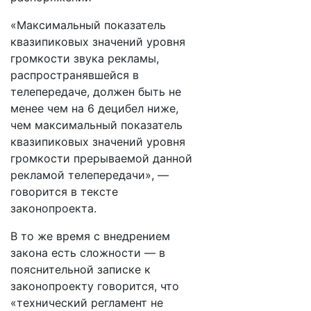
«Максимальный показатель
квазипиковых значений уровня
громкости звука рекламы,
распространявшейся в
телепередаче, должен быть не
менее чем на 6 децибел ниже,
чем максимальный показатель
квазипиковых значений уровня
громкости прерываемой данной
рекламой телепередачи», —
говорится в тексте
законопроекта.
В то же время с внедрением
закона есть сложности — в
пояснительной записке к
законопроекту говорится, что
«технический регламент не