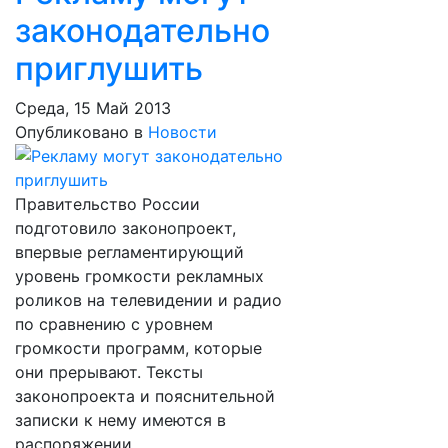
законодательно
приглушить
Среда, 15 Май 2013
Опубликовано в
Новости
Правительство России
подготовило законопроект,
впервые регламентирующий
уровень громкости рекламных
роликов на телевидении и радио
по сравнению с уровнем
громкости программ, которые
они прерывают. Тексты
законопроекта и пояснительной
записки к нему имеются в
распоряжении