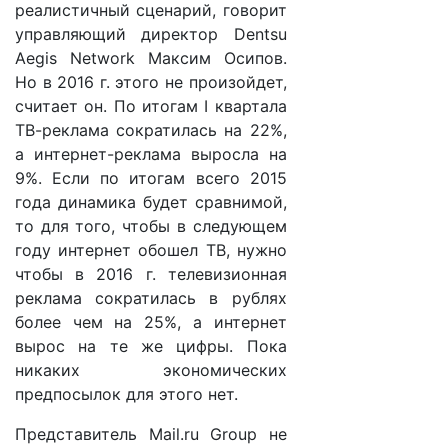
реалистичный сценарий, говорит
управляющий директор Dentsu
Aegis Network Максим Осипов.
Но в 2016 г. этого не произойдет,
считает он. По итогам I квартала
ТВ-реклама сократилась на 22%,
а интернет-реклама выросла на
9%. Если по итогам всего 2015
года динамика будет сравнимой,
то для того, чтобы в следующем
году интернет обошел ТВ, нужно
чтобы в 2016 г. телевизионная
реклама сократилась в рублях
более чем на 25%, а интернет
вырос на те же цифры. Пока
никаких экономических
предпосылок для этого нет.
Представитель Mail.ru Group не