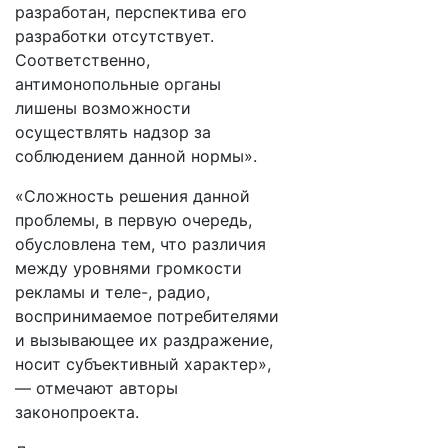
разработан, перспектива его
разработки отсутствует.
Соответственно,
антимонопольные органы
лишены возможности
осуществлять надзор за
соблюдением данной нормы».
«Сложность решения данной
проблемы, в первую очередь,
обусловлена тем, что различия
между уровнями громкости
рекламы и теле-, радио,
воспринимаемое потребителями
и вызывающее их раздражение,
носит субъективный характер»,
— отмечают авторы
законопроекта.