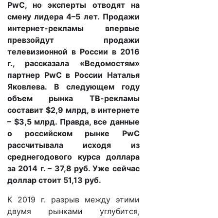
PwC, но эксперты отводят на
смену лидера 4–5 лет. Продажи
интернет-рекламы впервые
превзойдут продажи
телевизионной в России в 2016
г., рассказала «Ведомостям»
партнер PwC в России Наталья
Яковлева. В следующем году
объем рынка ТВ-рекламы
составит $2,9 млрд, в интернете
– $3,5 млрд. Правда, все данные
о российском рынке PwC
рассчитывала исходя из
среднегодового курса доллара
за 2014 г. – 37,8 руб. Уже сейчас
доллар стоит 51,13 руб.
К 2019 г. разрыв между этими
двумя рынками углубится,