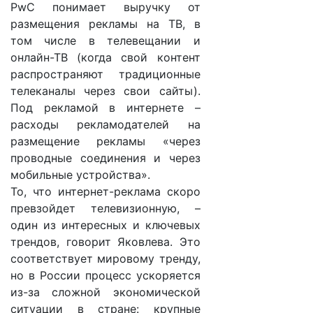
PwC понимает выручку от
размещения рекламы на ТВ, в
том числе в телевещании и
онлайн-ТВ (когда свой контент
распространяют традиционные
телеканалы через свои сайты).
Под рекламой в интернете –
расходы рекламодателей на
размещение рекламы «через
проводные соединения и через
мобильные устройства».
То, что интернет-реклама скоро
превзойдет телевизионную, –
один из интересных и ключевых
трендов, говорит Яковлева. Это
соответствует мировому тренду,
но в России процесс ускоряется
из-за сложной экономической
ситуации в стране: крупные