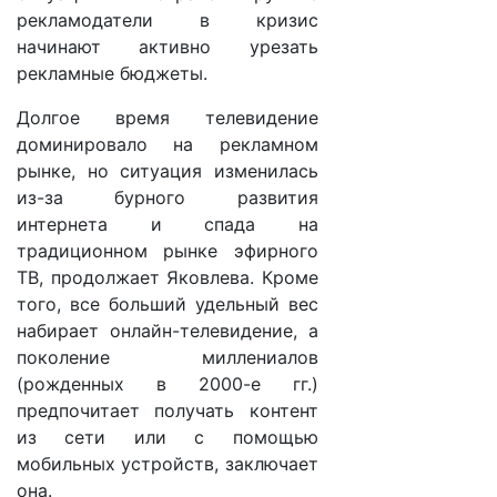
рекламодатели в кризис
начинают активно урезать
рекламные бюджеты.
Долгое время телевидение
доминировало на рекламном
рынке, но ситуация изменилась
из-за бурного развития
интернета и спада на
традиционном рынке эфирного
ТВ, продолжает Яковлева. Кроме
того, все больший удельный вес
набирает онлайн-телевидение, а
поколение миллениалов
(рожденных в 2000-е гг.)
предпочитает получать контент
из сети или с помощью
мобильных устройств, заключает
она.