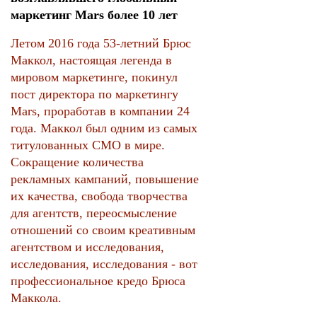
маркетинг Mars более 10 лет
Летом 2016 года 53-летний Брюс
Маккол, настоящая легенда в
мировом маркетинге, покинул
пост директора по маркетингу
Mars, проработав в компании 24
года. Маккол был одним из самых
титулованных CMO в мире.
Сокращение количества
рекламных кампаний, повышение
их качества, свобода творчества
для агентств, переосмысление
отношений со своим креативным
агентством и исследования,
исследования, исследования - вот
профессиональное кредо Брюса
Маккола.