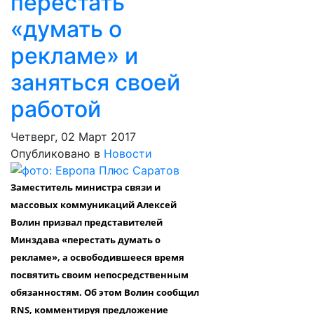
перестать
«думать о
рекламе» и
заняться своей
работой
Четверг, 02 Март 2017
Опубликовано в
Новости
Заместитель министра связи и
массовых коммуникаций Алексей
Волин призвал представителей
Минздава «перестать думать о
рекламе», а освободившееся время
посвятить своим непосредственным
обязанностям. Об этом Волин сообщил
RNS, комментируя предложение