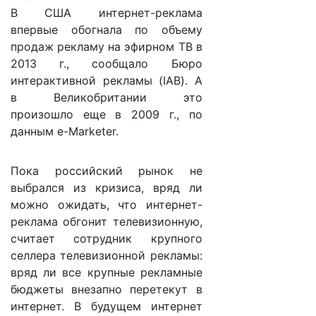
В США интернет-реклама
впервые обогнала по объему
продаж рекламу на эфирном ТВ в
2013 г., сообщало Бюро
интерактивной рекламы (IAB). А
в Великобритании это
произошло еще в 2009 г., по
данным e-Marketer.
Пока российский рынок не
выбрался из кризиса, вряд ли
можно ожидать, что интернет-
реклама обгонит телевизионную,
считает сотрудник крупного
селлера телевизионной рекламы:
вряд ли все крупные рекламные
бюджеты внезапно перетекут в
интернет. В будущем интернет