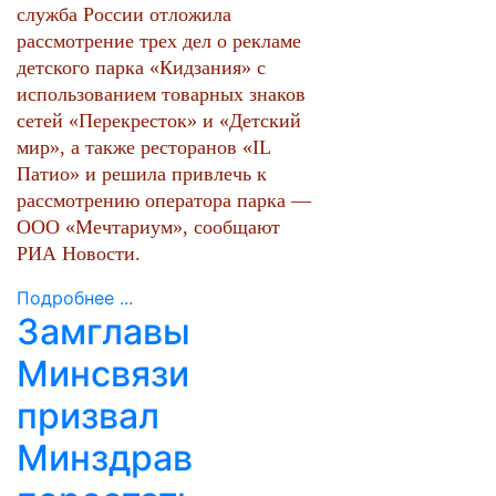
служба России отложила
рассмотрение трех дел о рекламе
детского парка «Кидзания» с
использованием товарных знаков
сетей «Перекресток» и «Детский
мир», а также ресторанов «IL
Патио» и решила привлечь к
рассмотрению оператора парка —
ООО «Мечтариум», сообщают
РИА Новости.
Подробнее ...
Замглавы
Минсвязи
призвал
Минздрав