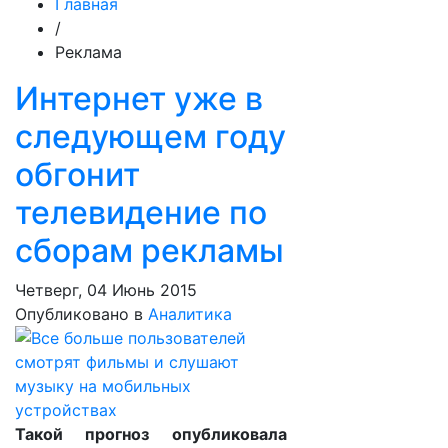
Главная
/
Реклама
Интернет уже в
следующем году
обгонит
телевидение по
сборам рекламы
Четверг, 04 Июнь 2015
Опубликовано в
Аналитика
Такой прогноз опубликовала