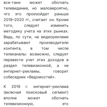
все-таки может обогнать
телевидение, но маловероятно,
что это произойдет раньше
2019–2020 гг., считает он. Кроме
того, следует изменить
методику учета на этих рынках.
Ведь, по сути, на видеорекламе
зарабатывают производители
контента, в том числе
телеканалы: возможно, следует
перевести учет этих доходов в
раздел телевизионной, а не
интернет-рекламы, говорит
собеседник «Ведомостей».
К 2019 г. интернет-реклама
(включая поисковый сегмент)
вполне может обогнать
телевизионную, это