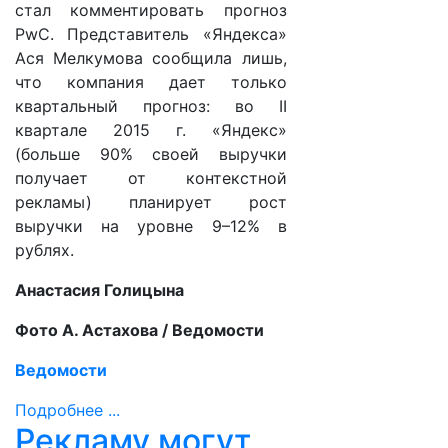
стал комментировать прогноз
PwC. Представитель «Яндекса»
Ася Мелкумова сообщила лишь,
что компания дает только
квартальный прогноз: во II
квартале 2015 г. «Яндекс»
(больше 90% своей выручки
получает от контекстной
рекламы) планирует рост
выручки на уровне 9–12% в
рублях.
Анастасия Голицына
Фото А. Астахова / Ведомости
Ведомости
Подробнее ...
Рекламу могут