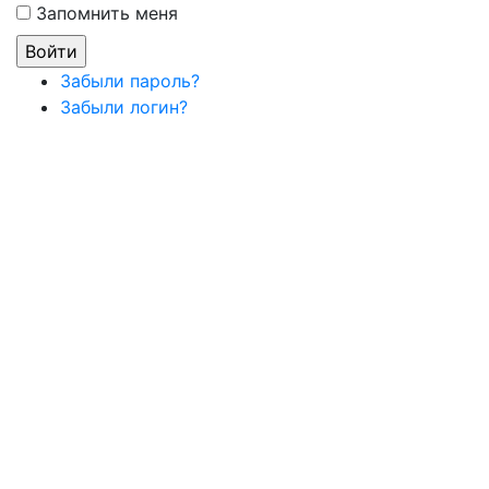
Запомнить меня
Забыли пароль?
Забыли логин?