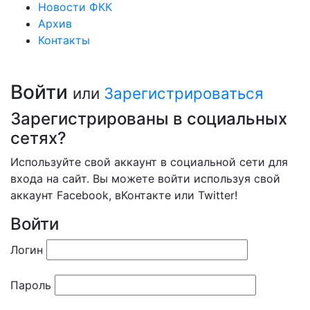
Новости ФКК
Архив
Контакты
Войти
или
Зарегистрироваться
Зарегистрированы в социальных
сетях?
Используйте свой аккаунт в социальной сети для
входа на сайт. Вы можете войти используя свой
аккаунт Facebook, вКонтакте или Twitter!
Войти
Логин
Пароль