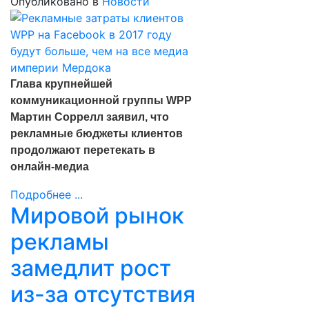
Опубликовано в
Новости
Глава крупнейшей
коммуникационной группы WPP
Мартин Соррелл заявил, что
рекламные бюджеты клиентов
продолжают перетекать в
онлайн-медиа
Подробнее ...
Мировой рынок
рекламы
замедлит рост
из-за отсутствия