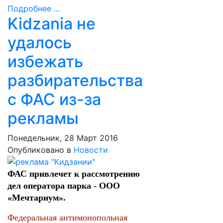
Подробнее ...
Kidzania не
удалось
избежать
разбирательства
с ФАС из-за
рекламы
Понедельник, 28 Март 2016
Опубликовано в
Новости
ФАС привлечет к рассмотрению
дел оператора парка - ООО
«Мечтариум».
Федеральная антимонопольная