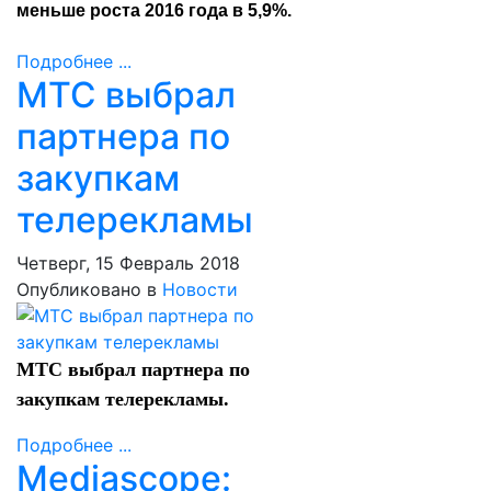
меньше роста 2016 года в 5,9%.
Подробнее ...
МТС выбрал
партнера по
закупкам
телерекламы
Четверг, 15 Февраль 2018
Опубликовано в
Новости
МТС выбрал партнера по
закупкам телерекламы.
Подробнее ...
Mediascope: