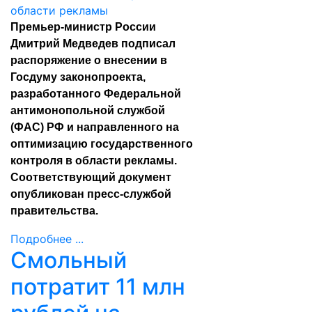
Премьер-министр России
Дмитрий Медведев подписал
распоряжение о внесении в
Госдуму законопроекта,
разработанного Федеральной
антимонопольной службой
(ФАС) РФ и направленного на
оптимизацию государственного
контроля в области рекламы.
Соответствующий документ
опубликован пресс-службой
правительства.
Подробнее ...
Смольный
потратит 11 млн