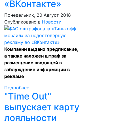
«ВКонтакте»
Понедельник, 20 Август 2018
Опубликовано в
Новости
Компании выдано предписание,
а также наложен штраф за
размещение вводящей в
заблуждение информации в
рекламе
Подробнее ...
"Time Out"
выпускает карту
лояльности