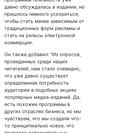
давно обсуждалась в издании, но
пришлось немного ускориться,
чтобы стать менее зависимым от
традиционных форм рекламы и
стать на рельсы электронной
коммерции.
Он также добавил: "Из опросов,
проведенных среди наших
читателей, нам стало очевидно,
что уже давно существует
определенная потребность
аудитории в подобных акциях
популярных медиа-изданий. Да,
есть похожие программы в
других отраслях бизнеса, но мы
чувствуем, что мы создали что-
то принципиально новое, что
приведет дополнительных