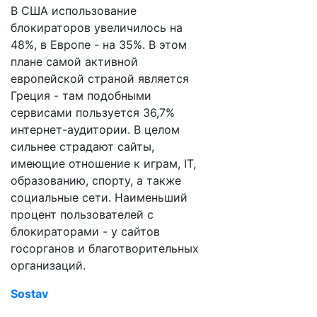
В США использование
блокираторов увеличилось на
48%, в Европе - на 35%. В этом
плане самой активной
европейской страной является
Греция - там подобными
сервисами пользуется 36,7%
интернет-аудитории. В целом
сильнее страдают сайты,
имеющие отношение к играм, IT,
образованию, спорту, а также
социальные сети. Наименьший
процент пользователей с
блокираторами - у сайтов
госорганов и благотворительных
организаций.
Sostav