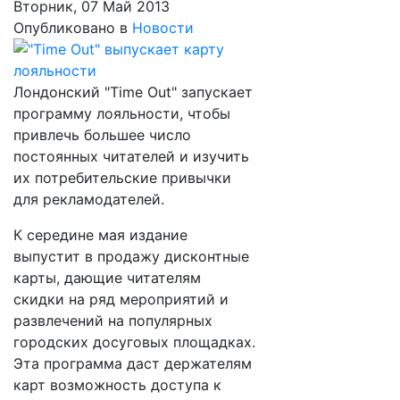
Вторник, 07 Май 2013
Опубликовано в
Новости
Лондонский "Time Out" запускает
программу лояльности, чтобы
привлечь большее число
постоянных читателей и изучить
их потребительские привычки
для рекламодателей.
К середине мая издание
выпустит в продажу дисконтные
карты, дающие читателям
скидки на ряд мероприятий и
развлечений на популярных
городских досуговых площадках.
Эта программа даст держателям
карт возможность доступа к