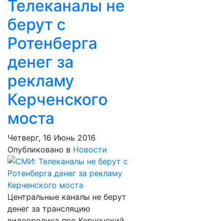
Телеканалы не
берут с
Ротенберга
денег за
рекламу
Керченского
моста
Четверг, 16 Июнь 2016
Опубликовано в
Новости
Центральные каналы не берут
денег за трансляцию
видеоролика про Керченский