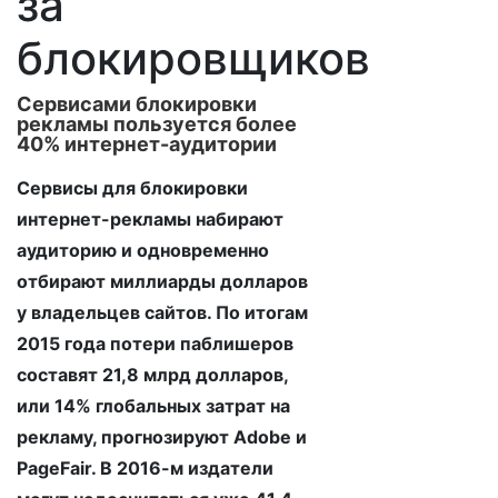
за
блокировщиков
Сервисами блокировки
рекламы пользуется более
40% интернет-аудитории
Сервисы для блокировки
интернет-рекламы набирают
аудиторию и одновременно
отбирают миллиарды долларов
у владельцев сайтов. По итогам
2015 года потери паблишеров
составят 21,8 млрд долларов,
или 14% глобальных затрат на
рекламу, прогнозируют Adobe и
PageFair. В 2016-м издатели