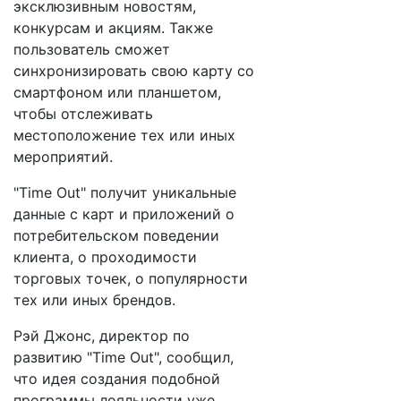
эксклюзивным новостям,
конкурсам и акциям. Также
пользователь сможет
синхронизировать свою карту со
смартфоном или планшетом,
чтобы отслеживать
местоположение тех или иных
мероприятий.
"Time Out" получит уникальные
данные с карт и приложений о
потребительском поведении
клиента, о проходимости
торговых точек, о популярности
тех или иных брендов.
Рэй Джонс, директор по
развитию "Time Out", сообщил,
что идея создания подобной
программы лояльности уже