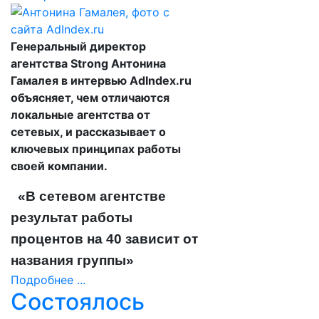
Генеральный директор
агентства Strong Антонина
Гамалея в интервью AdIndex.ru
объясняет, чем отличаются
локальные агентства от
сетевых, и рассказывает о
ключевых принципах работы
своей компании.
«В сетевом агентстве
результат работы
процентов на 40 зависит от
названия группы»
Подробнее ...
Состоялось