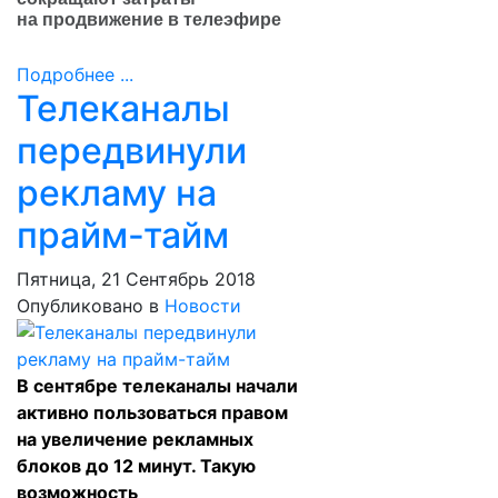
на продвижение в телеэфире
Подробнее ...
Телеканалы
передвинули
рекламу на
прайм-тайм
Пятница, 21 Сентябрь 2018
Опубликовано в
Новости
В сентябре телеканалы начали
активно пользоваться правом
на увеличение рекламных
блоков до 12 минут. Такую
возможность