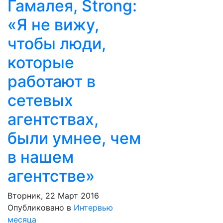
Гамалея, Strong:
«Я не вижу,
чтобы люди,
которые
работают в
сетевых
агентствах,
были умнее, чем
в нашем
агентстве»
Вторник, 22 Март 2016
Опубликовано в
Интервью
месяца