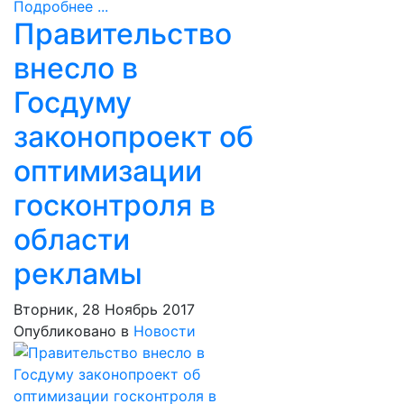
Подробнее ...
Правительство
внесло в
Госдуму
законопроект об
оптимизации
госконтроля в
области
рекламы
Вторник, 28 Ноябрь 2017
Опубликовано в
Новости