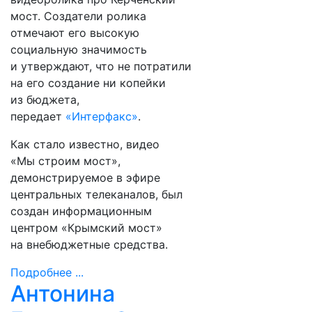
мост. Создатели ролика
отмечают его высокую
социальную значимость
и утверждают, что не потратили
на его создание ни копейки
из бюджета,
передает
«
Интерфакс
»
.
Как стало известно, видео
«Мы строим мост»,
демонстрируемое в эфире
центральных телеканалов, был
создан информационным
центром «Крымский мост»
на внебюджетные средства.
Подробнее ...
Антонина