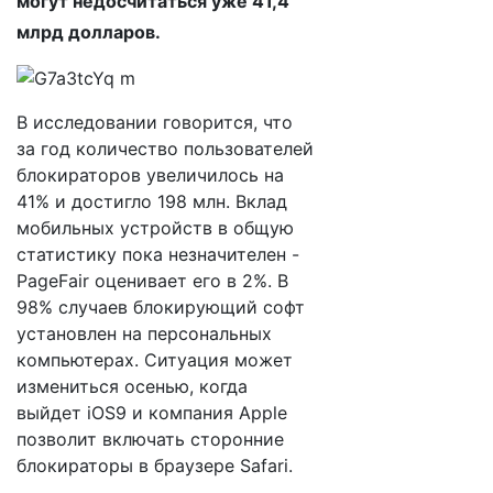
могут недосчитаться уже 41,4
млрд долларов.
В исследовании говорится, что
за год количество пользователей
блокираторов увеличилось на
41% и достигло 198 млн. Вклад
мобильных устройств в общую
статистику пока незначителен -
PageFair оценивает его в 2%. В
98% случаев блокирующий софт
установлен на персональных
компьютерах. Ситуация может
измениться осенью, когда
выйдет iOS9 и компания Apple
позволит включать сторонние
блокираторы в браузере Safari.