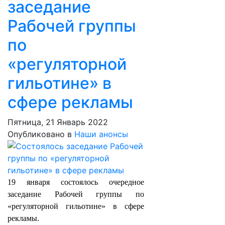
заседание
Рабочей группы
по
«регуляторной
гильотине» в
сфере рекламы
Пятница, 21 Январь 2022
Опубликовано в
Наши анонсы
19 января состоялось очередное
заседание Рабочей группы по
«регуляторной гильотине» в сфере
рекламы.