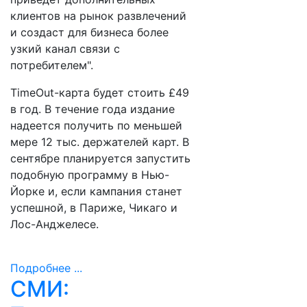
клиентов на рынок развлечений
и создаст для бизнеса более
узкий канал связи с
потребителем".
TimeOut-карта будет стоить £49
в год. В течение года издание
надеется получить по меньшей
мере 12 тыс. держателей карт. В
сентябре планируется запустить
подобную программу в Нью-
Йорке и, если кампания станет
успешной, в Париже, Чикаго и
Лос-Анджелесе.
Подробнее ...
СМИ: