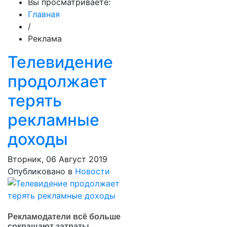
Вы просматриваете:
Главная
/
Реклама
Телевидение
продолжает
терять
рекламные
доходы
Вторник, 06 Август 2019
Опубликовано в
Новости
Рекламодатели всё больше
сокращают затраты