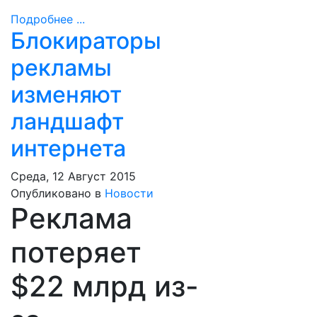
Подробнее ...
Блокираторы
рекламы
изменяют
ландшафт
интернета
Среда, 12 Август 2015
Опубликовано в
Новости
Реклама
потеряет
$22 млрд из-