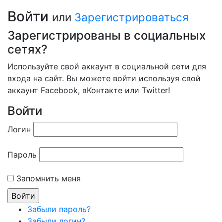
Войти
или
Зарегистрироваться
Зарегистрированы в социальных
сетях?
Используйте свой аккаунт в социальной сети для
входа на сайт. Вы можете войти используя свой
аккаунт Facebook, вКонтакте или Twitter!
Войти
Логин
Пароль
Запомнить меня
Забыли пароль?
Забыли логин?