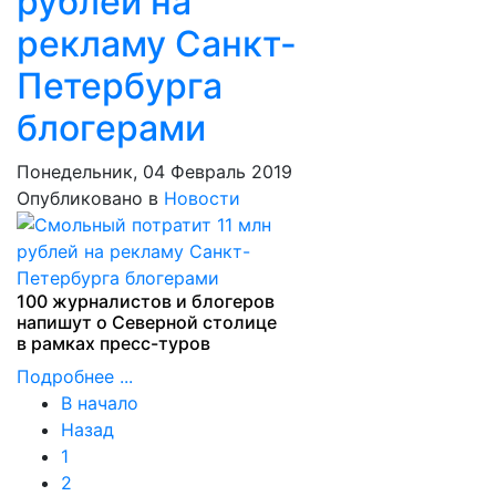
рублей на
рекламу Санкт-
Петербурга
блогерами
Понедельник, 04 Февраль 2019
Опубликовано в
Новости
100 журналистов и блогеров
напишут о Северной столице
в рамках пресс-туров
Подробнее ...
В начало
Назад
1
2