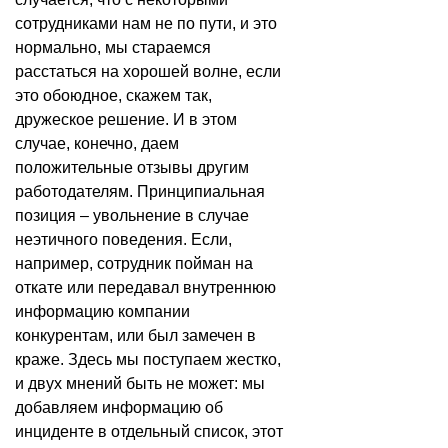
сотрудниками нам не по пути, и это
нормально, мы стараемся
расстаться на хорошей волне, если
это обоюдное, скажем так,
дружеское решение. И в этом
случае, конечно, даем
положительные отзывы другим
работодателям. Принципиальная
позиция – увольнение в случае
неэтичного поведения. Если,
например, сотрудник пойман на
откате или передавал внутреннюю
информацию компании
конкурентам, или был замечен в
краже. Здесь мы поступаем жестко,
и двух мнений быть не может: мы
добавляем информацию об
инциденте в отдельный список, этот