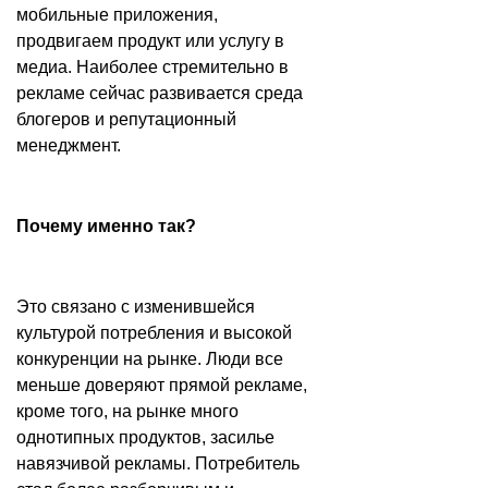
мобильные приложения,
продвигаем продукт или услугу в
медиа. Наиболее стремительно в
рекламе сейчас развивается среда
блогеров и репутационный
менеджмент.
Почему именно так?
Это связано с изменившейся
культурой потребления и высокой
конкуренции на рынке. Люди все
меньше доверяют прямой рекламе,
кроме того, на рынке много
однотипных продуктов, засилье
навязчивой рекламы. Потребитель