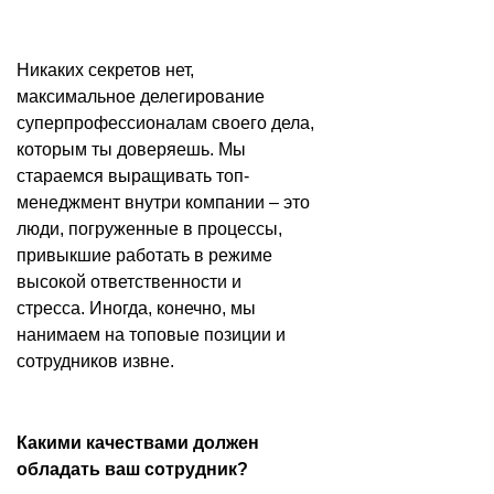
Никаких секретов нет,
максимальное делегирование
суперпрофессионалам своего дела,
которым ты доверяешь. Мы
стараемся выращивать топ-
менеджмент внутри компании – это
люди, погруженные в процессы,
привыкшие работать в режиме
высокой ответственности и
стресса. Иногда, конечно, мы
нанимаем на топовые позиции и
сотрудников извне.
Какими качествами должен
обладать ваш сотрудник?