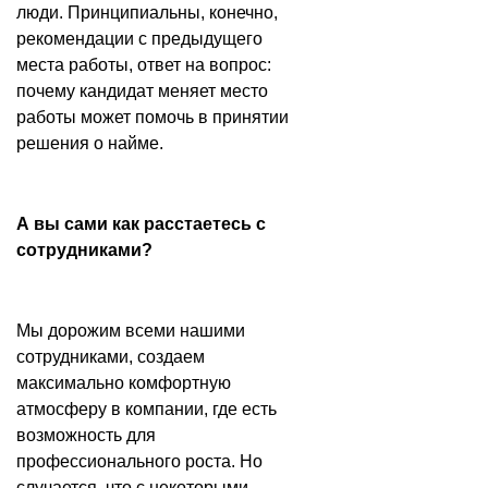
люди. Принципиальны, конечно,
рекомендации с предыдущего
места работы, ответ на вопрос:
почему кандидат меняет место
работы может помочь в принятии
решения о найме.
А вы сами как расстаетесь с
сотрудниками?
Мы дорожим всеми нашими
сотрудниками, создаем
максимально комфортную
атмосферу в компании, где есть
возможность для
профессионального роста. Но
случается, что с некоторыми