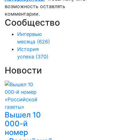
возможность оставлять
комментарии.
Сообщество
Интервью
месяца
(626)
История
успеха
(370)
Новости
Вышел 10
000-й
номер