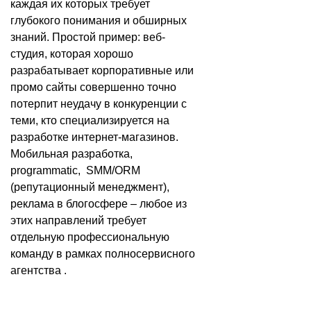
каждая их которых требует
глубокого понимания и обширных
знаний. Простой пример: веб-
студия, которая хорошо
разрабатывает корпоративные или
промо сайты совершенно точно
потерпит неудачу в конкуренции с
теми, кто специализируется на
разработке интернет-магазинов.
Мобильная разработка,
programmatic, SMM/ORM
(репутационный менеджмент),
реклама в блогосфере – любое из
этих направлений требует
отдельную профессиональную
команду в рамках полносервисного
агентства .