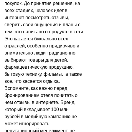
покупок. До принятия решения, на
всех стадиях, человек идет в
интернет посмотреть отзывы,
сверить свои ощущения и планы с
тем, что написано о продукте в сети.
Это касается буквально всех
отраслей, особенно придирчиво и
внимательно люди традиционно
выбирают товары для детей,
фармацевтическую продукцию,
бытовую технику, фильмы, а также
все, что касается отдыха.
Вспомните, как важно перед
бронированием отеля почитать о
нем отзывы в интернете. Бренд,
который вкладывает 100 млн
рублей в медийную кампанию не
может игнорировать
репутационный менеджмент, не