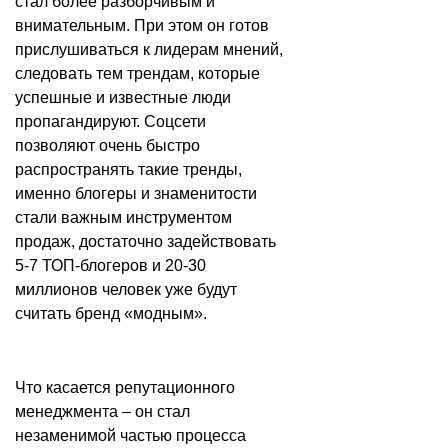
стал более разборчивым и
внимательным. При этом он готов
прислушиваться к лидерам мнений,
следовать тем трендам, которые
успешные и известные люди
пропагандируют. Соцсети
позволяют очень быстро
распространять такие тренды,
именно блогеры и знаменитости
стали важным инструментом
продаж, достаточно задействовать
5-7 ТОП-блогеров и 20-30
миллионов человек уже будут
считать бренд «модным».
Что касается репутационного
менеджмента – он стал
незаменимой частью процесса