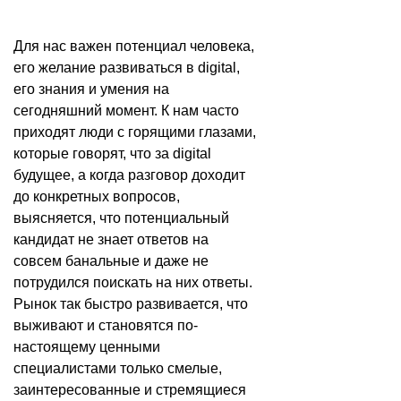
Для нас важен потенциал человека,
его желание развиваться в digital,
его знания и умения на
сегодняшний момент. К нам часто
приходят люди с горящими глазами,
которые говорят, что за digital
будущее, а когда разговор доходит
до конкретных вопросов,
выясняется, что потенциальный
кандидат не знает ответов на
совсем банальные и даже не
потрудился поискать на них ответы.
Рынок так быстро развивается, что
выживают и становятся по-
настоящему ценными
специалистами только смелые,
заинтересованные и стремящиеся