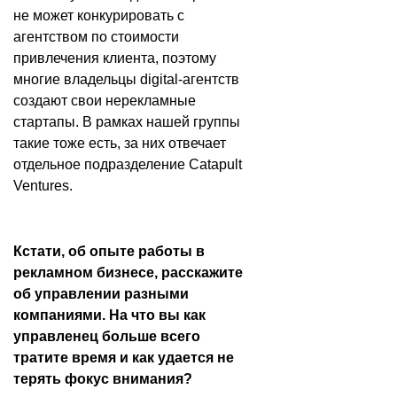
не может конкурировать с
агентством по стоимости
привлечения клиента, поэтому
многие владельцы digital-агентств
создают свои нерекламные
стартапы. В рамках нашей группы
такие тоже есть, за них отвечает
отдельное подразделение Catapult
Ventures.
Кстати, об опыте работы в
рекламном бизнесе, расскажите
об управлении разными
компаниями. На что вы как
управленец больше всего
тратите время и как удается не
терять фокус внимания?