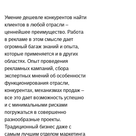
Умение дешевле конкурентов найти
клиентов в любой отрасли –
ценнейшее преимущество. Работа
в рекламе в этом смысле дает
огромный багаж знаний и опыта,
которые применяется и в других
областях. Опыт проведения
рекламных кампаний, сбора
экспертных мнений об особенности
функционирования отрасли,
конкурентах, механизмах продаж –
все это дает возможность успешно
и с минимальными рисками
погружаться в совершенно
разнообразные проекты.
Традиционный бизнес даже с
самым лучшим отделом маркетинга