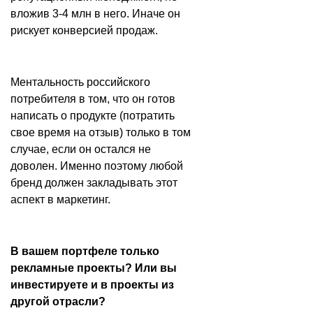
вложив 3-4 млн в него. Иначе он
рискует конверсией продаж.
Ментальность российского
потребителя в том, что он готов
написать о продукте (потратить
свое время на отзыв) только в том
случае, если он остался не
доволен. Именно поэтому любой
бренд должен закладывать этот
аспект в маркетинг.
В вашем портфеле только
рекламные проекты? Или вы
инвестируете и в проекты из
другой отрасли?