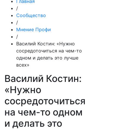
Главная
/
Сообщество
/
Мнение Профи
/
Василий Костин: «Нужно
сосредоточиться на чем-то
одном и делать это лучше
всех»
Василий Костин:
«Нужно
сосредоточиться
на чем-то одном
и делать это