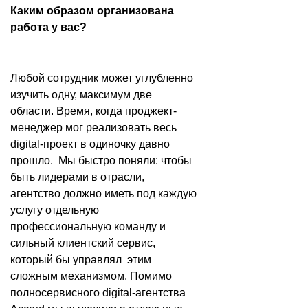
Каким образом организована
работа у вас?
Любой сотрудник может углубленно
изучить одну, максимум две
области. Время, когда проджект-
менеджер мог реализовать весь
digital-проект в одиночку давно
прошло. Мы быстро поняли: чтобы
быть лидерами в отрасли,
агентство должно иметь под каждую
услугу отдельную
профессиональную команду и
сильный клиентский сервис,
который бы управлял этим
сложным механизмом. Помимо
полносервисного digital-агентства