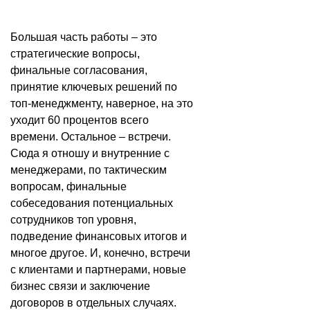
Большая часть работы – это
стратегические вопросы,
финальные согласования,
принятие ключевых решений по
топ-менеджменту, наверное, на это
уходит 60 процентов всего
времени. Остальное – встречи.
Сюда я отношу и внутренние с
менеджерами, по тактическим
вопросам, финальные
собеседования потенциальных
сотрудников топ уровня,
подведение финансовых итогов и
многое другое. И, конечно, встречи
с клиентами и партнерами, новые
бизнес связи и заключение
договоров в отдельных случаях.