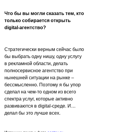
Что бы вы могли сказать тем, кто
только собирается открыть
digital-агентство?
Стратегически верным сейчас было
бы выбрать одну нишу, одну услугу
в рекламной области, делать
полносервисное агентство при
нынешней ситуации на рынке –
бессмысленно. Поэтому я бы упор
сделал на чем-то одном из всего
спектра услуг, которые активно
развиваются в digital-среде. И…
делал бы это лучше всех.