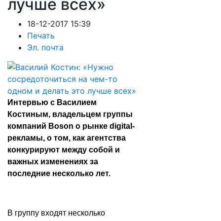
лучше всех»
18-12-2017 15:39
Печать
Эл. почта
Интервью с Василием
Костиным, владельцем группы
компаний Boson о рынке digital-
рекламы, о том, как агентства
конкурируют между собой и
важных изменениях за
последние несколько лет.
В группу входят несколько