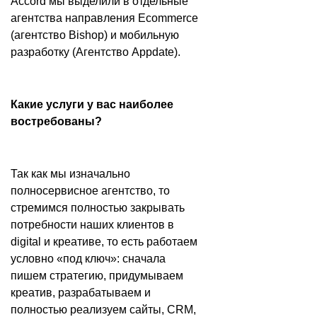
Accord мы выделили в отдельные
агентства направления Ecommerce
(агентство Bishop) и мобильную
разработку (Агентство Appdate).
Какие услуги у вас наиболее
востребованы?
Так как мы изначально
полносервисное агентство, то
стремимся полностью закрывать
потребности наших клиентов в
digital и креативе, то есть работаем
условно «под ключ»: сначала
пишем стратегию, придумываем
креатив, разрабатываем и
полностью реализуем сайты, CRM,