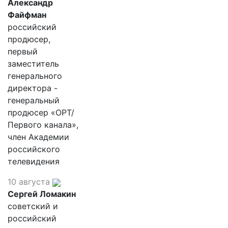
Александр
Файфман
российский
продюсер,
первый
заместитель
генерального
директора -
генеральный
продюсер «ОРТ/
Первого канала»,
член Академии
российского
телевидения
10 августа
Сергей Ломакин
советский и
российский