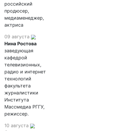
российский
продюсер,
медиаменеджер,
актриса
09 августа
Нина Ростова
заведующая
кафедрой
телевизионных,
радио и интернет
технологий
факультета
журналистики
Института
Массмедиа РГГУ,
режиссер.
10 августа