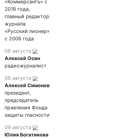
«Коммерсантъ» с
2018 года,
главный редактор
журнала
«Русский пионер»
с 2008 года
08 августа
Алексей Осин
радиожурналист
08 августа
Алексей Симонов
президент,
председатель
правления Фонда
защиты гласности
09 августа
Юлия Богатикова