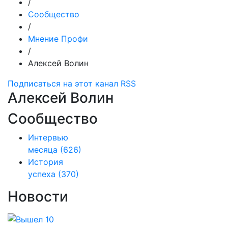
/
Сообщество
/
Мнение Профи
/
Алексей Волин
Подписаться на этот канал RSS
Алексей Волин
Сообщество
Интервью
месяца
(626)
История
успеха
(370)
Новости