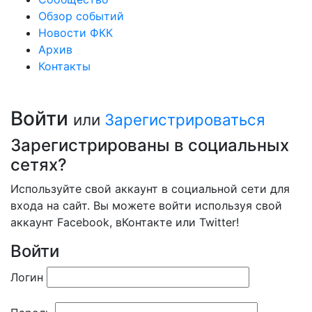
Обзор событий
Новости ФКК
Архив
Контакты
Войти
или
Зарегистрироваться
Зарегистрированы в социальных
сетях?
Используйте свой аккаунт в социальной сети для
входа на сайт. Вы можете войти используя свой
аккаунт Facebook, вКонтакте или Twitter!
Войти
Логин