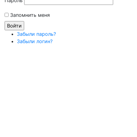
Пароль
Запомнить меня
Забыли пароль?
Забыли логин?