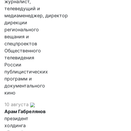
журналист,
телеведущий и
медиаменеджер, директор
дирекции
регионального
вещания и
спецпроектов
Общественного
телевидения
России
публицистических
программ и
документального
кино
10 августа
Арам Габрелянов
президент
холдинга