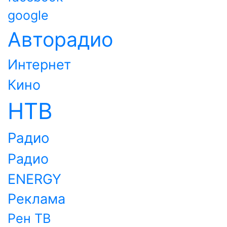
google
Авторадио
Интернет
Кино
НТВ
Радио
Радио
ENERGY
Реклама
Рен ТВ