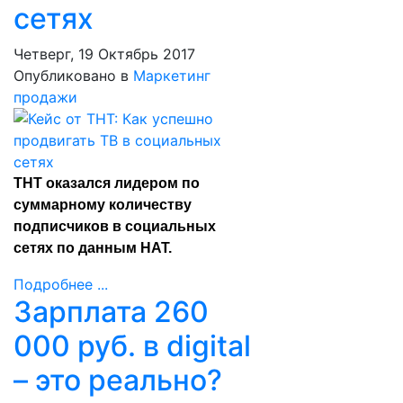
сетях
Четверг, 19 Октябрь 2017
Опубликовано в
Маркетинг
продажи
ТНТ оказался лидером по
суммарному количеству
подписчиков в социальных
сетях по данным НАТ.
Подробнее ...
Зарплата 260
000 руб. в digital
– это реально?