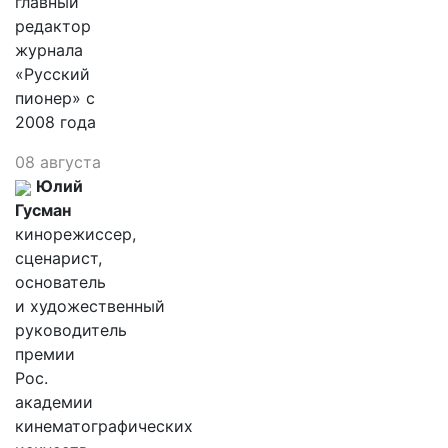
главный
редактор
журнала
«Русский
пионер» с
2008 года
08 августа
Юлий
Гусман
кинорежиссер,
сценарист,
основатель
и художественный
руководитель
премии
Рос.
академии
кинематографических