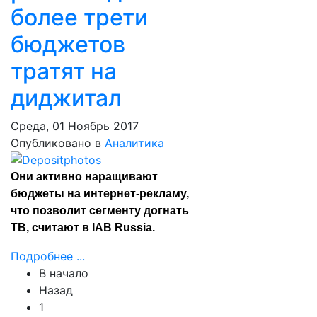
более трети
бюджетов
тратят на
диджитал
Среда, 01 Ноябрь 2017
Опубликовано в
Аналитика
Они активно наращивают
бюджеты на интернет-рекламу,
что позволит сегменту догнать
ТВ, считают в IAB Russia.
Подробнее ...
В начало
Назад
1