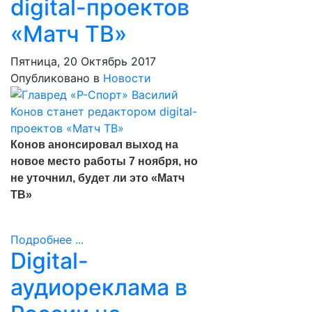
digital-проектов
«Матч ТВ»
Пятница, 20 Октябрь 2017
Опубликовано в
Новости
Конов анонсировал выход на
новое место работы 7 ноября, но
не уточнил, будет ли это «Матч
ТВ»
Подробнее ...
Digital-
аудиореклама в