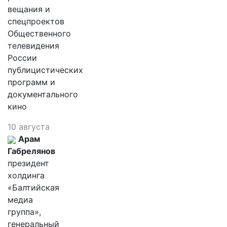
вещания и
спецпроектов
Общественного
телевидения
России
публицистических
программ и
документального
кино
10 августа
Арам
Габрелянов
президент
холдинга
«Балтийская
медиа
группа»,
генеральный