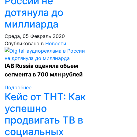
России не
дотянула до
миллиарда
Среда, 05 Февраль 2020
Опубликовано в
Новости
IAB Russia оценила объем
сегмента в 700 млн рублей
Подробнее ...
Кейс от ТНТ: Как
успешно
продвигать ТВ в
социальных