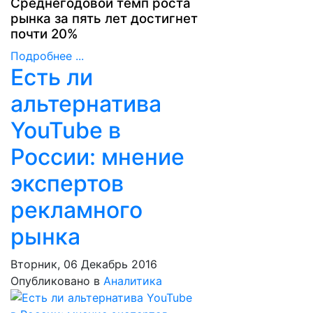
Среднегодовой темп роста
рынка за пять лет достигнет
почти 20%
Подробнее ...
Есть ли
альтернатива
YouTube в
России: мнение
экспертов
рекламного
рынка
Вторник, 06 Декабрь 2016
Опубликовано в
Аналитика