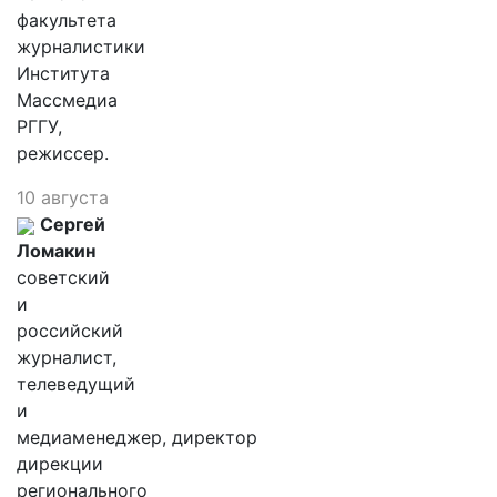
факультета
журналистики
Института
Массмедиа
РГГУ,
режиссер.
10 августа
Сергей
Ломакин
советский
и
российский
журналист,
телеведущий
и
медиаменеджер, директор
дирекции
регионального