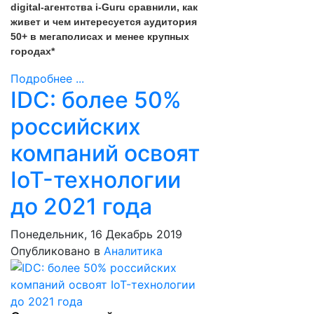
digital-агентства i-Guru сравнили, как
живет и чем интересуется аудитория
50+ в мегаполисах и менее крупных
городах*
Подробнее ...
IDC: более 50%
российских
компаний освоят
IoT-технологии
до 2021 года
Понедельник, 16 Декабрь 2019
Опубликовано в
Аналитика