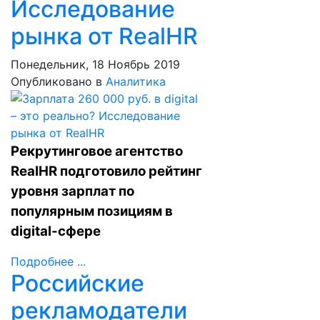
Исследование
рынка от RealHR
Понедельник, 18 Ноябрь 2019
Опубликовано в
Аналитика
Рекрутинговое агентство
RealHR подготовило рейтинг
уровня зарплат по
популярным позициям в
digital-сфере
Подробнее ...
Российские
рекламодатели