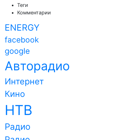
Теги
Комментарии
ENERGY
facebook
google
Авторадио
Интернет
Кино
НТВ
Радио
Радио