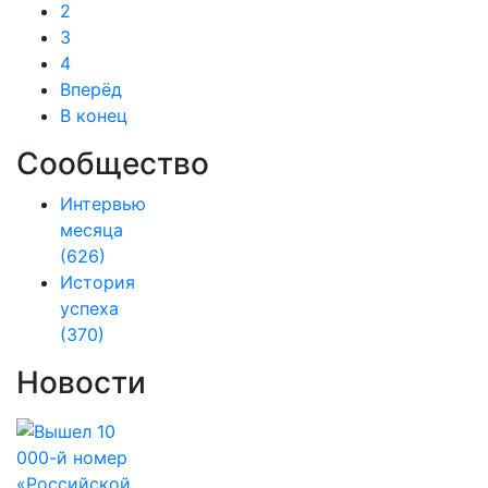
2
3
4
Вперёд
В конец
Сообщество
Интервью
месяца
(626)
История
успеха
(370)
Новости