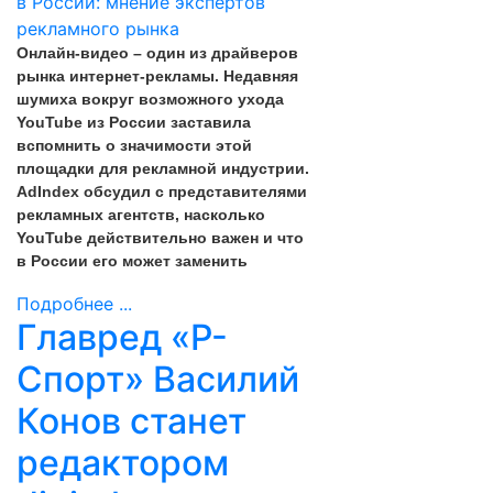
Онлайн-видео – один из драйверов
рынка интернет-рекламы. Недавняя
шумиха вокруг возможного ухода
YouTube из России заставила
вспомнить о значимости этой
площадки для рекламной индустрии.
AdIndex обсудил с представителями
рекламных агентств, насколько
YouTube действительно важен и что
в России его может заменить
Подробнее ...
Главред «Р-
Спорт» Василий
Конов станет
редактором