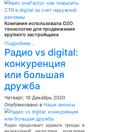
Компания использовала О2О
технологии для продвижения
крупного застройщика
Подробнее ...
Радио vs digital:
конкуренция
или большая
дружба
Четверг, 10 Декабрь 2020
Опубликовано в
Наши анонсы
Радио продолжает задавать тренды в
музыкальной индустрии, подключая