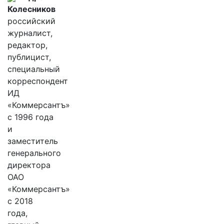
Колесников
российский
журналист,
редактор,
публицист,
специальный
корреспондент
ИД
«Коммерсантъ»
с 1996 года
и
заместитель
генерального
директора
ОАО
«Коммерсантъ»
с 2018
года,