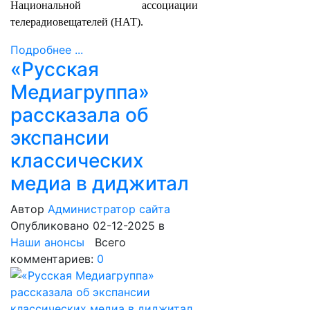
Национальной ассоциации
телерадиовещателей (НАТ).
Подробнее ...
«Русская
Медиагруппа»
рассказала об
экспансии
классических
медиа в диджитал
Автор
Администратор сайта
Опубликовано 02-12-2025
в
Наши анонсы
Всего
комментариев:
0