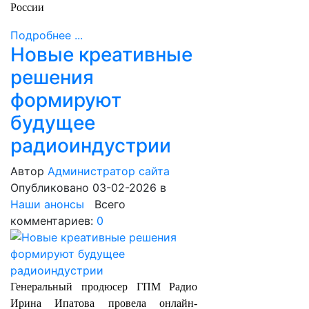
России
Подробнее ...
Новые креативные
решения
формируют
будущее
радиоиндустрии
Автор
Администратор сайта
Опубликовано 03-02-2026
в
Наши анонсы
Всего
комментариев:
0
Генеральный продюсер ГПМ Радио
Ирина Ипатова провела онлайн-