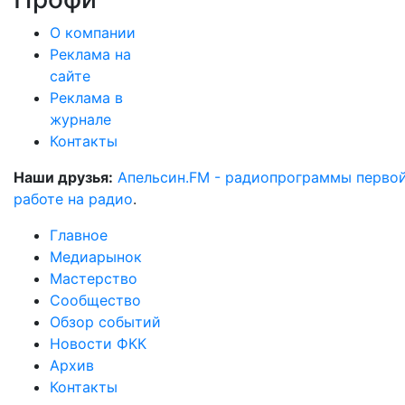
О компании
Реклама на
сайте
Реклама в
журнале
Контакты
Наши друзья:
Апельсин.FM - радиопрограммы перво
работе на радио
.
Главное
Медиарынок
Мастерство
Сообщество
Обзор событий
Новости ФКК
Архив
Контакты