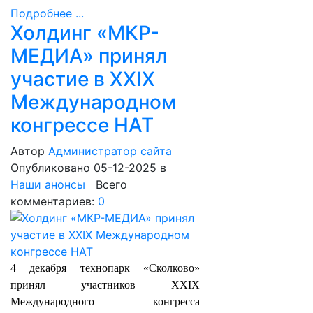
Подробнее ...
Холдинг «МКР-
МЕДИА» принял
участие в XXIX
Международном
конгрессе НАТ
Автор
Администратор сайта
Опубликовано 05-12-2025
в
Наши анонсы
Всего
комментариев:
0
4 декабря технопарк «Сколково»
принял участников XXIX
Международного конгресса