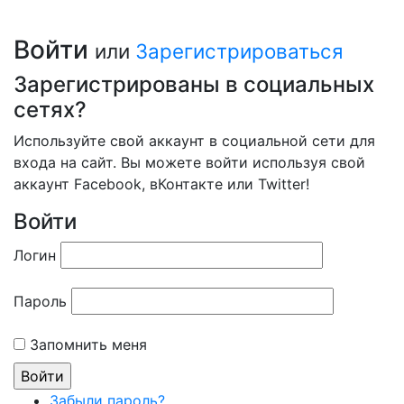
Войти
или
Зарегистрироваться
Зарегистрированы в социальных
сетях?
Используйте свой аккаунт в социальной сети для
входа на сайт. Вы можете войти используя свой
аккаунт Facebook, вКонтакте или Twitter!
Войти
Логин
Пароль
Запомнить меня
Забыли пароль?