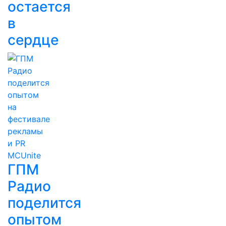
остается
в
сердце
ГПМ
Радио
поделится
опытом