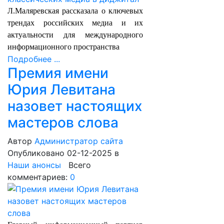
Л.Маляревская рассказала о ключевых
трендах российских медиа и их
актуальности для международного
информационного пространства
Подробнее ...
Премия имени
Юрия Левитана
назовет настоящих
мастеров слова
Автор
Администратор сайта
Опубликовано 02-12-2025
в
Наши анонсы
Всего
комментариев:
0