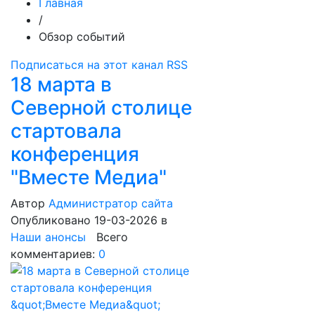
Главная
/
Обзор событий
Подписаться на этот канал RSS
18 марта в
Северной столице
стартовала
конференция
"Вместе Медиа"
Автор
Администратор сайта
Опубликовано 19-03-2026
в
Наши анонсы
Всего
комментариев:
0