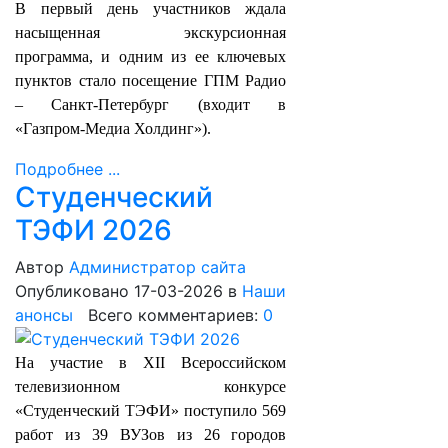
В первый день участников ждала
насыщенная экскурсионная
программа, и одним из ее ключевых
пунктов стало посещение ГПМ Радио
– Санкт‑Петербург (входит в
«Газпром-Медиа Холдинг»).
Подробнее ...
Студенческий
ТЭФИ 2026
Автор
Администратор сайта
Опубликовано 17-03-2026
в
Наши
анонсы
Всего комментариев:
0
На участие в XII Всероссийском
телевизионном конкурсе
«Студенческий ТЭФИ» поступило 569
работ из 39 ВУЗов из 26 городов