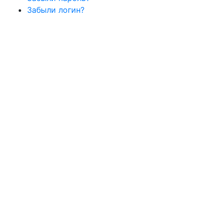
Забыли логин?