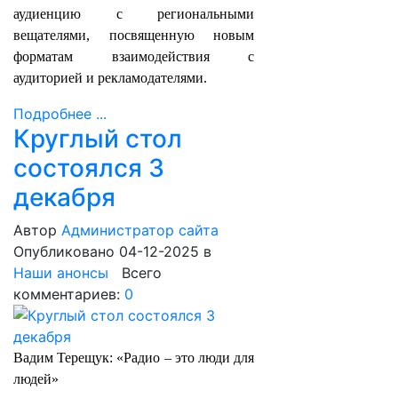
аудиенцию с региональными
вещателями, посвященную новым
форматам взаимодействия с
аудиторией и рекламодателями.
Подробнее ...
Круглый стол
состоялся 3
декабря
Автор
Администратор сайта
Опубликовано 04-12-2025
в
Наши анонсы
Всего
комментариев:
0
Вадим Терещук: «Радио – это люди для
людей»