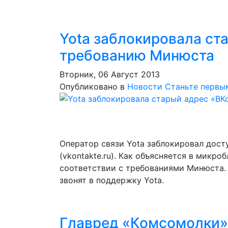
Yota заблокировала ст
требованию Минюста
Вторник, 06 Август 2013
Опубликовано в
Новости
Станьте первы
Оператор связи Yota заблокировал дост
(vkontakte.ru). Как объясняется в микро
соответствии с требованиями Минюста. 
звонят в поддержку Yota.
Главред «Комсомолки»