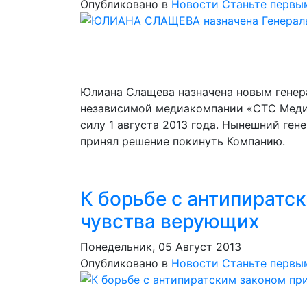
Опубликовано в
Новости
Станьте первы
Юлиана Слащева назначена новым гене
независимой медиакомпании «СТС Меди
силу 1 августа 2013 года. Нынешний ге
принял решение покинуть Компанию.
К борьбе с антипиратс
чувства верующих
Понедельник, 05 Август 2013
Опубликовано в
Новости
Станьте первы