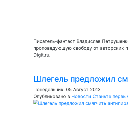
Писатель-фантаст Владислав Петрушенк
проповедующую свободу от авторских пр
Digit.ru.
Шлегель предложил смя
Понедельник, 05 Август 2013
Опубликовано в
Новости
Станьте первы