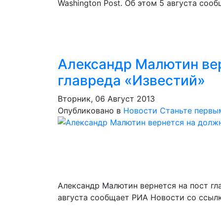
Washington Post. Об этом 5 августа сооб
Александр Малютин ве
главреда «Известий»
Вторник, 06 Август 2013
Опубликовано в
Новости
Станьте первы
Александр Малютин вернется на пост гл
августа сообщает РИА Новости со ссылк