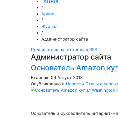
Главная
/
Архив
/
Журнал
/
Администратор сайта
Подписаться на этот канал RSS
Администратор сайта
Основатель Amazon куп
Вторник, 06 Август 2013
Опубликовано в
Новости
Станьте первы
Основатель и руководитель интернет-ма