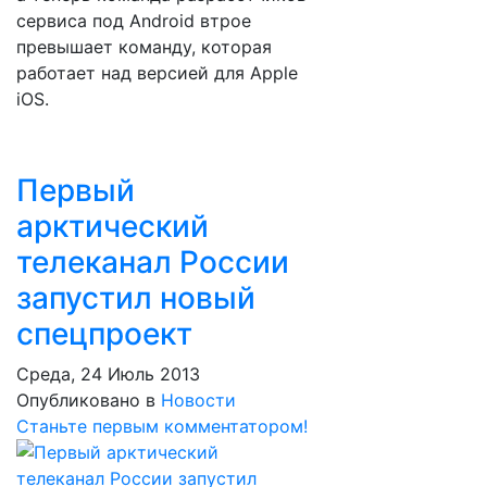
сервиса под Android втрое
превышает команду, которая
работает над версией для Apple
iOS.
Первый
арктический
телеканал России
запустил новый
спецпроект
Среда, 24 Июль 2013
Опубликовано в
Новости
Станьте первым комментатором!