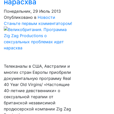
нарасхва
Понедельник, 29 Июль 2013
Опубликовано в
Новости
Станьте первым комментатором!
Телеканалы в США, Австралии и
многих стран Европы приобрели
документальную программу Real
40 Year Old Virgins/ «Настоящие
40-летние девственники» о
сексуальной терапии от
британской независимой
продюсерской компании Zig Zag