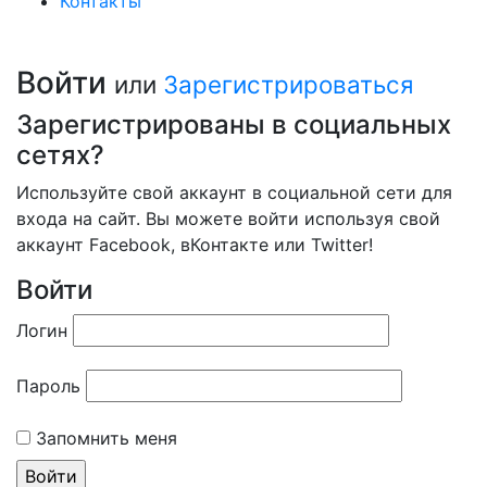
Контакты
Войти
или
Зарегистрироваться
Зарегистрированы в социальных
сетях?
Используйте свой аккаунт в социальной сети для
входа на сайт. Вы можете войти используя свой
аккаунт Facebook, вКонтакте или Twitter!
Войти
Логин
Пароль
Запомнить меня