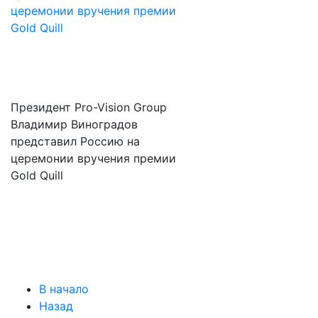
Президент Pro-Vision Group
Владимир Виноградов
представил Россию на
церемонии вручения премии
Gold Quill
В начало
Назад