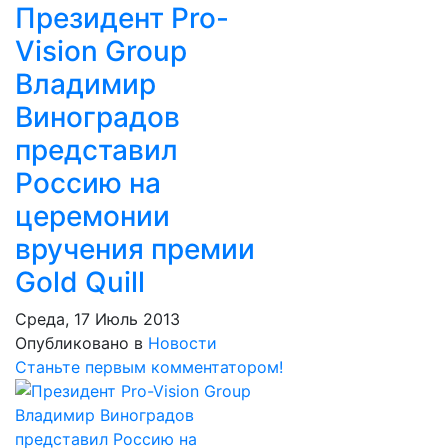
Президент Pro-
Vision Group
Владимир
Виноградов
представил
Россию на
церемонии
вручения премии
Gold Quill
Среда, 17 Июль 2013
Опубликовано в
Новости
Станьте первым комментатором!