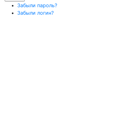
Забыли пароль?
Забыли логин?