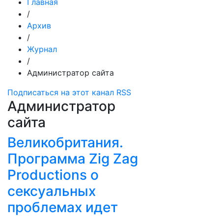
Главная
/
Архив
/
Журнал
/
Администратор сайта
Подписаться на этот канал RSS
Администратор
сайта
Великобритания.
Программа Zig Zag
Productions о
сексуальных
проблемах идет