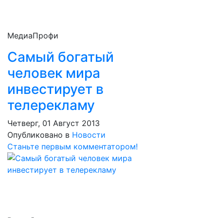
МедиаПрофи
Самый богатый
человек мира
инвестирует в
телерекламу
Четверг, 01 Август 2013
Опубликовано в
Новости
Станьте первым комментатором!