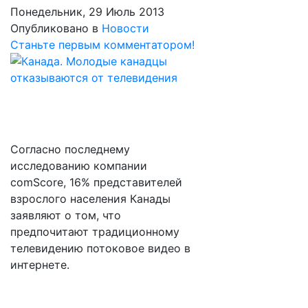
Понедельник, 29 Июль 2013
Опубликовано в
Новости
Станьте первым комментатором!
Согласно последнему
исследованию компании
comScore, 16% представителей
взрослого населения Канады
заявляют о том, что
предпочитают традиционному
телевидению потоковое видео в
интернете.