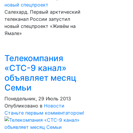
Салехард. Первый арктический
телеканал России запустил
новый спецпроект «Живём на
Ямале»
Телекомпания
«СТС-9 канал»
объявляет месяц
Семьи
Понедельник, 29 Июль 2013
Опубликовано в
Новости
Станьте первым комментатором!