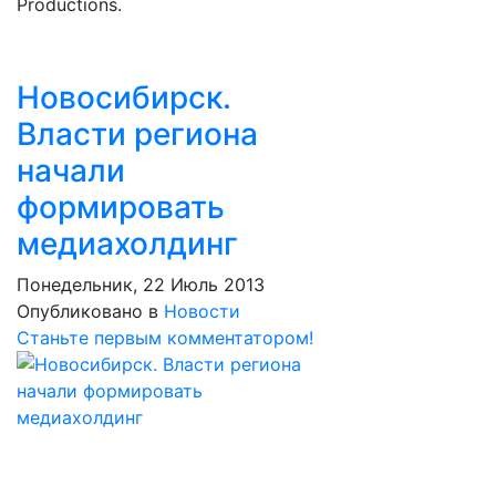
Productions.
Новосибирск.
Власти региона
начали
формировать
медиахолдинг
Понедельник, 22 Июль 2013
Опубликовано в
Новости
Станьте первым комментатором!