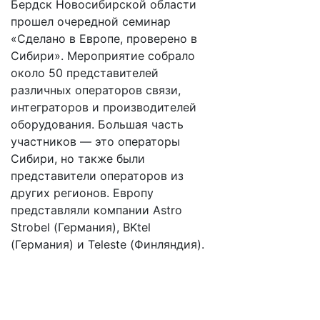
Бердск Новосибирской области
прошел очередной семинар
«Сделано в Европе, проверено в
Сибири». Мероприятие собрало
около 50 представителей
различных операторов связи,
интеграторов и производителей
оборудования. Большая часть
участников — это операторы
Сибири, но также были
представители операторов из
других регионов. Европу
представляли компании Astro
Strobel (Германия), BKtel
(Германия) и Teleste (Финляндия).