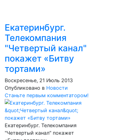
Екатеринбург.
Телекомпания
"Четвертый канал"
покажет «Битву
тортами»
Воскресенье, 21 Июль 2013
Опубликовано в
Новости
Станьте первым комментатором!
Екатеринбург. Телекомпания
"Четвертый канал" покажет