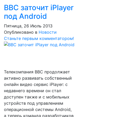
BBC заточит iPlayer
под Android
Пятница, 26 Июль 2013
Опубликовано в
Новости
Станьте первым комментатором!
Телекомпания BBC продолжает
активно развивать собственный
онлайн видео сервис iPlayer: с
недавнего времени он стал
доступен также и с мобильных
устройств под управлением
операционной системы Android,
а теперь команда разработчиков