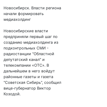
Новосибирск. Власти региона
начали формировать
медиахолдинг
Новосибирские власти
предприняли первый шаг по
созданию медиахолдинга из
подконтрольных СМИ -
радиостанции "Областной
депутатский канал" и
телекомпании «ОТС». В
дальнейшем в него войдут
районные газеты и газета
"Советская Сибирь", сообщил
вице-губернатор Виктор
Козодой.