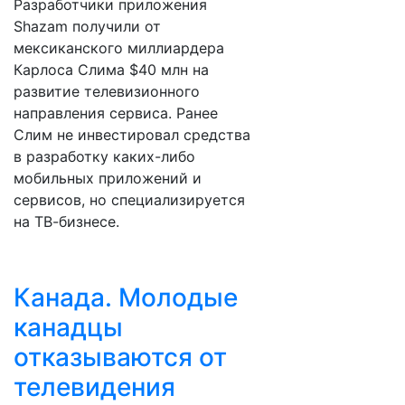
Разработчики приложения
Shazam получили от
мексиканского миллиардера
Карлоса Слима $40 млн на
развитие телевизионного
направления сервиса. Ранее
Слим не инвестировал средства
в разработку каких-либо
мобильных приложений и
сервисов, но специализируется
на ТВ-бизнесе.
Канада. Молодые
канадцы
отказываются от
телевидения