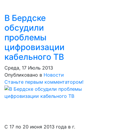
В Бердске
обсудили
проблемы
цифровизации
кабельного ТВ
Среда, 17 Июль 2013
Опубликовано в
Новости
Станьте первым комментатором!
С 17 по 20 июня 2013 года в г.