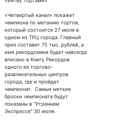
«Битву тортами»
«Четвертый канал» покажет
чемпиона по метанию тортов,
который состоится 27 июля в
одном из ТРЦ города. Главный
приз составит 75 тыс. рублей, а
имя рекордсмена будет навсегда
вписано в Книгу Рекордов
одного из торгово-
развлекательных центров
города, где и пройдет
чемпионат. Самые меткие
броски чемпионата будут
показаны в "Утреннем
Экспрессе" 30 июля.