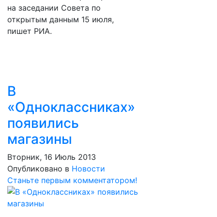
на заседании Совета по
открытым данным 15 июля,
пишет РИА.
В
«Одноклассниках»
появились
магазины
Вторник, 16 Июль 2013
Опубликовано в
Новости
Станьте первым комментатором!