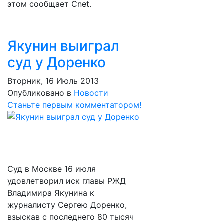
этом сообщает Cnet.
Якунин выиграл
суд у Доренко
Вторник, 16 Июль 2013
Опубликовано в
Новости
Станьте первым комментатором!
Суд в Москве 16 июля
удовлетворил иск главы РЖД
Владимира Якунина к
журналисту Сергею Доренко,
взыскав с последнего 80 тысяч