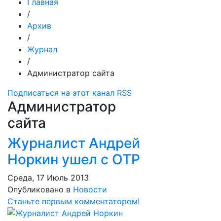
Главная
/
Архив
/
Журнал
/
Администратор сайта
Подписаться на этот канал RSS
Администратор
сайта
Журналист Андрей
Норкин ушел с ОТР
Среда, 17 Июль 2013
Опубликовано в
Новости
Станьте первым комментатором!