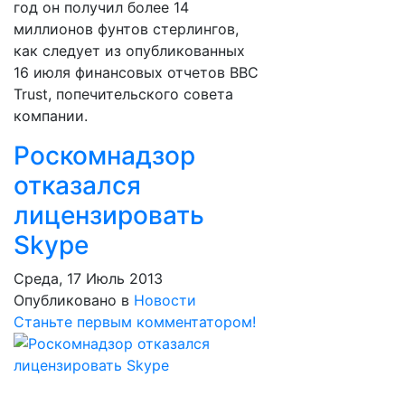
год он получил более 14
миллионов фунтов стерлингов,
как следует из опубликованных
16 июля финансовых отчетов BBC
Trust, попечительского совета
компании.
Роскомнадзор
отказался
лицензировать
Skype
Среда, 17 Июль 2013
Опубликовано в
Новости
Станьте первым комментатором!