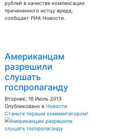
рублей в качестве компенсации
причиненного истцу вреда,
сообщает РИА Новости.
Американцам
разрешили
слушать
госпропаганду
Вторник, 16 Июль 2013
Опубликовано в
Новости
Станьте первым комментатором!