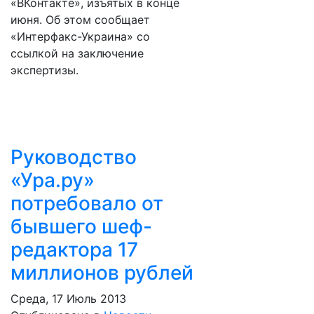
«ВКонтакте», изъятых в конце
июня. Об этом сообщает
«Интерфакс-Украина» со
ссылкой на заключение
экспертизы.
Руководство
«Ура.ру»
потребовало от
бывшего шеф-
редактора 17
миллионов рублей
Среда, 17 Июль 2013