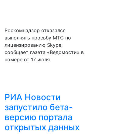
Роскомнадзор отказался
выполнять просьбу МТС по
лицензированию Skype,
сообщает газета «Ведомости» в
номере от 17 июля.
РИА Новости
запустило бета-
версию портала
открытых данных