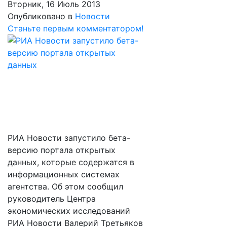
Вторник, 16 Июль 2013
Опубликовано в
Новости
Станьте первым комментатором!
РИА Новости запустило бета-
версию портала открытых
данных, которые содержатся в
информационных системах
агентства. Об этом сообщил
руководитель Центра
экономических исследований
РИА Новости Валерий Третьяков