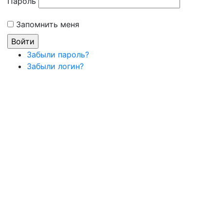
Пароль
Запомнить меня
Забыли пароль?
Забыли логин?