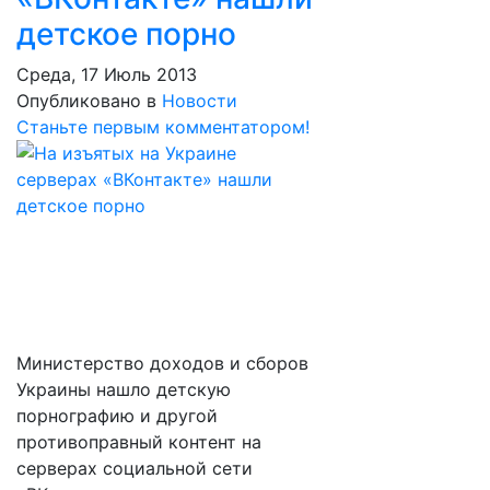
детское порно
Среда, 17 Июль 2013
Опубликовано в
Новости
Станьте первым комментатором!
Министерство доходов и сборов
Украины нашло детскую
порнографию и другой
противоправный контент на
серверах социальной сети