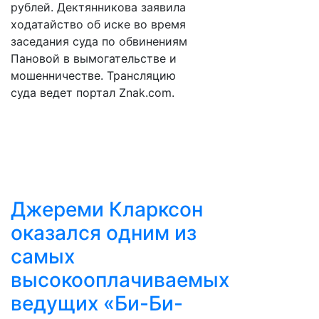
рублей. Дектянникова заявила
ходатайство об иске во время
заседания суда по обвинениям
Пановой в вымогательстве и
мошенничестве. Трансляцию
суда ведет портал Znak.com.
Джереми Кларксон
оказался одним из
самых
высокооплачиваемых
ведущих «Би-Би-