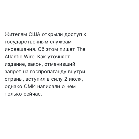
Жителям США открыли доступ к
государственным службам
иновещания. Об этом пишет The
Atlantic Wire. Как уточняет
издание, закон, отменивший
запрет на госпропаганду внутри
страны, вступил в силу 2 июля,
однако СМИ написали о нем
только сейчас.