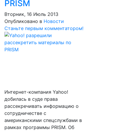
PRISM
Вторник, 16 Июль 2013
Опубликовано в
Новости
Станьте первым комментатором!
Интернет-компания Yahoo!
добилась в суде права
рассекречивать информацию о
сотрудничестве с
американскими спецслужбами в
рамках программы PRISM. Об