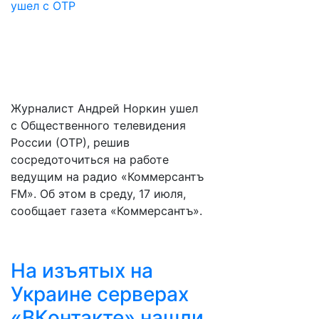
Журналист Андрей Норкин ушел
с Общественного телевидения
России (ОТР), решив
сосредоточиться на работе
ведущим на радио «Коммерсантъ
FM». Об этом в среду, 17 июля,
сообщает газета «Коммерсантъ».
На изъятых на
Украине серверах
«ВКонтакте» нашли