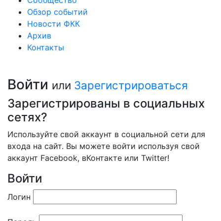
Сообщество
Обзор событий
Новости ФКК
Архив
Контакты
Войти
или
Зарегистрироваться
Зарегистрированы в социальных
сетях?
Используйте свой аккаунт в социальной сети для
входа на сайт. Вы можете войти используя свой
аккаунт Facebook, вКонтакте или Twitter!
Войти
Логин