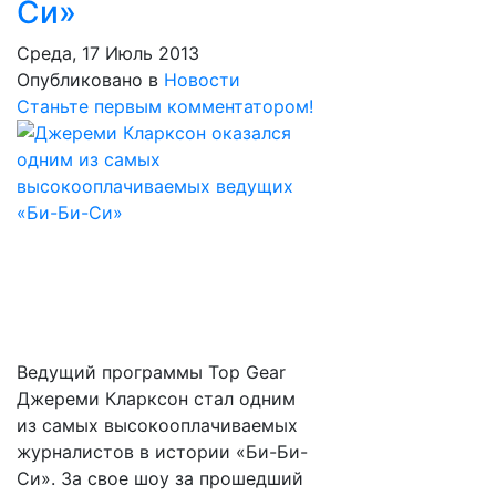
Си»
Среда, 17 Июль 2013
Опубликовано в
Новости
Станьте первым комментатором!
Ведущий программы Top Gear
Джереми Кларксон стал одним
из самых высокооплачиваемых
журналистов в истории «Би-Би-
Си». За свое шоу за прошедший