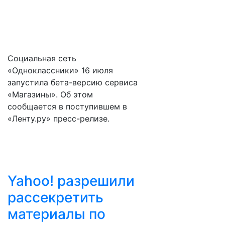
Социальная сеть
«Одноклассники» 16 июля
запустила бета-версию сервиса
«Магазины». Об этом
сообщается в поступившем в
«Ленту.ру» пресс-релизе.
Yahoo! разрешили
рассекретить
материалы по