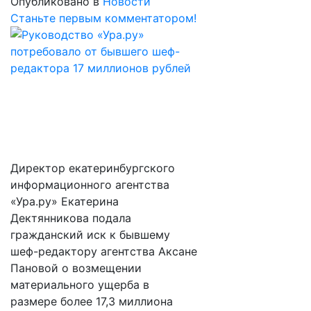
Опубликовано в
Новости
Станьте первым комментатором!
Директор екатеринбургского
информационного агентства
«Ура.ру» Екатерина
Дектянникова подала
гражданский иск к бывшему
шеф-редактору агентства Аксане
Пановой о возмещении
материального ущерба в
размере более 17,3 миллиона