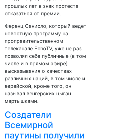
прошлых лет в знак протеста
отказаться от премии.
Ференц Санисло, который ведет
новостную программу на
проправительственном
телеканале EchoTV, уже не раз
позволял себе публичные (в том
числе и в прямом эфире)
высказывания о качествах
различных наций, в том числе и
еврейской, кроме того, он
называл венгерских цыган
мартышками.
Создатели
Всемирной
паутины получили