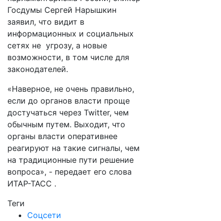
Госдумы Сергей Нарышкин
заявил, что видит в
информационных и социальных
сетях не угрозу, а новые
возможности, в том числе для
законодателей.
«Наверное, не очень правильно,
если до органов власти проще
достучаться через Twitter, чем
обычным путем. Выходит, что
органы власти оперативнее
реагируют на такие сигналы, чем
на традиционные пути решение
вопроса», - передает его слова
ИТАР-ТАСС .
Теги
Соцсети