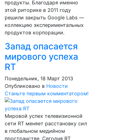
продукты. Благодаря именно
этой риторике в 2011 году
решили закрыть Google Labs —
коллекцию экспериментальных
продуктов корпорации.
Запад опасается
мирового успеха
RT
Понедельник, 18 Март 2013
Опубликовано в
Новости
Станьте первым комментатором!
Мировой успех телевизионной
сети RT меняет расстановку сил
в глобальном медийном
пространстве. Сегодня RT