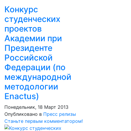
Конкурс
студенческих
проектов
Академии при
Президенте
Российской
Федерации (по
международной
методологии
Enactus)
Понедельник, 18 Март 2013
Опубликовано в
Пресс релизы
Станьте первым комментатором!