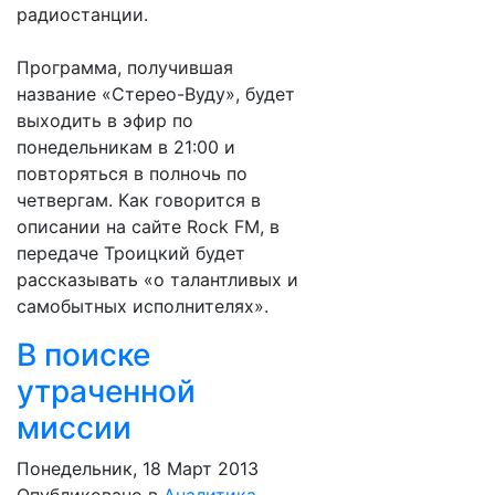
радиостанции.
Программа, получившая
название «Стерео-Вуду», будет
выходить в эфир по
понедельникам в 21:00 и
повторяться в полночь по
четвергам. Как говорится в
описании на сайте Rock FM, в
передаче Троицкий будет
рассказывать «о талантливых и
самобытных исполнителях».
В поиске
утраченной
миссии
Понедельник, 18 Март 2013