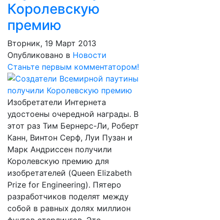
Королевскую
премию
Вторник, 19 Март 2013
Опубликовано в
Новости
Станьте первым комментатором!
Изобретатели Интернета
удостоены очередной награды. В
этот раз Тим Бернерс-Ли, Роберт
Канн, Винтон Серф, Луи Пузан и
Марк Андриссен получили
Королевскую премию для
изобретателей (Queen Elizabeth
Prize for Engineering). Пятеро
разработчиков поделят между
собой в равных долях миллион