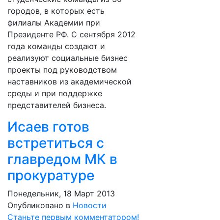
городов, в которых есть
филиалы Академии при
Президенте РФ. С сентября 2012
года команды создают и
реализуют социальные бизнес
проекты под руководством
наставников из академической
среды и при поддержке
представителей бизнеса.
Исаев готов
встретиться с
главредом МК в
прокуратуре
Понедельник, 18 Март 2013
Опубликовано в
Новости
Станьте первым комментатором!