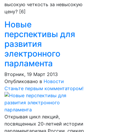
высокую четкость за невысокую
цену? [6]
Новые
перспективы для
развития
электронного
парламента
Вторник, 19 Март 2013
Опубликовано в
Новости
Станьте первым комментатором!
Открывая цикл лекций,
посвященных 20-летней истории
парламентаризма России, спикер