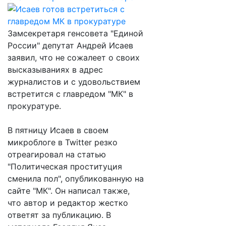
Замсекретаря генсовета "Единой
России" депутат Андрей Исаев
заявил, что не сожалеет о своих
высказываниях в адрес
журналистов и с удовольствием
встретится с главредом "МК" в
прокуратуре.
В пятницу Исаев в своем
микроблоге в Twitter резко
отреагировал на статью
"Политическая проституция
сменила пол", опубликованную на
сайте "МК". Он написал также,
что автор и редактор жестко
ответят за публикацию. В