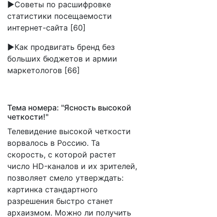
►Советы по расшифровке
статистики посещаемости
интернет-сайта [60]
►Как продвигать бренд без
больших бюджетов и армии
маркетологов [66]
Тема номера: "Ясность высокой
четкости!"
Телевидение высокой четкости
ворвалось в Россию. Та
скорость, с которой растет
число HD-каналов и их зрителей,
позволяет смело утверждать:
картинка стандартного
разрешения быстро станет
архаизмом. Можно ли получить