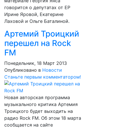
материале Георгия Янса
говорится о депутатах от ЕР
Ирине Яровой, Екатерине
Лаховой и Ольге Баталиной.
Артемий Троицкий
перешел на Rock
FM
Понедельник, 18 Март 2013
Опубликовано в
Новости
Станьте первым комментатором!
Новая авторская программа
музыкального критика Артемия
Троицкого будет выходить на
радио Rock FM. Об этом 18 марта
сообщается на сайте