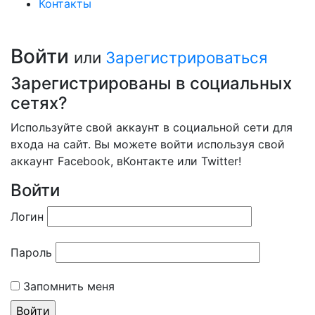
Контакты
Войти
или
Зарегистрироваться
Зарегистрированы в социальных
сетях?
Используйте свой аккаунт в социальной сети для
входа на сайт. Вы можете войти используя свой
аккаунт Facebook, вКонтакте или Twitter!
Войти
Логин
Пароль
Запомнить меня