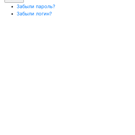
Забыли пароль?
Забыли логин?