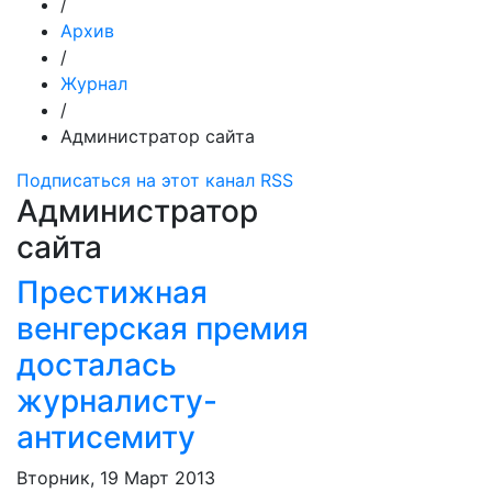
/
Архив
/
Журнал
/
Администратор сайта
Подписаться на этот канал RSS
Администратор
сайта
Престижная
венгерская премия
досталась
журналисту-
антисемиту
Вторник, 19 Март 2013