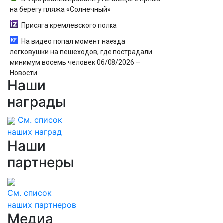
на берегу пляжа «Солнечный»
Присяга кремлевского полка
На видео попал момент наезда
легковушки на пешеходов, где пострадали
минимум восемь человек 06/08/2026 –
Новости
Наши
награды
См. список
наших наград
Наши
партнеры
См. список
наших партнеров
Медиа