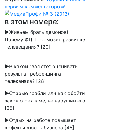
первым комментатором!
в этом номере:
►Живьем брать демонов!
Почему ФЦП тормозит развитие
телевещания? [20]
►В какой "валюте" оценивать
результат ребрендинга
телеканала? [28]
►Старые грабли или как обойти
закон о рекламе, не нарушив его
[35]
►Отдых на работе повышает
эффективность бизнеса [45]