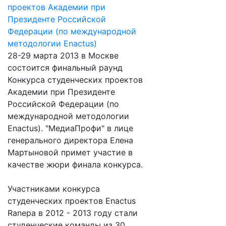
28-29 марта 2013 в Москве
состоится финальный раунд
Конкурса студенческих проектов
Академии при Президенте
Российской Федерации (по
международной методологии
Enactus). "МедиаПрофи" в лице
генерального директора Елена
Мартыновой примет участие в
качестве жюри финала конкурса.
Участниками конкурса
студенческих проектов Enactus
Ranepa в 2012 - 2013 году стали
студенческие команды из 30