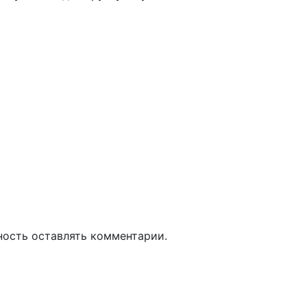
ность оставлять комментарии.