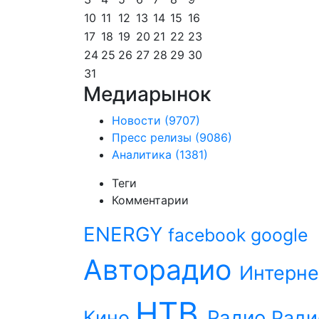
10
11
12
13
14
15
16
17
18
19
20
21
22
23
24
25
26
27
28
29
30
31
Медиарынок
Новости
(9707)
Пресс релизы
(9086)
Аналитика
(1381)
Теги
Комментарии
ENERGY
facebook
google
Авторадио
Интерне
НТВ
Радио
Кино
Ради