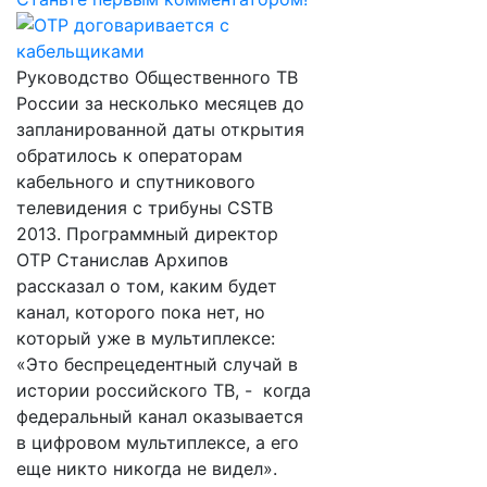
Руководство Общественного ТВ
России за несколько месяцев до
запланированной даты открытия
обратилось к операторам
кабельного и спутникового
телевидения с трибуны CSTB
2013. Программный директор
ОТР Станислав Архипов
рассказал о том, каким будет
канал, которого пока нет, но
который уже в мультиплексе:
«Это беспрецедентный случай в
истории российского ТВ, - когда
федеральный канал оказывается
в цифровом мультиплексе, а его
еще никто никогда не видел».