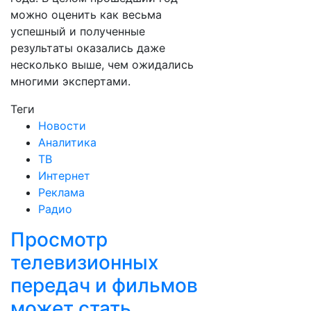
можно оценить как весьма
успешный и полученные
результаты оказались даже
несколько выше, чем ожидались
многими экспертами.
Теги
Новости
Аналитика
ТВ
Интернет
Реклама
Радио
Просмотр
телевизионных
передач и фильмов
может стать