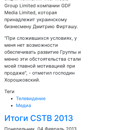
Group Limited компании GDF
Media Limited, которая
принадлежит украинскому
бизнесмену Дмитрию Фирташу.
"При сложившихся условиях, у
меня нет возможности
обеспечивать развитие Группы и
менно эти обстоятельства стали
моей главной мотивацией при
продаже", - отметил господин
Хорошковский.
Теги
Телевидение
Медиа
Итоги CSTB 2013
Понедельник, 04 Февраль 2013