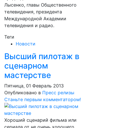
Лысенко, главы Общественного
телевидения, президента
Международной Академии
телевидения и радио.
Теги
Новости
Высший пилотаж в
сценарном
мастерстве
Пятница, 01 Февраль 2013
Опубликовано в
Пресс релизы
Станьте первым комментатором!
Хороший сценарий фильма или
сериала от не очень хорошего