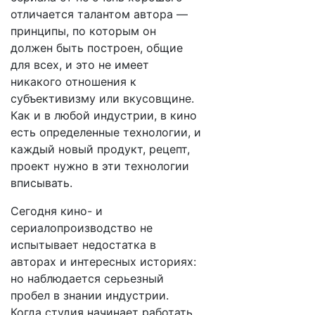
отличается талантом автора —
принципы, по которым он
должен быть построен, общие
для всех, и это не имеет
никакого отношения к
субъективизму или вкусовщине.
Как и в любой индустрии, в кино
есть определенные технологии, и
каждый новый продукт, рецепт,
проект нужно в эти технологии
вписывать.
Сегодня кино- и
сериалопроизводство не
испытывает недостатка в
авторах и интересных историях:
но наблюдается серьезный
пробел в знании индустрии.
Когда студия начинает работать