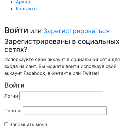
Архив
Контакты
Войти
или
Зарегистрироваться
Зарегистрированы в социальных
сетях?
Используйте свой аккаунт в социальной сети для
входа на сайт. Вы можете войти используя свой
аккаунт Facebook, вКонтакте или Twitter!
Войти
Логин
Пароль
Запомнить меня