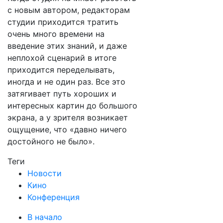
с новым автором, редакторам
студии приходится тратить
очень много времени на
введение этих знаний, и даже
неплохой сценарий в итоге
приходится переделывать,
иногда и не один раз. Все это
затягивает путь хороших и
интересных картин до большого
экрана, а у зрителя возникает
ощущение, что «давно ничего
достойного не было».
Теги
Новости
Кино
Конференция
В начало