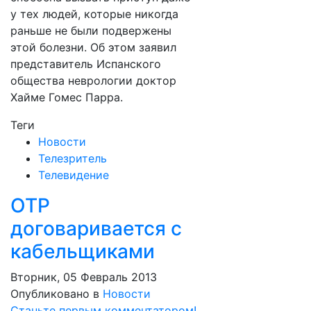
у тех людей, которые никогда
раньше не были подвержены
этой болезни. Об этом заявил
представитель Испанского
общества неврологии доктор
Хайме Гомес Парра.
Теги
Новости
Телезритель
Телевидение
ОТР
договаривается с
кабельщиками
Вторник, 05 Февраль 2013
Опубликовано в
Новости
Станьте первым комментатором!