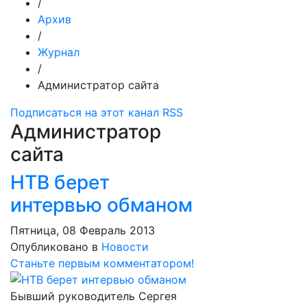
/
Архив
/
Журнал
/
Администратор сайта
Подписаться на этот канал RSS
Администратор
сайта
НТВ берет
интервью обманом
Пятница, 08 Февраль 2013
Опубликовано в
Новости
Станьте первым комментатором!
Бывший руководитель Сергея