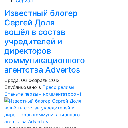
Сериал
Известный блогер
Сергей Доля
вошёл в состав
учредителей и
директоров
коммуникационного
агентства Advertos
Среда, 06 Февраль 2013
Опубликовано в
Пресс релизы
Станьте первым комментатором!