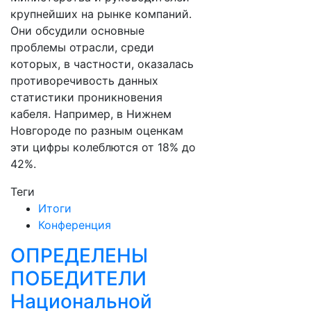
крупнейших на рынке компаний.
Они обсудили основные
проблемы отрасли, среди
которых, в частности, оказалась
противоречивость данных
статистики проникновения
кабеля. Например, в Нижнем
Новгороде по разным оценкам
эти цифры колеблются от 18% до
42%.
Теги
Итоги
Конференция
ОПРЕДЕЛЕНЫ
ПОБЕДИТЕЛИ
Национальной