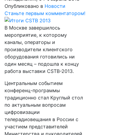
Опубликовано в
Новости
Станьте первым комментатором!
В Москве завершилось
мероприятие, к которому
каналы, операторы и
производители клиентского
оборудования готовились ни
один месяц – подошла к концу
работа выставки CSTB-2013.
Центральным событием
конференц-программы
традиционно стал Круглый стол
по актуальным вопросам
цифровизации
телерадиовещания в России с
участием представителей
Министерства и руководителей