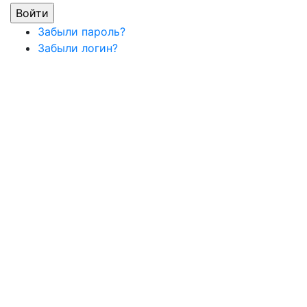
Забыли пароль?
Забыли логин?