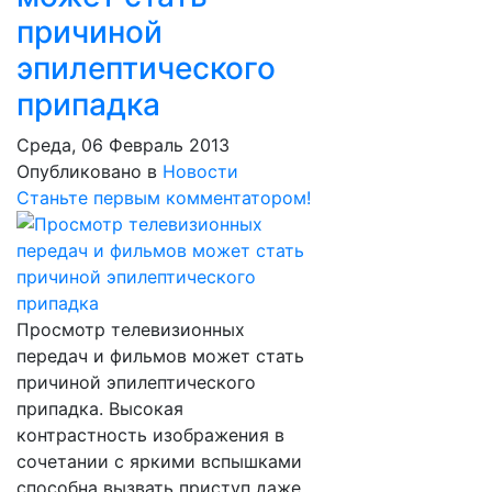
причиной
эпилептического
припадка
Среда, 06 Февраль 2013
Опубликовано в
Новости
Станьте первым комментатором!
Просмотр телевизионных
передач и фильмов может стать
причиной эпилептического
припадка. Высокая
контрастность изображения в
сочетании с яркими вспышками
способна вызвать приступ даже