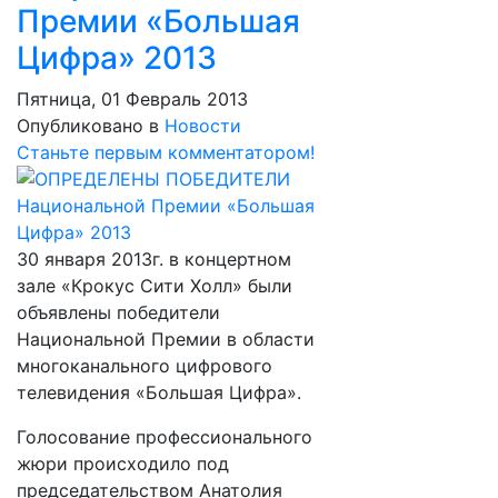
Премии «Большая
Цифра» 2013
Пятница, 01 Февраль 2013
Опубликовано в
Новости
Станьте первым комментатором!
30 января 2013г. в концертном
зале «Крокус Сити Холл» были
объявлены победители
Национальной Премии в области
многоканального цифрового
телевидения «Большая Цифра».
Голосование профессионального
жюри происходило под
председательством Анатолия