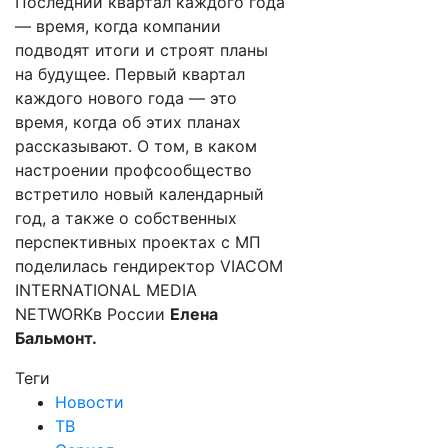
Последний квартал каждого года
— время, когда компании
подводят итоги и строят планы
на будущее. Первый квартал
каждого нового года — это
время, когда об этих планах
рассказывают. О том, в каком
настроении профсообщество
встретило новый календарный
год, а также о собственных
перспективных проектах с МП
поделилась гендиректор VIACOM
INTERNATIONAL MEDIA
NETWORKв России
Елена
Бальмонт.
Теги
Новости
ТВ