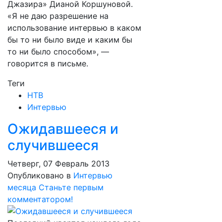
Джазира» Дианой Коршуновой.
«Я не даю разрешение на
использование интервью в каком
бы то ни было виде и каким бы
то ни было способом», —
говорится в письме.
Теги
НТВ
Интервью
Ожидавшееся и
случившееся
Четверг, 07 Февраль 2013
Опубликовано в
Интервью
месяца
Станьте первым
комментатором!