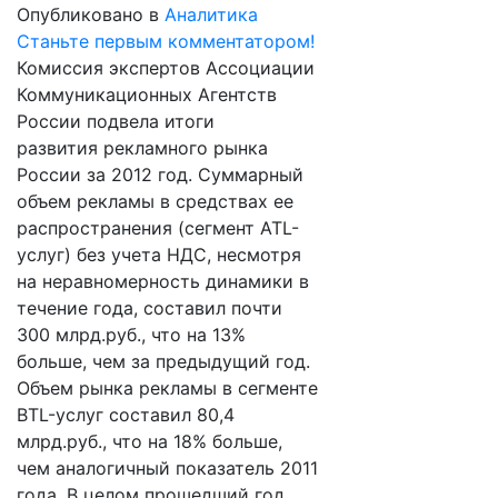
Опубликовано в
Аналитика
Станьте первым комментатором!
Комиссия экспертов Ассоциации
Коммуникационных Агентств
России подвела итоги
развития рекламного рынка
России за 2012 год. Суммарный
объем рекламы в средствах ее
распространения (сегмент ATL-
услуг) без учета НДС, несмотря
на неравномерность динамики в
течение года, составил почти
300 млрд.руб., что на 13%
больше, чем за предыдущий год.
Объем рынка рекламы в сегменте
BTL-услуг составил 80,4
млрд.руб., что на 18% больше,
чем аналогичный показатель 2011
года. В целом прошедший год