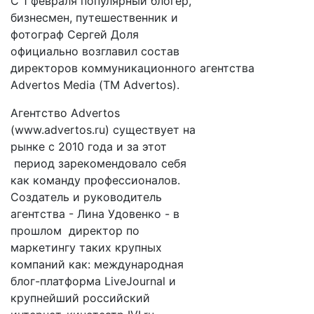
С 1 февраля популярный блогер,
бизнесмен, путешественник и
фотограф Сергей Доля
официально возглавил состав
директоров коммуникационного агентства
Advertos Media (ТМ Advertos).
Агентство Advertos
(www.advertos.ru) существует на
рынке с 2010 года и за этот
период зарекомендовало себя
как команду профессионалов.
Создатель и руководитель
агентства - Лина Удовенко - в
прошлом директор по
маркетингу таких крупных
компаний как: международная
блог-платформа LiveJournal и
крупнейший российский