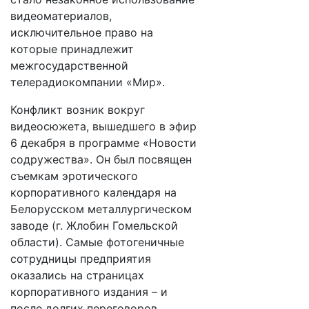
видеоматериалов,
исключительное право на
которые принадлежит
межгосударственной
телерадиокомпании «Мир».
Конфликт возник вокруг
видеосюжета, вышедшего в эфир
6 декабря в программе «Новости
содружества». Он был посвящен
съемкам эротического
корпоративного календаря на
Белорусском металлургическом
заводе (г. Жлобин Гомельской
области). Самые фотогеничные
сотрудницы предприятия
оказались на страницах
корпоративного издания – и
после долгих переговоров