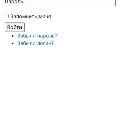
Пароль
Запомнить меня
Забыли пароль?
Забыли логин?