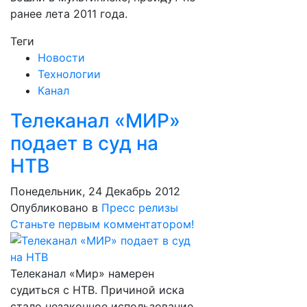
ранее лета 2011 года.
Теги
Новости
Технологии
Канал
Телеканал «МИР»
подает в суд на
НТВ
Понедельник, 24 Декабрь 2012
Опубликовано в
Пресс релизы
Станьте первым комментатором!
Телеканал «Мир» намерен
судиться с НТВ. Причиной иска
стало незаконное использование