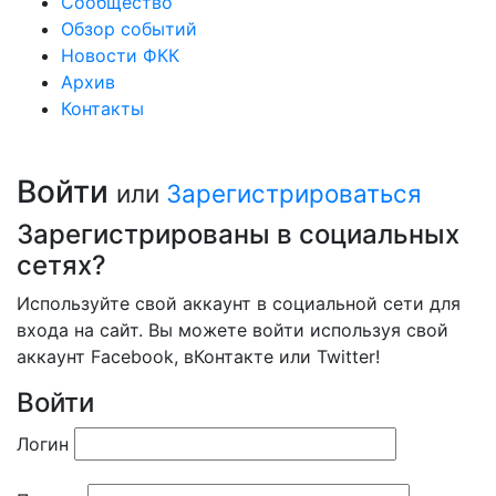
Сообщество
Обзор событий
Новости ФКК
Архив
Контакты
Войти
или
Зарегистрироваться
Зарегистрированы в социальных
сетях?
Используйте свой аккаунт в социальной сети для
входа на сайт. Вы можете войти используя свой
аккаунт Facebook, вКонтакте или Twitter!
Войти
Логин