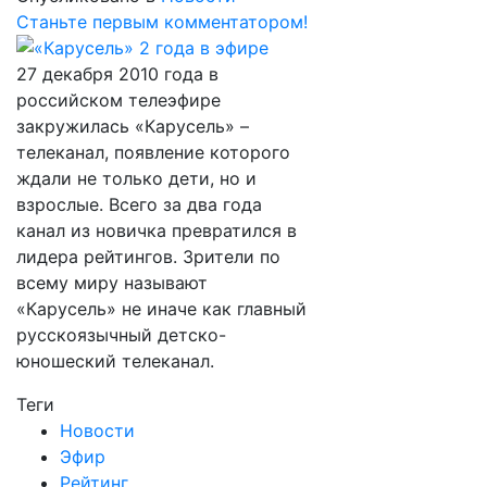
Станьте первым комментатором!
27 декабря 2010 года в
российском телеэфире
закружилась «Карусель» –
телеканал, появление которого
ждали не только дети, но и
взрослые. Всего за два года
канал из новичка превратился в
лидера рейтингов. Зрители по
всему миру называют
«Карусель» не иначе как главный
русскоязычный детско-
юношеский телеканал.
Теги
Новости
Эфир
Рейтинг