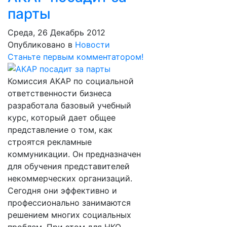
парты
Среда, 26 Декабрь 2012
Опубликовано в
Новости
Станьте первым комментатором!
Комиссия АКАР по социальной
ответственности бизнеса
разработала базовый учебный
курс, который дает общее
представление о том, как
строятся рекламные
коммуникации. Он предназначен
для обучения представителей
некоммерческих организаций.
Сегодня они эффективно и
профессионально занимаются
решением многих социальных