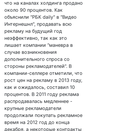
что на каналах холдинга продано
около 90 процентов. Как
объяснили "РБК daily" в "Видео
Интернешнл", продавать всю
рекламу на будущий год
неэффективно, так как это
лишает компании "маневра в
случае возникновения
дополнительного спроса со
стороны рекламодателей". В
компании-селлере отметили, что
рост цен на рекламу в 2013 году,
как и ожидалось, составил 10
процентов. В 2011 году реклама
распродавалась медленнее -
крупные рекламодатели
продолжали покупать рекламное
время на 2012 год до конца
декабря, а некоторые контракты