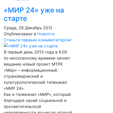
«МИР 24» уже на
старте
Среда, 26 Декабрь 2012
Опубликовано в
Новости
Станьте первым комментатором!
В первый день 2013 года в 6.00
по московскому времени начнет
вещание новый проект МТРК
«Мир» – информационный,
страноведческий и
культурологический телеканал
«МИР 24».
Как и телеканал «МИР», который
благодаря своей социальной и
просветительской
направленности вошел во второй