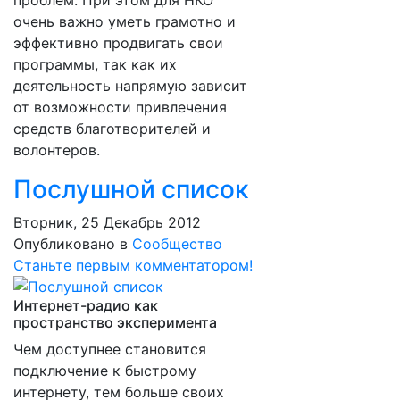
проблем. При этом для НКО
очень важно уметь грамотно и
эффективно продвигать свои
программы, так как их
деятельность напрямую зависит
от возможности привлечения
средств благотворителей и
волонтеров.
Послушной список
Вторник, 25 Декабрь 2012
Опубликовано в
Сообщество
Станьте первым комментатором!
Интернет-радио как
пространство эксперимента
Чем доступнее становится
подключение к быстрому
интернету, тем больше своих