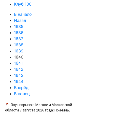
Клуб 100
В начало
Назад
1635
1636
1637
1638
1639
1640
1641
1642
1643
1644
Вперёд
В конец
Звук взрыва в Москве и Московской
области 7 августа 2026 года: Причины,