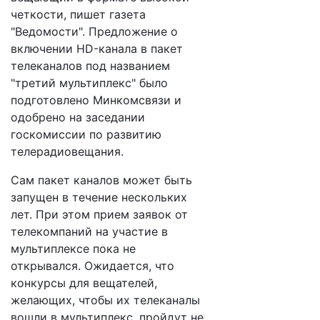
четкости, пишет газета
"Ведомости". Предложение о
включении HD-канала в пакет
телеканалов под названием
"третий мультиплекс" было
подготовлено Минкомсвязи и
одобрено на заседании
госкомиссии по развитию
телерадиовещания.
Сам пакет каналов может быть
запущен в течение нескольких
лет. При этом прием заявок от
телекомпаний на участие в
мультиплексе пока не
открывался. Ожидается, что
конкурсы для вещателей,
желающих, чтобы их телеканалы
вошли в мультиплекс, пройдут не