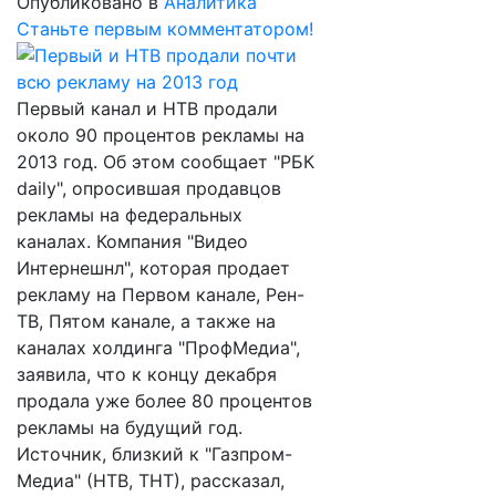
Опубликовано в
Аналитика
Станьте первым комментатором!
Первый канал и НТВ продали
около 90 процентов рекламы на
2013 год. Об этом сообщает "РБК
daily", опросившая продавцов
рекламы на федеральных
каналах. Компания "Видео
Интернешнл", которая продает
рекламу на Первом канале, Рен-
ТВ, Пятом канале, а также на
каналах холдинга "ПрофМедиа",
заявила, что к концу декабря
продала уже более 80 процентов
рекламы на будущий год.
Источник, близкий к "Газпром-
Медиа" (НТВ, ТНТ), рассказал,