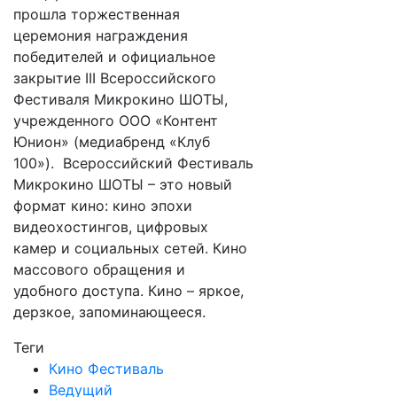
прошла торжественная
церемония награждения
победителей и официальное
закрытие III Всероссийского
Фестиваля Микрокино ШОТЫ,
учрежденного ООО «Контент
Юнион» (медиабренд «Клуб
100»). Всероссийский Фестиваль
Микрокино ШОТЫ – это новый
формат кино: кино эпохи
видеохостингов, цифровых
камер и социальных сетей. Кино
массового обращения и
удобного доступа. Кино – яркое,
дерзкое, запоминающееся.
Теги
Кино Фестиваль
Ведущий