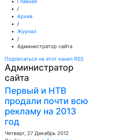
Главная
/
Архив
/
Журнал
/
Администратор сайта
Подписаться на этот канал RSS
Администратор
сайта
Первый и НТВ
продали почти всю
рекламу на 2013
год
Четверг, 27 Декабрь 2012