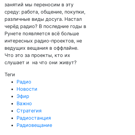
занятий мы переносим в эту
среду: работа, общение, покупки,
различные виды досуга. Настал
черёд радио? В последние годы в
Рунете появляется всё больше
интересных радио-проектов, не
ведущих вещания в оффлайне.
Что это за проекты, кто их
слушает и на что они живут?
Теги
Радио
Новости
Эфир
Важно
Стратегия
Радиостанция
Радиовещание