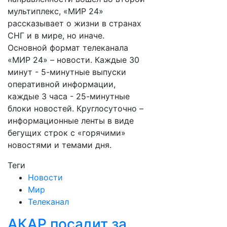
мультиплекс, «МИР 24»
рассказывает о жизни в странах
СНГ и в мире, но иначе.
Основной формат телеканала
«МИР 24» – новости. Каждые 30
минут - 5-минутные выпуски
оперативной информации,
каждые 3 часа - 25-минутные
блоки новостей. Круглосуточно –
информационные ленты в виде
бегущих строк с «горячими»
новостями и темами дня.
Теги
Новости
Мир
Телеканал
АКАР посадит за