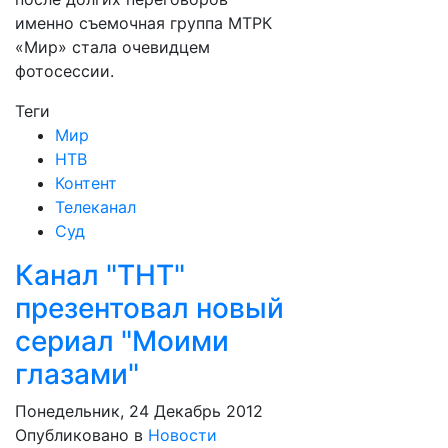
именно съемочная группа МТРК
«Мир» стала очевидцем
фотосессии.
Теги
Мир
НТВ
Контент
Телеканал
Суд
Канал "ТНТ"
презентовал новый
сериал "Моими
глазами"
Понедельник, 24 Декабрь 2012
Опубликовано в
Новости