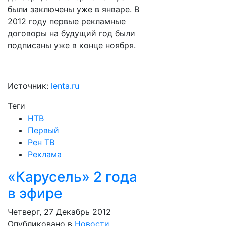
были заключены уже в январе. В
2012 году первые рекламные
договоры на будущий год были
подписаны уже в конце ноября.
Источник:
lenta.ru
Теги
НТВ
Первый
Рен ТВ
Реклама
«Карусель» 2 года
в эфире
Четверг, 27 Декабрь 2012
Опубликовано в
Новости