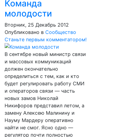
Команда
молодости
Вторник, 25 Декабрь 2012
Опубликовано в
Сообщество
Станьте первым комментатором!
В сентябре новый министр связи
и массовых коммуникаций
должен окончательно
определиться с тем, как и кто
будет регулировать работу СМИ
и операторов связи — часть
новых замов Николай
Никифоров представил летом, а
замену Алексею Малинину и
Науму Мардеру оперативно
найти не смог. Ясно одно —
регулятор почти полностью