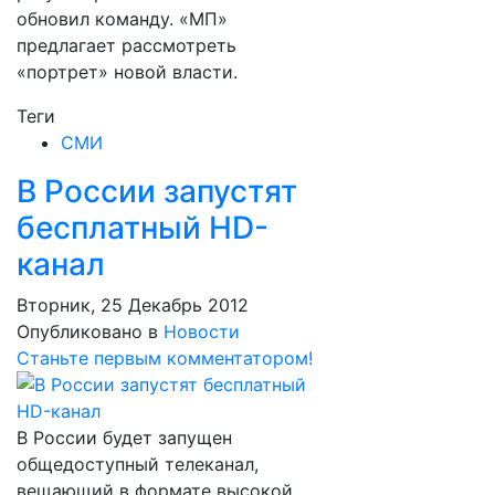
обновил команду. «МП»
предлагает рассмотреть
«портрет» новой власти.
Теги
СМИ
В России запустят
бесплатный HD-
канал
Вторник, 25 Декабрь 2012
Опубликовано в
Новости
Станьте первым комментатором!
В России будет запущен
общедоступный телеканал,
вещающий в формате высокой