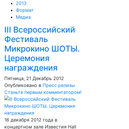
2013
Формат
Медиа
III Всероссийский
Фестиваль
Микрокино ШОТЫ.
Церемония
награждения
Пятница, 21 Декабрь 2012
Опубликовано в
Пресс релизы
Станьте первым комментатором!
16 декабря 2012 года в
концертном зале Известия Hall