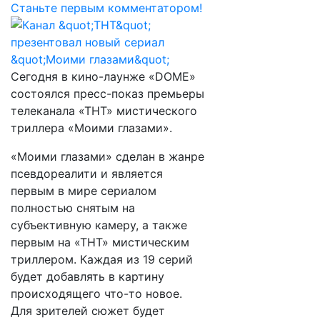
Станьте первым комментатором!
Сегодня в кино-лаунже «DOME»
состоялся пресс-показ премьеры
телеканала «ТНТ» мистического
триллера «Моими глазами».
«Моими глазами» сделан в жанре
псевдореалити и является
первым в мире сериалом
полностью снятым на
субъективную камеру, а также
первым на «ТНТ» мистическим
триллером. Каждая из 19 серий
будет добавлять в картину
происходящего что-то новое.
Для зрителей сюжет будет