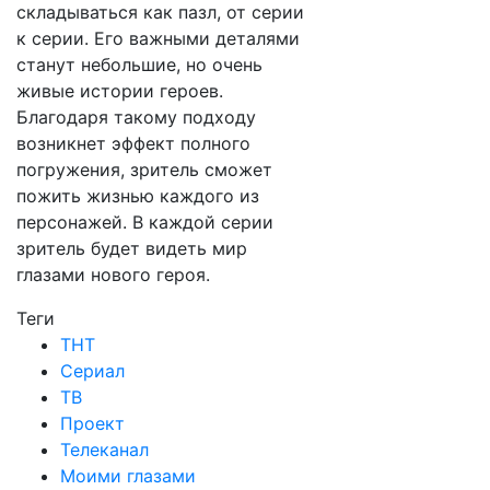
складываться как пазл, от серии
к серии. Его важными деталями
станут небольшие, но очень
живые истории героев.
Благодаря такому подходу
возникнет эффект полного
погружения, зритель сможет
пожить жизнью каждого из
персонажей. В каждой серии
зритель будет видеть мир
глазами нового героя.
Теги
ТНТ
Сериал
ТВ
Проект
Телеканал
Моими глазами