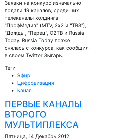
Заявки на конкурс изначально
подали 19 каналов, среди них
телеканалы холдинга
"ПрофМедиа" (MTV, 2х2 и "TB3"),
"Дождь", "Перец", О2ТВ и Russia
Today. Russia Today позже
снялась с конкурса, как сообщил
в своем Twitter Зыгарь.
Теги
Эфир
Цифровизация
Канал
ПЕРВЫЕ КАНАЛЫ
ВТОРОГО
МУЛЬТИПЛЕКСА
Пятница, 14 Декабрь 2012