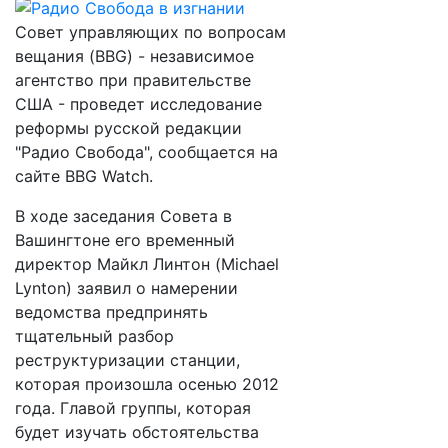
Совет управляющих по вопросам
вещания (BBG) - независимое
агентство при правительстве
США - проведет исследование
реформы русской редакции
"Радио Свобода", сообщается на
сайте BBG Watch.
В ходе заседания Совета в
Вашингтоне его временный
директор Майкл Линтон (Michael
Lynton) заявил о намерении
ведомства предпринять
тщательный разбор
реструктуризации станции,
которая произошла осенью 2012
года. Главой группы, которая
будет изучать обстоятельства