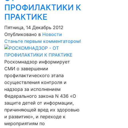
ПРОФИЛАКТИКИ К
ПРАКТИКЕ
Пятница, 14 Декабрь 2012
Опубликовано в
Новости
Станьте первым комментатором!
Роскомнадзор информирует
СМИ о завершении
профилактического этапа
осуществления контроля и
надзора за исполнением
Федерального закона N 436 «О
защите детей от информации,
причиняющей вред их здоровью
и развитию», и переходе к
мероприятиям по