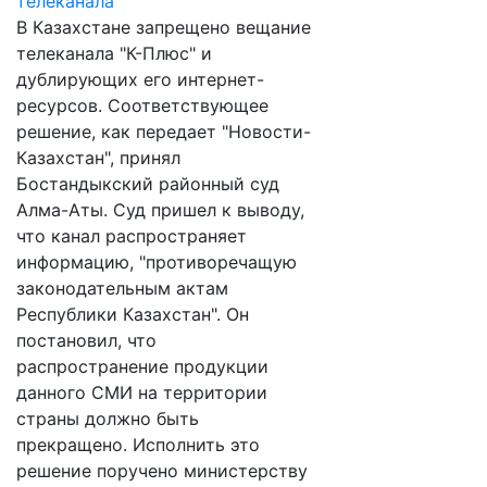
В Казахстане запрещено вещание
телеканала "К-Плюс" и
дублирующих его интернет-
ресурсов. Соответствующее
решение, как передает "Новости-
Казахстан", принял
Бостандыкский районный суд
Алма-Аты. Суд пришел к выводу,
что канал распространяет
информацию, "противоречащую
законодательным актам
Республики Казахстан". Он
постановил, что
распространение продукции
данного СМИ на территории
страны должно быть
прекращено. Исполнить это
решение поручено министерству