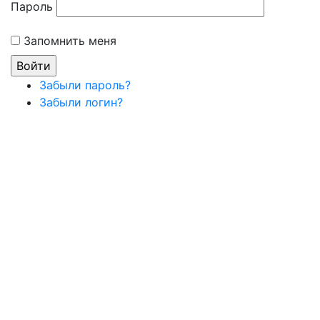
Пароль
Запомнить меня
Забыли пароль?
Забыли логин?