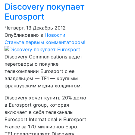
Discovery покупает
Eurosport
Четверг, 13 Декабрь 2012
Опубликовано в
Новости
Станьте первым комментатором!
Discovery Communications ведет
переговоры о покупке
телекомпании Eurosport с ее
владельцем — TF1 — крупным
французским медиа холдингом.
Discovery хочет купить 20% долю
в Eurosport group, которая
включает в себя телеканалы
Eurosport International и Eurosport
France за 170 миллионов Евро.
TF1 предоставляет Discovery