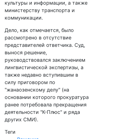
культуры и информации, а также
министерству транспорта и
коммуникации.
Дело, как отмечается, было
рассмотрено в отсутствие
представителей ответчика. Суд,
вынося решение,
руководствовался заключением
лингвистической экспертизы, а
также недавно вступившим в
силу приговором по
"жанаозенскому делу" (на
основании которого прокуратура
ранее потребовала прекращения
деятельности "К-Плюс" и ряда
других СМИ).
Теги