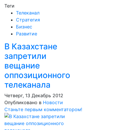
Теги
Телеканал
Стратегия
Бизнес
Развитие
В Казахстане
запретили
вещание
оппозиционного
телеканала
Четверг, 13 Декабрь 2012
Опубликовано в
Новости
Станьте первым комментатором!