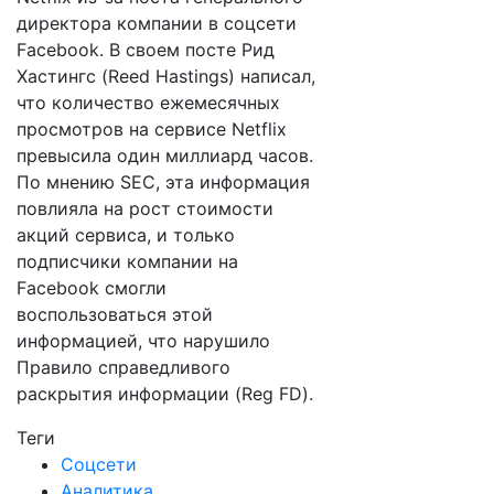
директора компании в соцсети
Facebook. В своем посте Рид
Хастингс (Reed Hastings) написал,
что количество ежемесячных
просмотров на сервисе Netflix
превысила один миллиард часов.
По мнению SEC, эта информация
повлияла на рост стоимости
акций сервиса, и только
подписчики компании на
Facebook смогли
воспользоваться этой
информацией, что нарушило
Правило справедливого
раскрытия информации (Reg FD).
Теги
Соцсети
Аналитика