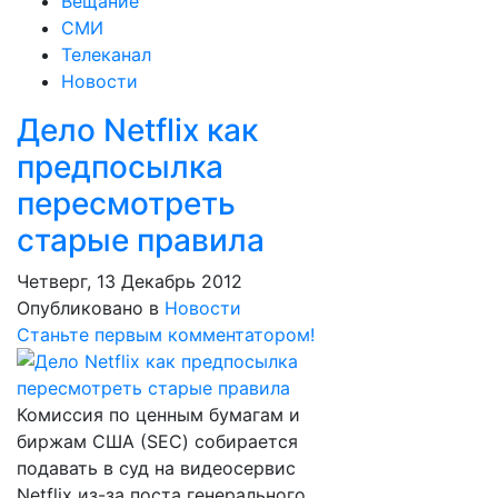
Вещание
СМИ
Телеканал
Новости
Дело Netflix как
предпосылка
пересмотреть
старые правила
Четверг, 13 Декабрь 2012
Опубликовано в
Новости
Станьте первым комментатором!
Комиссия по ценным бумагам и
биржам США (SEC) собирается
подавать в суд на видеосервис
Netflix из-за поста генерального