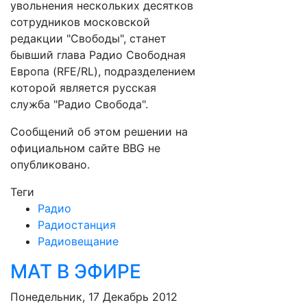
увольнения нескольких десятков
сотрудников московской
редакции "Свободы", станет
бывший глава Радио Свободная
Европа (RFE/RL), подразделением
которой является русская
служба "Радио Свобода".
Сообщений об этом решении на
официальном сайте BBG не
опубликовано.
Теги
Радио
Радиостанция
Радиовещание
МАТ В ЭФИРЕ
Понедельник, 17 Декабрь 2012