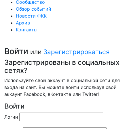
Сообщество
Обзор событий
Новости ФКК
Архив
Контакты
Войти
или
Зарегистрироваться
Зарегистрированы в социальных
сетях?
Используйте свой аккаунт в социальной сети для
входа на сайт. Вы можете войти используя свой
аккаунт Facebook, вКонтакте или Twitter!
Войти
Логин