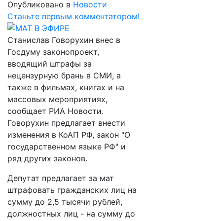
Опубликовано в
Новости
Станьте первым комментатором!
Станислав Говорухин внес в
Госдуму законопроект,
вводящий штрафы за
нецензурную брань в СМИ, а
также в фильмах, книгах и на
массовых мероприятиях,
сообщает РИА Новости.
Говорухин предлагает внести
изменения в КоАП РФ, закон "О
государственном языке РФ" и
ряд других законов.
Депутат предлагает за мат
штрафовать гражданских лиц на
сумму до 2,5 тысячи рублей,
должностных лиц - на сумму до