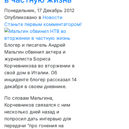
Понедельник, 17 Декабрь 2012
Опубликовано в
Новости
Станьте первым комментатором!
Блогер и писатель Андрей
Мальгин обвинил актера и
журналиста Бориса
Корчевникова во вторжении в
свой дом в Италии. Об
инциденте блогер рассказал 14
декабря в своем дневнике.
По словам Мальгина,
Корчевников связался с ним
несколько дней назад и
попросил дать интервью для
передачи "про гонения на