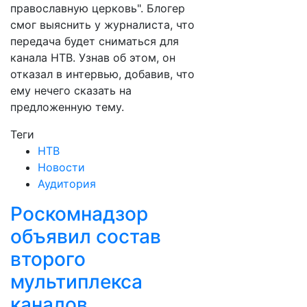
православную церковь". Блогер
смог выяснить у журналиста, что
передача будет сниматься для
канала НТВ. Узнав об этом, он
отказал в интервью, добавив, что
ему нечего сказать на
предложенную тему.
Теги
НТВ
Новости
Аудитория
Роскомнадзор
объявил состав
второго
мультиплекса
каналов