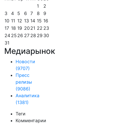
1
2
3
4
5
6
7
8
9
10
11
12
13
14
15
16
17
18
19
20
21
22
23
24
25
26
27
28
29
30
31
Медиарынок
Новости
(9707)
Пресс
релизы
(9086)
Аналитика
(1381)
Теги
Комментарии