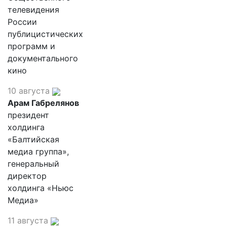
телевидения
России
публицистических
программ и
документального
кино
10 августа
Арам Габрелянов
президент
холдинга
«Балтийская
медиа группа»,
генеральный
директор
холдинга «Ньюс
Медиа»
11 августа