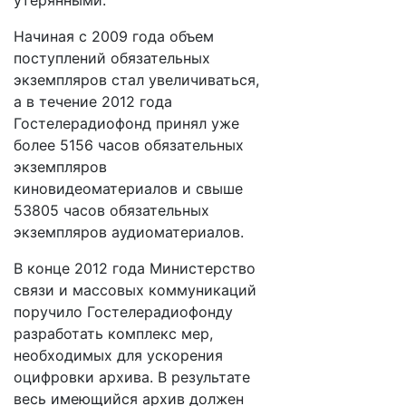
утерянными.
Начиная с 2009 года объем
поступлений обязательных
экземпляров стал увеличиваться,
а в течение 2012 года
Гостелерадиофонд принял уже
более 5156 часов обязательных
экземпляров
киновидеоматериалов и свыше
53805 часов обязательных
экземпляров аудиоматериалов.
В конце 2012 года Министерство
связи и массовых коммуникаций
поручило Гостелерадиофонду
разработать комплекс мер,
необходимых для ускорения
оцифровки архива. В результате
весь имеющийся архив должен