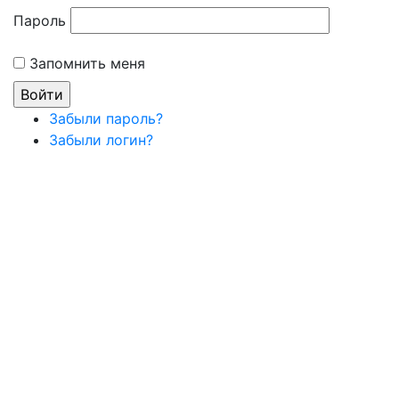
Пароль
Запомнить меня
Забыли пароль?
Забыли логин?