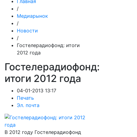
Главная
/
Медиарынок
/
Новости
/
Гостелерадиофонд: итоги
2012 года
Гостелерадиофонд:
итоги 2012 года
04-01-2013 13:17
Печать
Эл. почта
В 2012 году Гостелерадиофонд