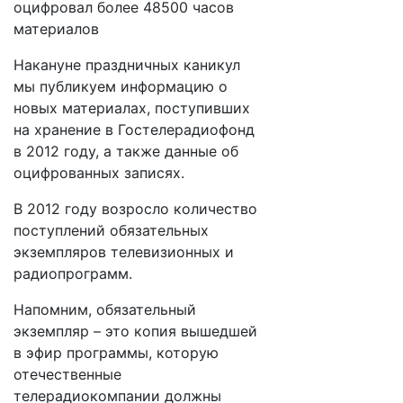
оцифровал более 48500 часов
материалов
Накануне праздничных каникул
мы публикуем информацию о
новых материалах, поступивших
на хранение в Гостелерадиофонд
в 2012 году, а также данные об
оцифрованных записях.
В 2012 году возросло количество
поступлений обязательных
экземпляров телевизионных и
радиопрограмм.
Напомним, обязательный
экземпляр – это копия вышедшей
в эфир программы, которую
отечественные
телерадиокомпании должны