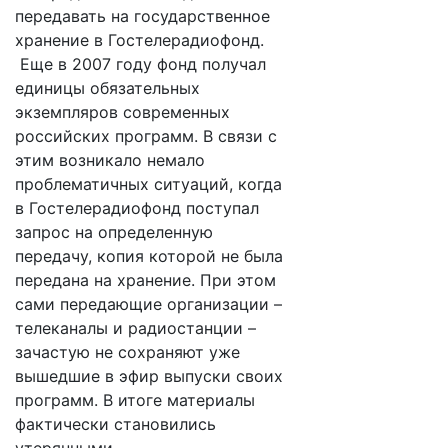
передавать на государственное
хранение в Гостелерадиофонд.
Еще в 2007 году фонд получал
единицы обязательных
экземпляров современных
российских программ. В связи с
этим возникало немало
проблематичных ситуаций, когда
в Гостелерадиофонд поступал
запрос на определенную
передачу, копия которой не была
передана на хранение. При этом
сами передающие организации –
телеканалы и радиостанции –
зачастую не сохраняют уже
вышедшие в эфир выпуски своих
программ. В итоге материалы
фактически становились