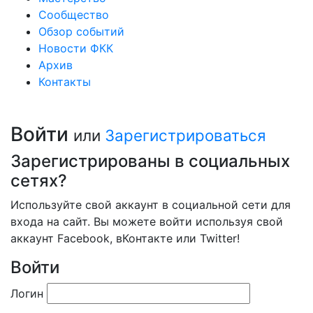
Сообщество
Обзор событий
Новости ФКК
Архив
Контакты
Войти
или
Зарегистрироваться
Зарегистрированы в социальных
сетях?
Используйте свой аккаунт в социальной сети для
входа на сайт. Вы можете войти используя свой
аккаунт Facebook, вКонтакте или Twitter!
Войти
Логин