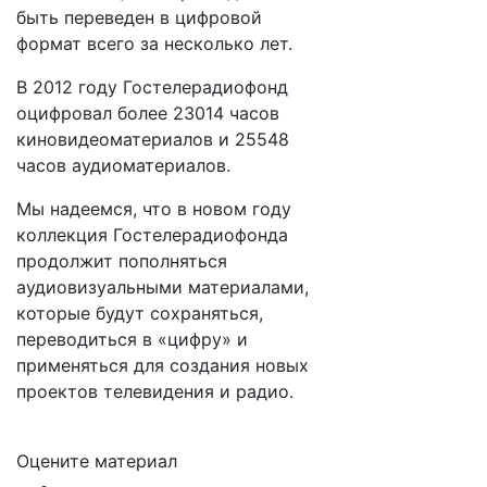
быть переведен в цифровой
формат всего за несколько лет.
В 2012 году Гостелерадиофонд
оцифровал более 23014 часов
киновидеоматериалов и 25548
часов аудиоматериалов.
Мы надеемся, что в новом году
коллекция Гостелерадиофонда
продолжит пополняться
аудиовизуальными материалами,
которые будут сохраняться,
переводиться в «цифру» и
применяться для создания новых
проектов телевидения и радио.
Оцените материал