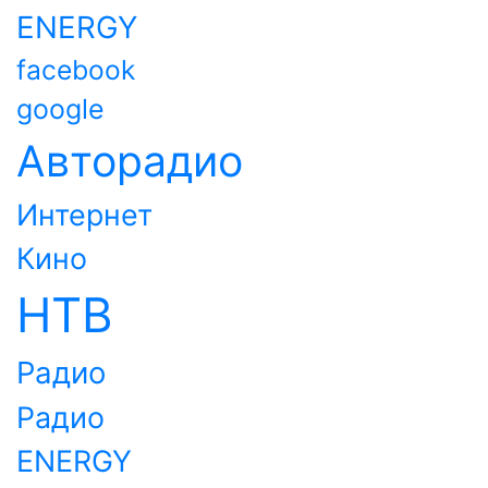
ENERGY
facebook
google
Авторадио
Интернет
Кино
НТВ
Радио
Радио
ENERGY