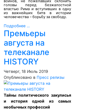
воинов, не пожелавших склонить
головы перед безжалостной
властью Рима и вступивших в одну
из важнейших битв в истории
человечества – борьбу за свободу.
Подробнее ...
Премьеры
августа на
телеканале
HISTORY
Четверг, 18 Июль 2019
Опубликовано в
Пресс релизы
Тайны политического закулисья
и история одной из самых
необычных профессий