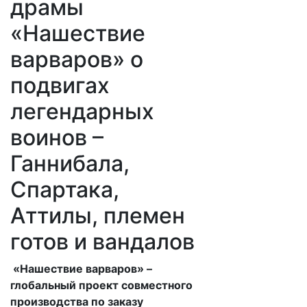
драмы
«Нашествие
варваров» о
подвигах
легендарных
воинов –
Ганнибала,
Спартака,
Аттилы, племен
готов и вандалов
«Нашествие варваров» –
глобальный проект совместного
производства по заказу