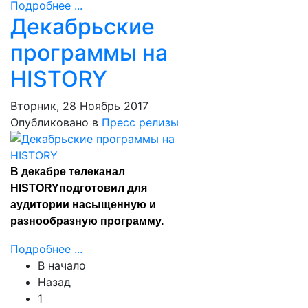
Подробнее ...
Декабрьские
программы на
HISTORY
Вторник, 28 Ноябрь 2017
Опубликовано в
Пресс релизы
В декабре телеканал
HISTORYподготовил для
аудитории насыщенную и
разнообразную программу.
Подробнее ...
В начало
Назад
1