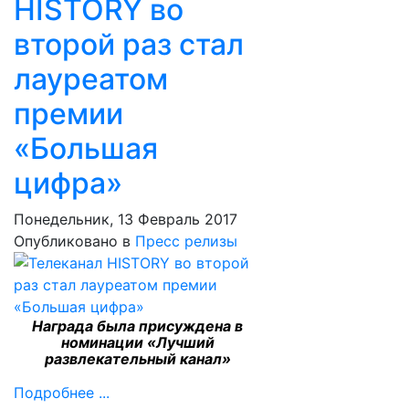
HISTORY во
второй раз стал
лауреатом
премии
«Большая
цифра»
Понедельник, 13 Февраль 2017
Опубликовано в
Пресс релизы
Награда была присуждена в
номинации «Лучший
развлекательный канал»
Подробнее ...