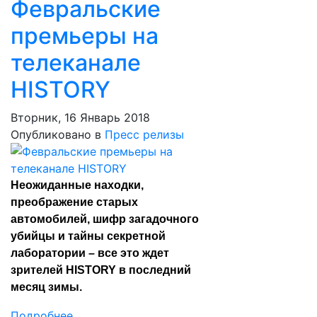
Февральские
премьеры на
телеканале
HISTORY
Вторник, 16 Январь 2018
Опубликовано в
Пресс релизы
Неожиданные находки,
преображение старых
автомобилей, шифр загадочного
убийцы и тайны секретной
лаборатории – все это ждет
зрителей HISTORY в последний
месяц зимы.
Подробнее ...