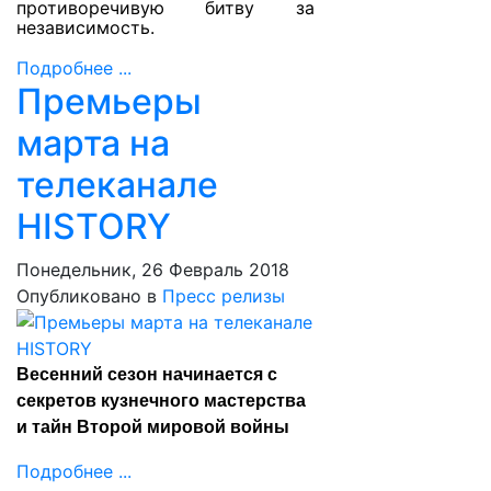
противоречивую битву за
независимость.
Подробнее ...
Премьеры
марта на
телеканале
HISTORY
Понедельник, 26 Февраль 2018
Опубликовано в
Пресс релизы
Весенний сезон начинается с
секретов кузнечного мастерства
и тайн Второй мировой войны
Подробнее ...