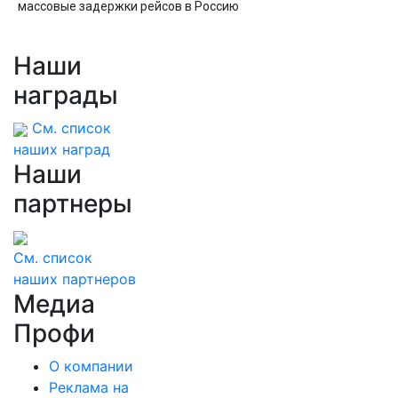
массовые задержки рейсов в Россию
Наши
награды
См. список
наших наград
Наши
партнеры
См. список
наших партнеров
Медиа
Профи
О компании
Реклама на