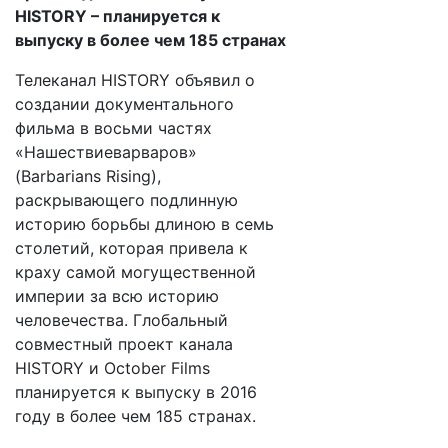
HISTORY – планируется к
выпуску в более чем 185 странах
Телеканал HISTORY объявил о
создании документального
фильма в восьми частях
«Нашествиеварваров»
(Barbarians Rising),
раскрывающего подлинную
историю борьбы длиною в семь
столетий, которая привела к
краху самой могущественной
империи за всю историю
человечества. Глобальный
совместный проект канала
HISTORY и October Films
планируется к выпуску в 2016
году в более чем 185 странах.