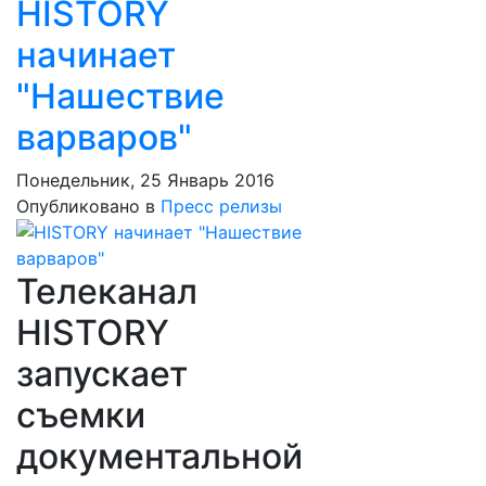
HISTORY
начинает
"Нашествие
варваров"
Понедельник, 25 Январь 2016
Опубликовано в
Пресс релизы
Телеканал
HISTORY
запускает
съемки
документальной