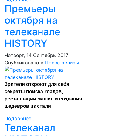
Премьеры
октября на
телеканале
HISTORY
Четверг, 14 Сентябрь 2017
Опубликовано в
Пресс релизы
Зрители откроют для себя
секреты поиска кладов,
реставрации машин и создания
шедевров из стали
Подробнее ...
Телеканал