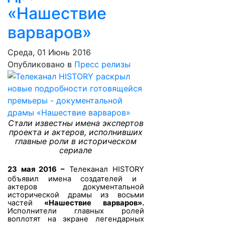
«Нашествие
варваров»
Среда, 01 Июнь 2016
Опубликовано в
Пресс релизы
Стали известны имена экспертов
проекта и актеров, исполнивших
главные роли в историческом
сериале
23 мая 2016 –
Телеканал
HISTORY
объявил имена создателей и
актеров документальной
исторической драмы из восьми
частей
«Нашествие варваров».
Исполнители главных ролей
воплотят на экране легендарных