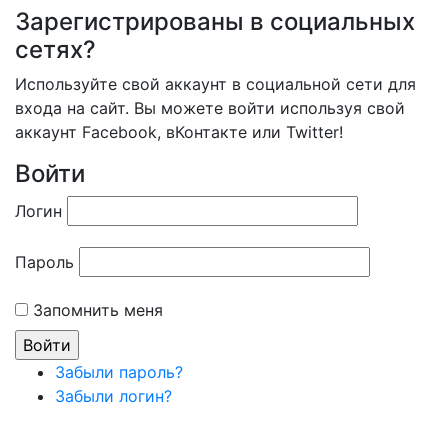
Зарегистрированы в социальных
сетях?
Используйте свой аккаунт в социальной сети для
входа на сайт. Вы можете войти используя свой
аккаунт Facebook, вКонтакте или Twitter!
Войти
Логин
Пароль
Запомнить меня
Забыли пароль?
Забыли логин?