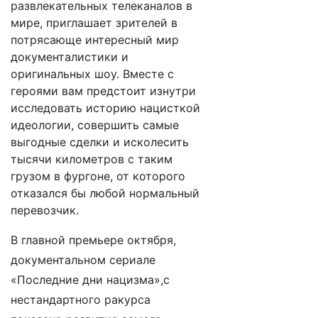
развлекательных телеканалов в
мире, приглашает зрителей в
потрясающе интересный мир
документалистики и
оригинальных шоу. Вместе с
героями вам предстоит изнутри
исследовать историю нацисткой
идеологии, совершить самые
выгодные сделки и исколесить
тысячи километров с таким
грузом в фургоне, от которого
отказался бы любой нормальный
перевозчик.
В главной премьере октября,
документальном сериале
«Последние дни нацизма»
,с
нестандартного ракурса