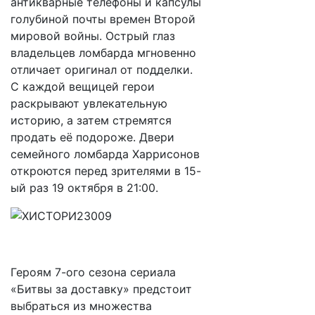
антикварные телефоны и капсулы
голубиной почты времен Второй
мировой войны. Острый глаз
владельцев ломбарда мгновенно
отличает оригинал от подделки.
С каждой вещицей герои
раскрывают увлекательную
историю, а затем стремятся
продать её подороже. Двери
семейного ломбарда Харрисонов
откроются перед зрителями в 15-
ый раз 19 октября в 21:00.
Героям 7-ого сезона сериала
«Битвы за доставку» предстоит
выбраться из множества