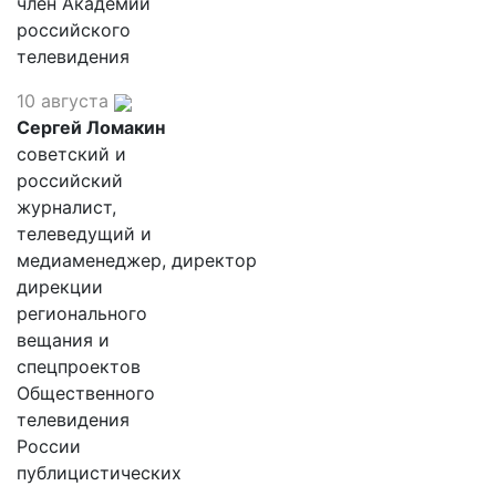
член Академии
российского
телевидения
10 августа
Сергей Ломакин
советский и
российский
журналист,
телеведущий и
медиаменеджер, директор
дирекции
регионального
вещания и
спецпроектов
Общественного
телевидения
России
публицистических