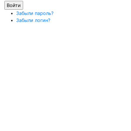
Забыли пароль?
Забыли логин?