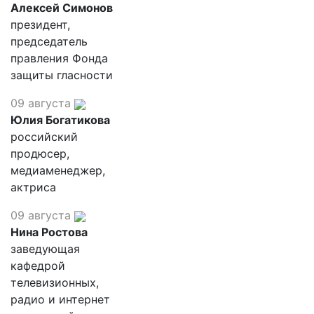
Алексей Симонов
президент,
председатель
правления Фонда
защиты гласности
09 августа
Юлия Богатикова
российский
продюсер,
медиаменеджер,
актриса
09 августа
Нина Ростова
заведующая
кафедрой
телевизионных,
радио и интернет