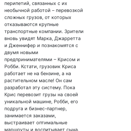
перипетий, связанных с их
необычной работой – перевозкой
сложных грузов, от которых
отказываются крупные
транспортные компании. Зрители
вновь увидят Марка, Джарретта
и Дженнифер и познакомятся с
двумя новыми
предпринимателями – Крисом и
Робби. Кстати, грузовик Криса
работает не на бензине, а на
растительном масле! Он сам
разработал эту систему. Пока
Крис перевозит грузы на своей
уникальной машине, Робби, его
подруга и бизнес-партнер,
занимается заказами,
выстраивает оптимальные
маршруты и воспитывает сына.