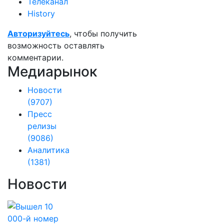
Телеканал
History
Авторизуйтесь
, чтобы получить
возможность оставлять
комментарии.
Медиарынок
Новости
(9707)
Пресс
релизы
(9086)
Аналитика
(1381)
Новости