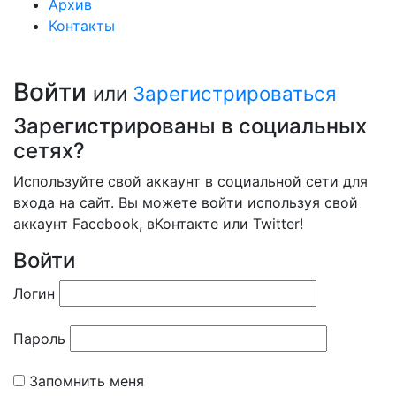
Архив
Контакты
Войти
или
Зарегистрироваться
Зарегистрированы в социальных
сетях?
Используйте свой аккаунт в социальной сети для
входа на сайт. Вы можете войти используя свой
аккаунт Facebook, вКонтакте или Twitter!
Войти
Логин
Пароль
Запомнить меня