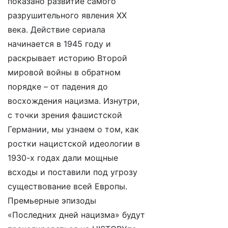
показано развитие самого
разрушительного явления ХХ
века. Действие сериала
начинается в
1945 году и
раскрывает историю Второй
мировой войны в обратном
порядке – от падения до
восхождения нацизма. Изнутри,
с точки зрения фашистской
Германии, мы узнаем о том, как
ростки нацистской идеологии в
1930-х годах дали мощные
всходы и поставили под угрозу
существование всей Европы.
Премьерные эпизоды
«Последних дней нацизма» будут