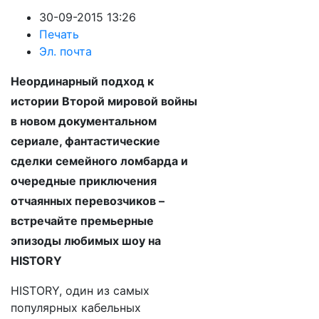
30-09-2015 13:26
Печать
Эл. почта
Неординарный подход к
истории Второй мировой войны
в новом документальном
сериале, фантастические
сделки семейного ломбарда и
очередные приключения
отчаянных перевозчиков –
встречайте премьерные
эпизоды любимых шоу на
HISTORY
HISTORY, один из самых
популярных кабельных