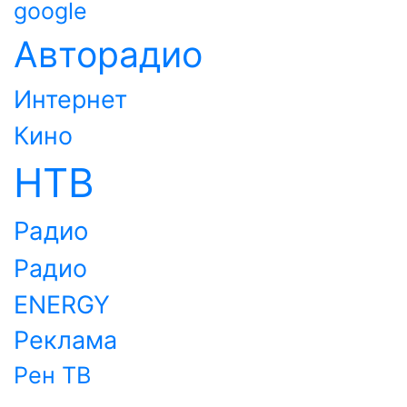
google
Авторадио
Интернет
Кино
НТВ
Радио
Радио
ENERGY
Реклама
Рен ТВ